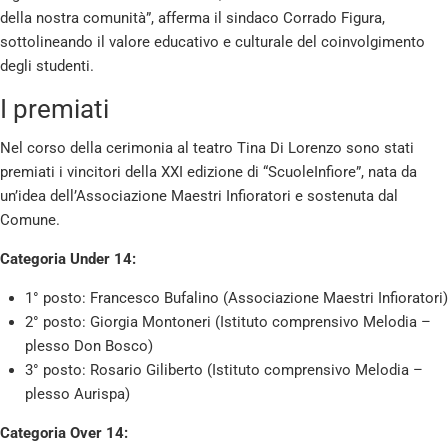
della nostra comunità”, afferma il sindaco Corrado Figura,
sottolineando il valore educativo e culturale del coinvolgimento
degli studenti.
I premiati
Nel corso della cerimonia al teatro Tina Di Lorenzo sono stati
premiati i vincitori della XXI edizione di “ScuoleInfiore”, nata da
un’idea dell’Associazione Maestri Infioratori e sostenuta dal
Comune.
Categoria Under 14:
1° posto: Francesco Bufalino (Associazione Maestri Infioratori)
2° posto: Giorgia Montoneri (Istituto comprensivo Melodia –
plesso Don Bosco)
3° posto: Rosario Giliberto (Istituto comprensivo Melodia –
plesso Aurispa)
Categoria Over 14: