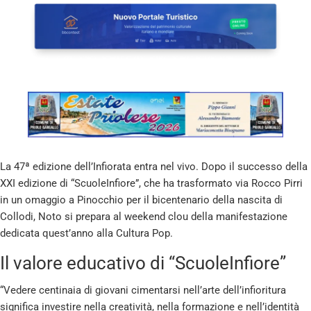
La 47ª edizione dell’Infiorata entra nel vivo. Dopo il successo della
XXI edizione di “ScuoleInfiore”, che ha trasformato via Rocco Pirri
in un omaggio a Pinocchio per il bicentenario della nascita di
Collodi, Noto si prepara al weekend clou della manifestazione
dedicata quest’anno alla Cultura Pop.
Il valore educativo di “ScuoleInfiore”
“Vedere centinaia di giovani cimentarsi nell’arte dell’infioritura
significa investire nella creatività, nella formazione e nell’identità