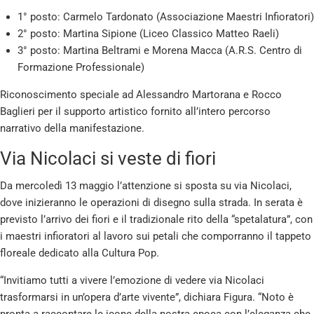
1° posto: Carmelo Tardonato (Associazione Maestri Infioratori)
2° posto: Martina Sipione (Liceo Classico Matteo Raeli)
3° posto: Martina Beltrami e Morena Macca (A.R.S. Centro di
Formazione Professionale)
Riconoscimento speciale ad Alessandro Martorana e Rocco
Baglieri per il supporto artistico fornito all’intero percorso
narrativo della manifestazione.
Via Nicolaci si veste di fiori
Da mercoledì 13 maggio l’attenzione si sposta su via Nicolaci,
dove inizieranno le operazioni di disegno sulla strada. In serata è
previsto l’arrivo dei fiori e il tradizionale rito della “spetalatura”, con
i maestri infioratori al lavoro sui petali che comporranno il tappeto
floreale dedicato alla Cultura Pop.
“Invitiamo tutti a vivere l’emozione di vedere via Nicolaci
trasformarsi in un’opera d’arte vivente”, dichiara Figura. “Noto è