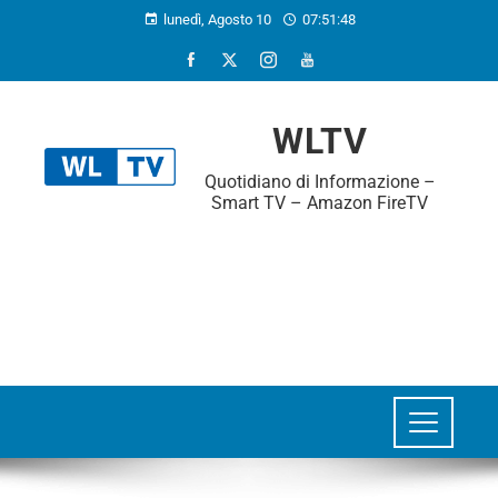
lunedì, Agosto 10
07:51:49
WLTV
Quotidiano di Informazione –
Smart TV – Amazon FireTV