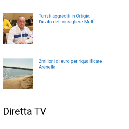
Turisti aggrediti in Ortigia:
l’invito del consigliere Melfi
2milioni di euro per riqualificare
Arenella
Diretta TV