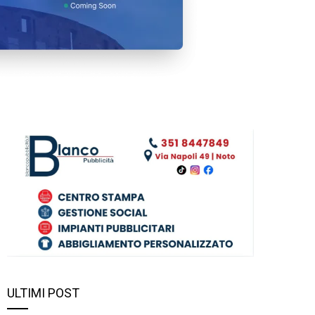
ULTIMI POST