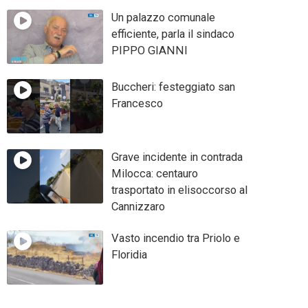
Un palazzo comunale
efficiente, parla il sindaco
PIPPO GIANNI
Buccheri: festeggiato san
Francesco
Grave incidente in contrada
Milocca: centauro
trasportato in elisoccorso al
Cannizzaro
Vasto incendio tra Priolo e
Floridia