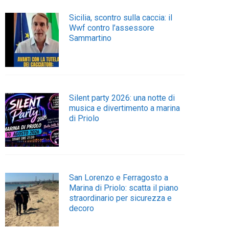
Sicilia, scontro sulla caccia: il
Wwf contro l’assessore
Sammartino
Silent party 2026: una notte di
musica e divertimento a marina
di Priolo
San Lorenzo e Ferragosto a
Marina di Priolo: scatta il piano
straordinario per sicurezza e
decoro