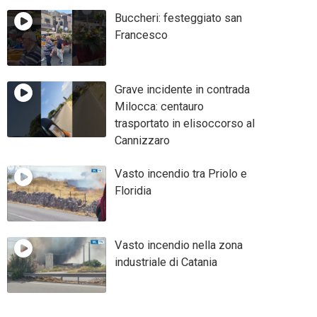
Buccheri: festeggiato san
Francesco
Grave incidente in contrada
Milocca: centauro
trasportato in elisoccorso al
Cannizzaro
Vasto incendio tra Priolo e
Floridia
Vasto incendio nella zona
industriale di Catania