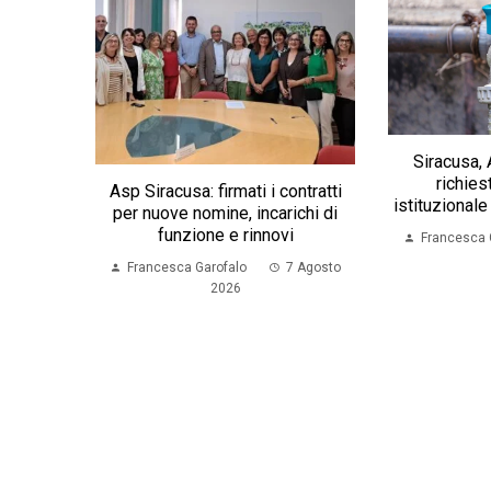
Siracusa, 
richies
Asp Siracusa: firmati i contratti
istituzionale 
per nuove nomine, incarichi di
funzione e rinnovi
Francesca 
Francesca Garofalo
7 Agosto
2026