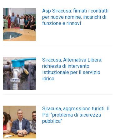
Asp Siracusa: firmati i contratti
per nuove nomine, incarichi di
funzione e rinnovi
Siracusa, Alternativa Libera:
richiesta di intervento
istituzionale per il servizio
idrico
Siracusa, aggressione turisti. Il
Pd: “problema di sicurezza
pubblica”