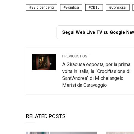
38 dipendenti
Bonifica
CB10
Consorzi
Segui Web Live TV su Google Ne
PREVIOUS POST
A Siracusa esposta, per la prima
volta in Italia, la “Crocifissione di
Sant’Andrea” di Michelangelo
Merisi da Caravaggio
RELATED POSTS