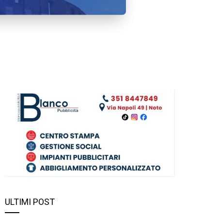
ULTIMI POST