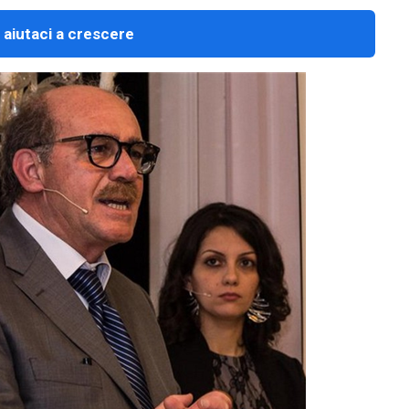
 aiutaci a crescere