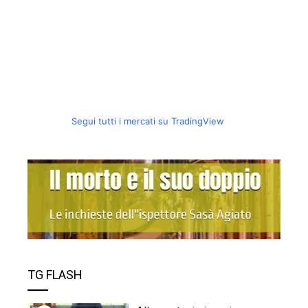
Segui tutti i mercati su TradingView
TG FLASH