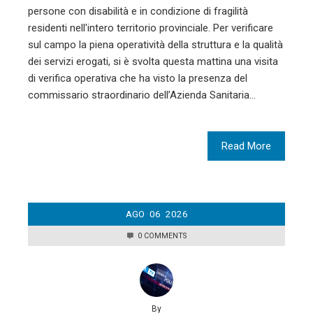
persone con disabilità e in condizione di fragilità
residenti nell'intero territorio provinciale. Per verificare
sul campo la piena operatività della struttura e la qualità
dei servizi erogati, si è svolta questa mattina una visita
di verifica operativa che ha visto la presenza del
commissario straordinario dell’Azienda Sanitaria…
Read More
AGO
06
2026
0 COMMENTS
By