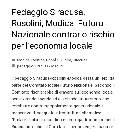
Pedaggio Siracusa,
Rosolini, Modica. Futuro
Nazionale contrario rischio
per l’economia locale
Modica
,
Politica
,
Rosolini
,
Sicilia
,
Siracusa
pedaggio Siracusa-Rosolini
Il pedaggio Siracusa-Rosolini-Modica desta un "No" da
parte del Comitato locale Futuro Nazionale. Secondo il
Comitato rischierebbe di gravare sull'economia locale,
penalizzando i pendolari e isolando un territorio che
combatte contro spopolamento generazionale e
mancanza di adeguate infrastrutture alternative.
"Parlare di rilancio turistico ed eno-gastronomico per il
Siracusano - dice il Comitato - per poi erigere barriere