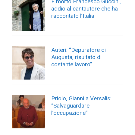
È morto Francesco Guccini,
addio al cantautore che ha
raccontato l’Italia
Auteri: “Depuratore di
Augusta, risultato di
costante lavoro”
Priolo, Gianni a Versalis:
“Salvaguardare
l’occupazione”