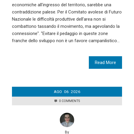
economiche all'ingresso del territorio, sarebbe una
contraddizione palese. Per il Comitato avolese di Futuro
Nazionale le difficoltà produttive dell’area non si
combattono tassando il movimento, ma agevolando la
connessione". "Evitare il pedaggio in queste zone
franche dello sviluppo non è un favore campanilistico…
Read More
AGO
06
2026
0 COMMENTS
By