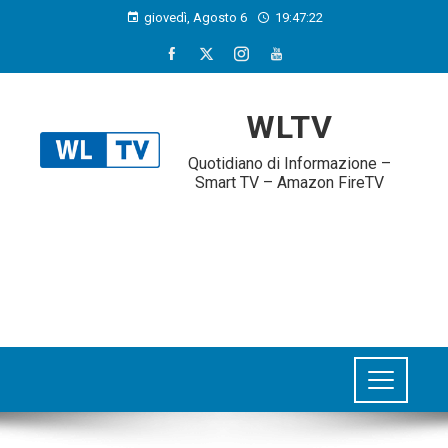
giovedì, Agosto 6
19:47:23
WLTV
Quotidiano di Informazione –
Smart TV – Amazon FireTV