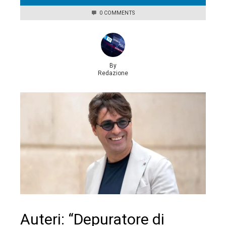
0 COMMENTS
By
Redazione
Auteri: “Depuratore di