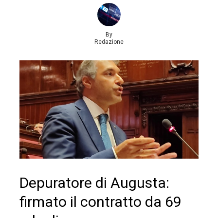
By
Redazione
Depuratore di Augusta:
firmato il contratto da 69