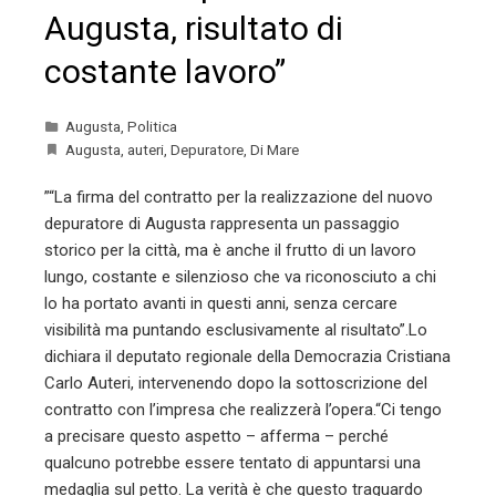
Augusta, risultato di
costante lavoro”
Augusta
,
Politica
Augusta
,
auteri
,
Depuratore
,
Di Mare
”“La firma del contratto per la realizzazione del nuovo
depuratore di Augusta rappresenta un passaggio
storico per la città, ma è anche il frutto di un lavoro
lungo, costante e silenzioso che va riconosciuto a chi
lo ha portato avanti in questi anni, senza cercare
visibilità ma puntando esclusivamente al risultato”.Lo
dichiara il deputato regionale della Democrazia Cristiana
Carlo Auteri, intervenendo dopo la sottoscrizione del
contratto con l’impresa che realizzerà l’opera.“Ci tengo
a precisare questo aspetto – afferma – perché
qualcuno potrebbe essere tentato di appuntarsi una
medaglia sul petto. La verità è che questo traguardo