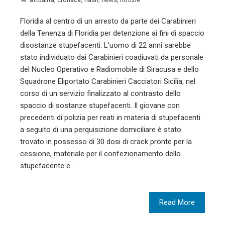
Floridia al centro di un arresto da parte dei Carabinieri
della Tenenza di Floridia per detenzione ai fini di spaccio
disostanze stupefacenti. L'uomo di 22 anni sarebbe
stato individuato dai Carabinieri coadiuvati da personale
del Nucleo Operativo e Radiomobile di Siracusa e dello
Squadrone Eliportato Carabinieri Cacciatori Sicilia, nel
corso di un servizio finalizzato al contrasto dello
spaccio di sostanze stupefacenti. Il giovane con
precedenti di polizia per reati in materia di stupefacenti
a seguito di una perquisizione domiciliare è stato
trovato in possesso di 30 dosi di crack pronte per la
cessione, materiale per il confezionamento dello
stupefacente e…
Read More