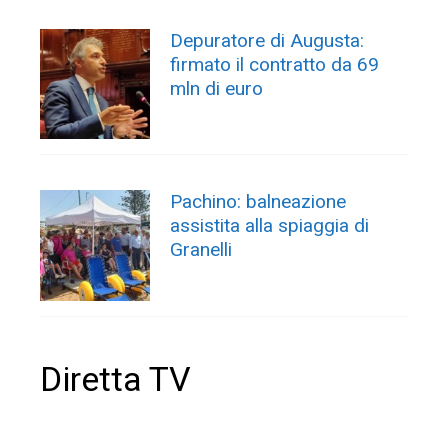
Depuratore di Augusta:
firmato il contratto da 69
mln di euro
Pachino: balneazione
assistita alla spiaggia di
Granelli
Diretta TV