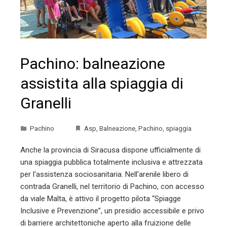
Pachino: balneazione
assistita alla spiaggia di
Granelli
Pachino
Asp
,
Balneazione
,
Pachino
,
spiaggia
Anche la provincia di Siracusa dispone ufficialmente di
una spiaggia pubblica totalmente inclusiva e attrezzata
per l'assistenza sociosanitaria. Nell'arenile libero di
contrada Granelli, nel territorio di Pachino, con accesso
da viale Malta, è attivo il progetto pilota “Spiagge
Inclusive e Prevenzione”, un presidio accessibile e privo
di barriere architettoniche aperto alla fruizione delle