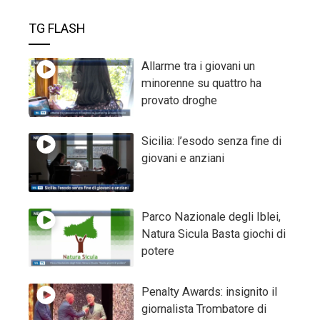
TG FLASH
Allarme tra i giovani un
minorenne su quattro ha
provato droghe
Sicilia: l’esodo senza fine di
giovani e anziani
Parco Nazionale degli Iblei,
Natura Sicula Basta giochi di
potere
Penalty Awards: insignito il
giornalista Trombatore di