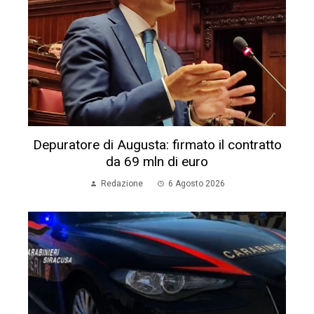
Depuratore di Augusta: firmato il contratto
da 69 mln di euro
Redazione
6 Agosto 2026