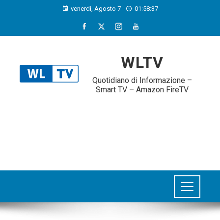
venerdì, Agosto 7
01:58:38
WLTV
Quotidiano di Informazione –
Smart TV – Amazon FireTV