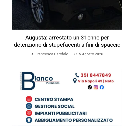
Augusta: arrestato un 31enne per
detenzione di stupefacenti a fini di spaccio
Francesca Garofalo
5 Agosto 2026