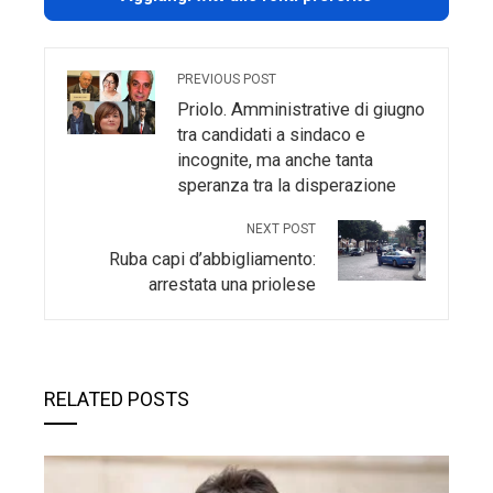
PREVIOUS POST
Priolo. Amministrative di giugno
tra candidati a sindaco e
incognite, ma anche tanta
speranza tra la disperazione
NEXT POST
Ruba capi d’abbigliamento:
arrestata una priolese
RELATED POSTS