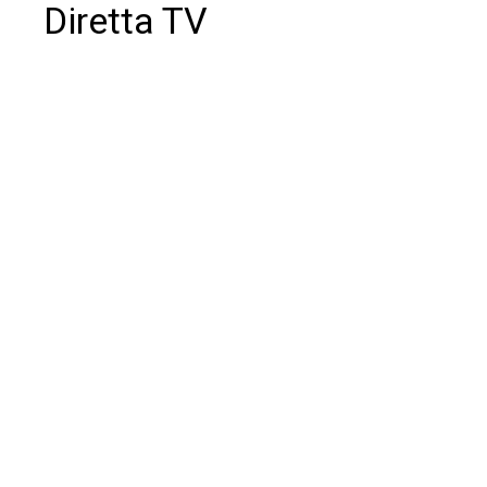
Diretta TV