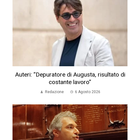
Auteri: “Depuratore di Augusta, risultato di
costante lavoro”
Redazione
6 Agosto 2026