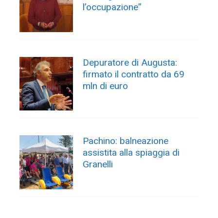
l’occupazione”
Depuratore di Augusta:
firmato il contratto da 69
mln di euro
Pachino: balneazione
assistita alla spiaggia di
Granelli