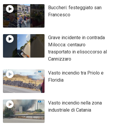
Buccheri: festeggiato san
Francesco
Grave incidente in contrada
Milocca: centauro
trasportato in elisoccorso al
Cannizzaro
Vasto incendio tra Priolo e
Floridia
Vasto incendio nella zona
industriale di Catania