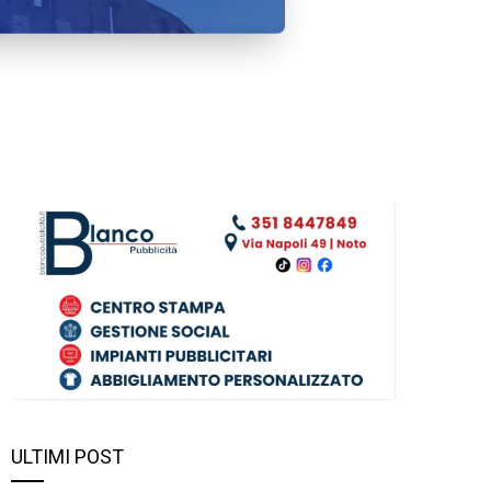
ULTIMI POST