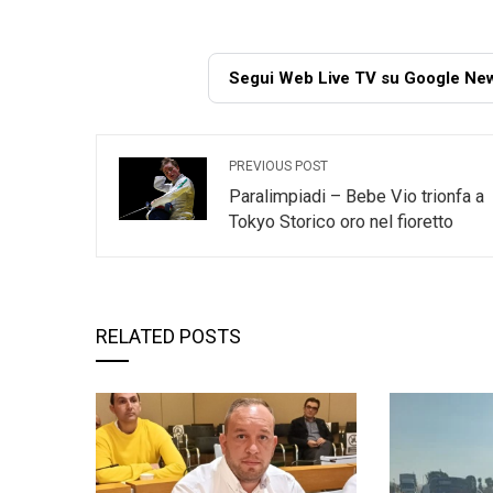
Segui Web Live TV su Google Ne
PREVIOUS POST
Paralimpiadi – Bebe Vio trionfa a
Tokyo Storico oro nel fioretto
RELATED POSTS