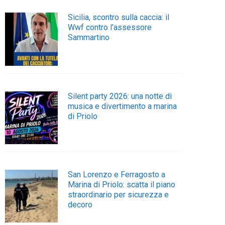
Sicilia, scontro sulla caccia: il
Wwf contro l’assessore
Sammartino
Silent party 2026: una notte di
musica e divertimento a marina
di Priolo
San Lorenzo e Ferragosto a
Marina di Priolo: scatta il piano
straordinario per sicurezza e
decoro