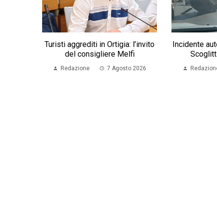
Turisti aggrediti in Ortigia: l’invito
Incidente au
del consigliere Melfi
Scoglitt
Redazione
7 Agosto 2026
Redazion