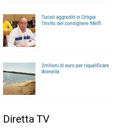
Turisti aggrediti in Ortigia:
l’invito del consigliere Melfi
2milioni di euro per riqualificare
Arenella
Diretta TV