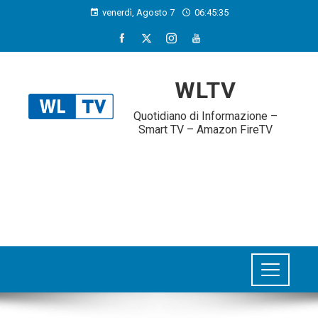
venerdì, Agosto 7
06:45:36
WLTV
Quotidiano di Informazione –
Smart TV – Amazon FireTV