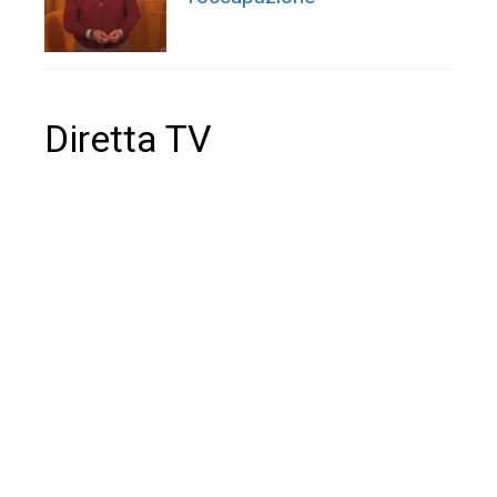
Diretta TV