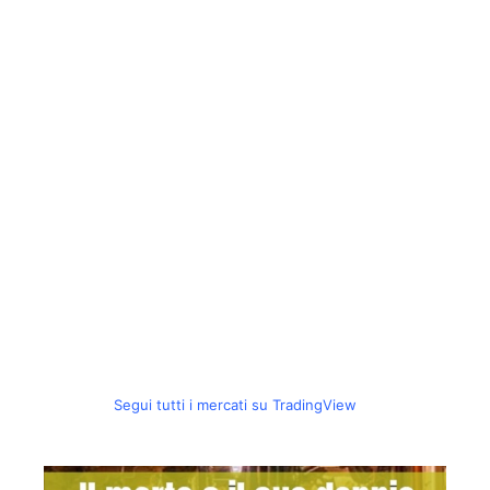
Segui tutti i mercati su TradingView