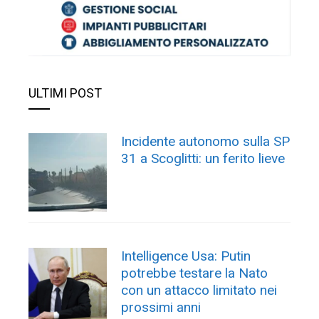
ULTIMI POST
Incidente autonomo sulla SP
31 a Scoglitti: un ferito lieve
Intelligence Usa: Putin
potrebbe testare la Nato
con un attacco limitato nei
prossimi anni