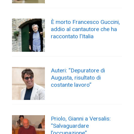
È morto Francesco Guccini,
addio al cantautore che ha
raccontato l’Italia
Auteri: “Depuratore di
Augusta, risultato di
costante lavoro”
Priolo, Gianni a Versalis:
“Salvaguardare
l’occupazione”