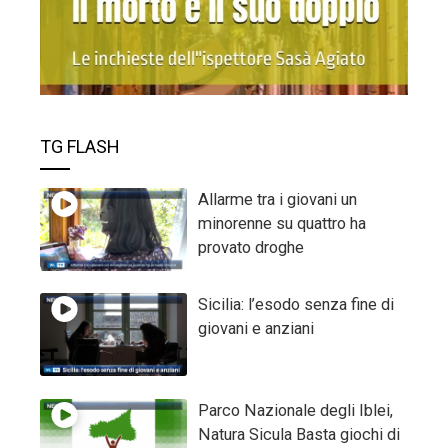
TG FLASH
Allarme tra i giovani un
minorenne su quattro ha
provato droghe
Sicilia: l’esodo senza fine di
giovani e anziani
Parco Nazionale degli Iblei,
Natura Sicula Basta giochi di