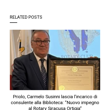
RELATED POSTS
Priolo, Carmelo Susinni lascia l’incarico di
consulente alla Biblioteca: “Nuovo impegno
al Rotary Siracusa Ortigia”