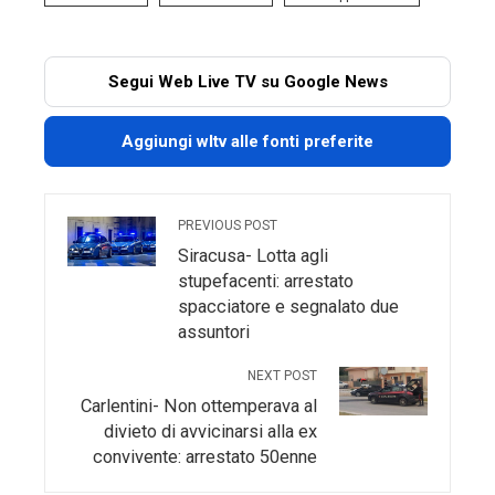
Segui Web Live TV su Google News
Aggiungi wltv alle fonti preferite
PREVIOUS POST
Siracusa- Lotta agli
stupefacenti: arrestato
spacciatore e segnalato due
assuntori
NEXT POST
Carlentini- Non ottemperava al
divieto di avvicinarsi alla ex
convivente: arrestato 50enne