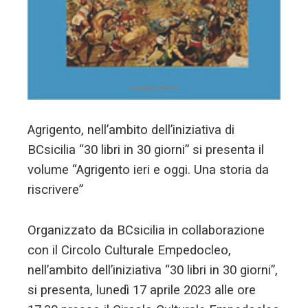
Agrigento, nell’ambito dell’iniziativa di
BCsicilia “30 libri in 30 giorni” si presenta il
volume “Agrigento ieri e oggi. Una storia da
riscrivere”
Organizzato da BCsicilia in collaborazione
con il Circolo Culturale Empedocleo,
nell’ambito dell’iniziativa “30 libri in 30 giorni”,
si presenta, lunedì 17 aprile 2023 alle ore