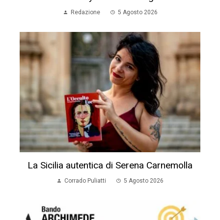
Redazione
5 Agosto 2026
La Sicilia autentica di Serena Carnemolla
Corrado Puliatti
5 Agosto 2026