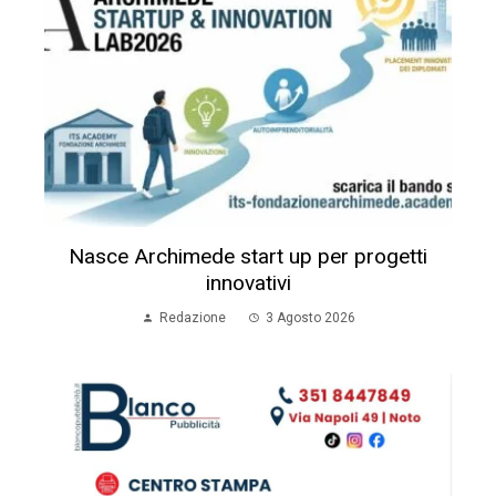
Nasce Archimede start up per progetti
innovativi
Redazione
3 Agosto 2026