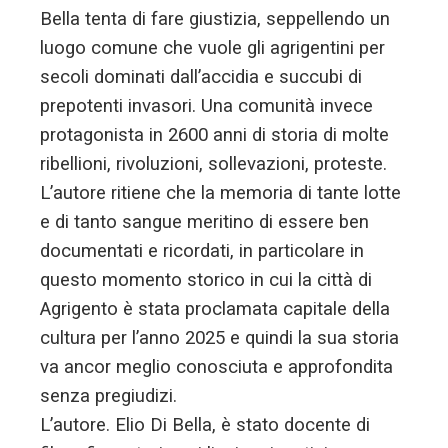
Bella tenta di fare giustizia, seppellendo un
luogo comune che vuole gli agrigentini per
secoli dominati dall’accidia e succubi di
prepotenti invasori. Una comunità invece
protagonista in 2600 anni di storia di molte
ribellioni, rivoluzioni, sollevazioni, proteste.
L’autore ritiene che la memoria di tante lotte
e di tanto sangue meritino di essere ben
documentati e ricordati, in particolare in
questo momento storico in cui la città di
Agrigento è stata proclamata capitale della
cultura per l’anno 2025 e quindi la sua storia
va ancor meglio conosciuta e approfondita
senza pregiudizi.
L’autore. Elio Di Bella, è stato docente di