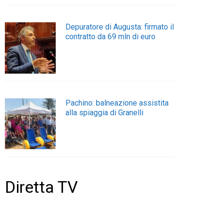
Depuratore di Augusta: firmato il
contratto da 69 mln di euro
Pachino: balneazione assistita
alla spiaggia di Granelli
Diretta TV