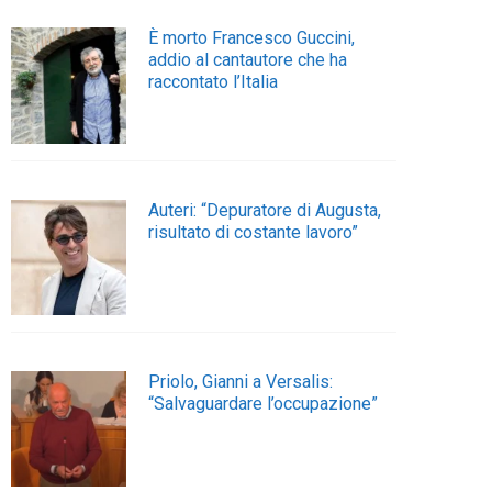
È morto Francesco Guccini,
addio al cantautore che ha
raccontato l’Italia
Auteri: “Depuratore di Augusta,
risultato di costante lavoro”
Priolo, Gianni a Versalis:
“Salvaguardare l’occupazione”