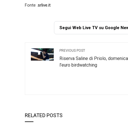
Fonte .
srlive.it
Segui Web Live TV su Google Ne
PREVIOUS POST
Riserva Saline di Priolo, domenica
l’euro birdwatching
RELATED POSTS