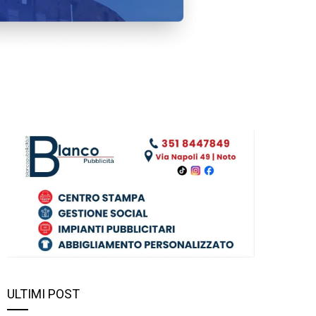
ULTIMI POST