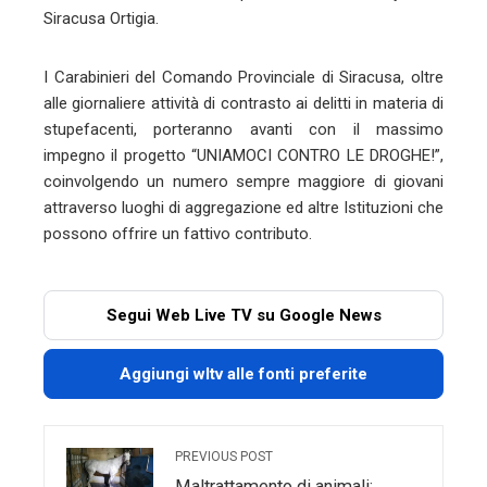
Siracusa Ortigia.
I Carabinieri del Comando Provinciale di Siracusa, oltre
alle giornaliere attività di contrasto ai delitti in materia di
stupefacenti, porteranno avanti con il massimo
impegno il progetto “UNIAMOCI CONTRO LE DROGHE!”,
coinvolgendo un numero sempre maggiore di giovani
attraverso luoghi di aggregazione ed altre Istituzioni che
possono offrire un fattivo contributo.
Segui Web Live TV su Google News
Aggiungi wltv alle fonti preferite
PREVIOUS POST
Maltrattamento di animali: