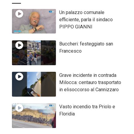
Un palazzo comunale
efficiente, parla il sindaco
PIPPO GIANNI
Buccheri: festeggiato san
Francesco
Grave incidente in contrada
Milocca: centauro trasportato
in elisoccorso al Cannizzaro
Vasto incendio tra Priolo e
Floridia