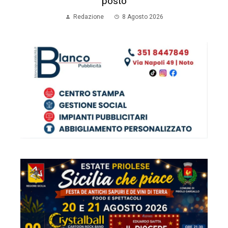
posto
Redazione
8 Agosto 2026