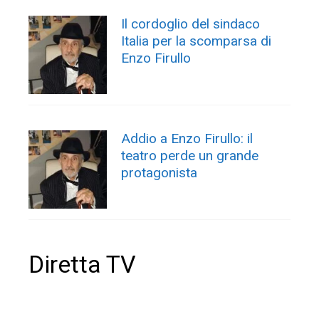
Il cordoglio del sindaco
Italia per la scomparsa di
Enzo Firullo
Addio a Enzo Firullo: il
teatro perde un grande
protagonista
Diretta TV