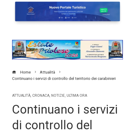
Home
Attualità
Continuano i servizi di controllo del territorio dei carabinieri
ATTUALITÀ
,
CRONACA
,
NOTIZIE
,
ULTIMA ORA
Continuano i servizi
di controllo del