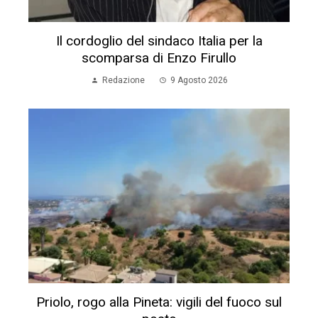
Il cordoglio del sindaco Italia per la
scomparsa di Enzo Firullo
Redazione
9 Agosto 2026
Priolo, rogo alla Pineta: vigili del fuoco sul