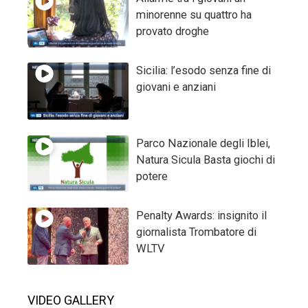
minorenne su quattro ha
provato droghe
Sicilia: l’esodo senza fine di
giovani e anziani
Parco Nazionale degli Iblei,
Natura Sicula Basta giochi di
potere
Penalty Awards: insignito il
giornalista Trombatore di
WLTV
VIDEO GALLERY