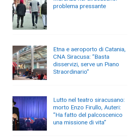
problema pressante
Etna e aeroporto di Catania,
CNA Siracusa: “Basta
disservizi, serve un Piano
Straordinario”
Lutto nel teatro siracusano:
morto Enzo Firullo, Auteri:
“Ha fatto del palcoscenico
una missione di vita”