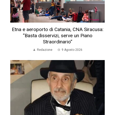
Etna e aeroporto di Catania, CNA Siracusa:
“Basta disservizi, serve un Piano
Straordinario”
Redazione
9 Agosto 2026