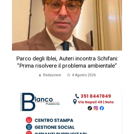
Parco degli Iblei, Auteri incontra Schifani:
“Prima risolvere il problema ambientale”
Redazione
4 Agosto 2026