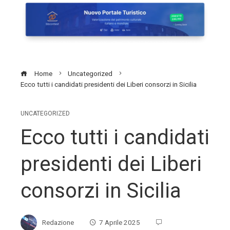
Home
Uncategorized
Ecco tutti i candidati presidenti dei Liberi consorzi in Sicilia
UNCATEGORIZED
Ecco tutti i candidati
presidenti dei Liberi
consorzi in Sicilia
Redazione
7 Aprile 2025