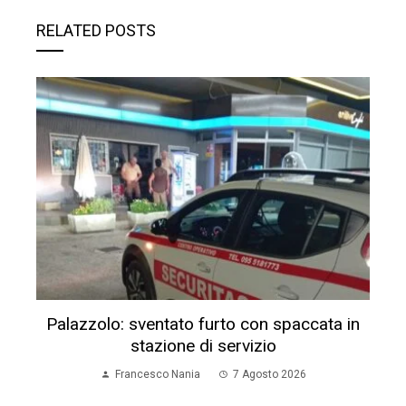
RELATED POSTS
Palazzolo: sventato furto con spaccata in
stazione di servizio
Francesco Nania
7 Agosto 2026