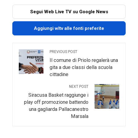
Segui Web Live TV su Google News
Aggiungi wltv alle fonti preferite
PREVIOUS POST
Il comune di Priolo regalerà una
gita a due classi della scuola
cittadine
NEXT POST
Siracusa Basket raggiunge i
play off promozione battendo
una gagliarda Pallacanestro
Marsala