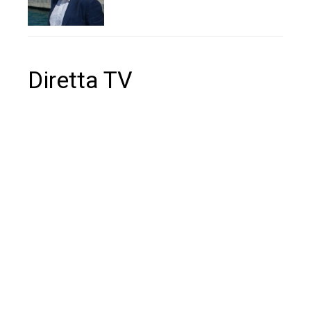
Diretta TV