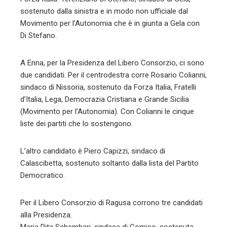
sostenuto dalla sinistra e in modo non ufficiale dal
Movimento per l’Autonomia che è in giunta a Gela con
Di Stefano.
A Enna, per la Presidenza del Libero Consorzio, ci sono
due candidati. Per il centrodestra corre Rosario Colianni,
sindaco di Nissoria, sostenuto da Forza Italia, Fratelli
d’Italia, Lega, Democrazia Cristiana e Grande Sicilia
(Movimento per l’Autonomia). Con Colianni le cinque
liste dei partiti che lo sostengono.
L’altro candidato è Piero Capizzi, sindaco di
Calascibetta, sostenuto soltanto dalla lista del Partito
Democratico.
Per il Libero Consorzio di Ragusa corrono tre candidati
alla Presidenza.