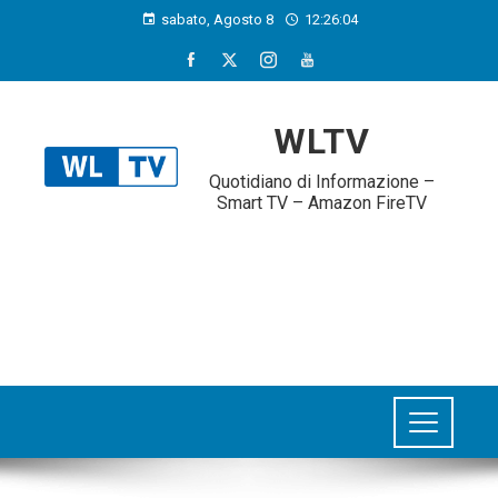
sabato, Agosto 8
12:26:05
WLTV
Quotidiano di Informazione –
Smart TV – Amazon FireTV