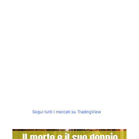
Segui tutti i mercati su TradingView