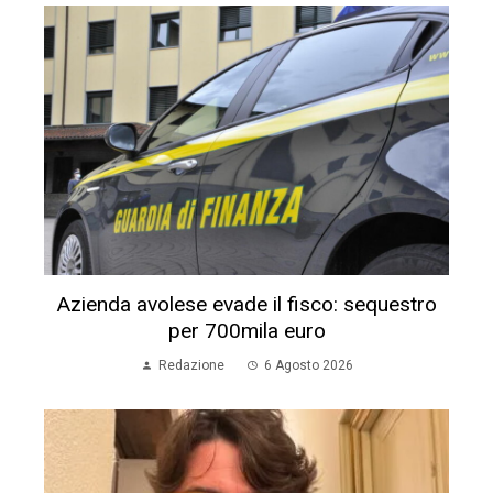
Azienda avolese evade il fisco: sequestro
per 700mila euro
Redazione
6 Agosto 2026