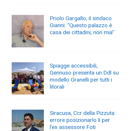
Priolo Gargallo, il sindaco
Gianni: “Questo palazzo è
casa dei cittadini, non mia”
Spiagge accessibili,
Gennuso presenta un Ddl su
modello Granelli per tutti i
litorali
Siracusa, Ccr della Pizzuta:
errore posizionarlo lì per
l’ex assessore Foti