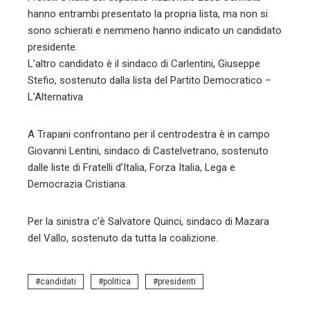
hanno entrambi presentato la propria lista, ma non si
sono schierati e nemmeno hanno indicato un candidato
presidente.
L’altro candidato è il sindaco di Carlentini, Giuseppe
Stefio, sostenuto dalla lista del Partito Democratico –
L’Alternativa
A Trapani confrontano per il centrodestra è in campo
Giovanni Lentini, sindaco di Castelvetrano, sostenuto
dalle liste di Fratelli d’Italia, Forza Italia, Lega e
Democrazia Cristiana.
Per la sinistra c’è Salvatore Quinci, sindaco di Mazara
del Vallo, sostenuto da tutta la coalizione.
candidati
politica
presidenti