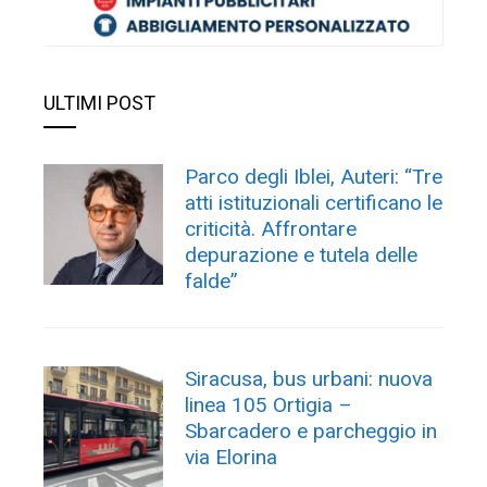
ULTIMI POST
Parco degli Iblei, Auteri: “Tre
atti istituzionali certificano le
criticità. Affrontare
depurazione e tutela delle
falde”
Siracusa, bus urbani: nuova
linea 105 Ortigia –
Sbarcadero e parcheggio in
via Elorina