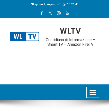
giovedì, Agosto 6
14:21:44
WLTV
Quotidiano di Informazione –
Smart TV – Amazon FireTV