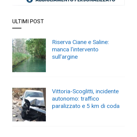
ULTIMI POST
Riserva Ciane e Saline:
manca l’intervento
sull’argine
Vittoria-Scoglitti, incidente
autonomo: traffico
paralizzato e 5 km di coda