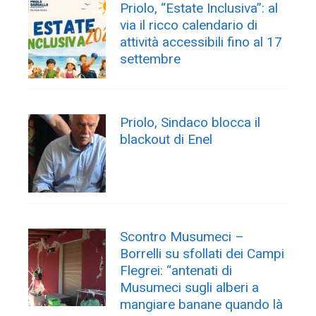
Priolo, “Estate Inclusiva”: al
via il ricco calendario di
attività accessibili fino al 17
settembre
Priolo, Sindaco blocca il
blackout di Enel
Scontro Musumeci –
Borrelli su sfollati dei Campi
Flegrei: “antenati di
Musumeci sugli alberi a
mangiare banane quando là