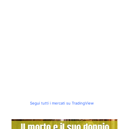
Segui tutti i mercati su TradingView