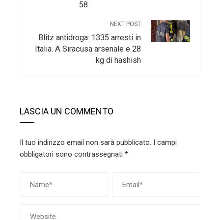
58
NEXT POST
Blitz antidroga: 1335 arresti in
Italia. A Siracusa arsenale e 28
kg di hashish
LASCIA UN COMMENTO
Il tuo indirizzo email non sarà pubblicato.
I campi
obbligatori sono contrassegnati
*