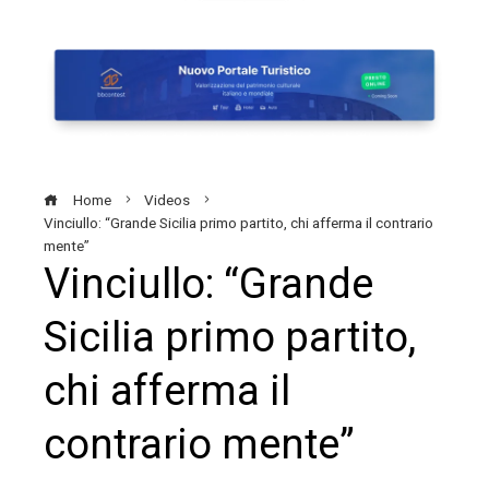
Home
Videos
Vinciullo: “Grande Sicilia primo partito, chi afferma il contrario
mente”
Vinciullo: “Grande
Sicilia primo partito,
chi afferma il
contrario mente”