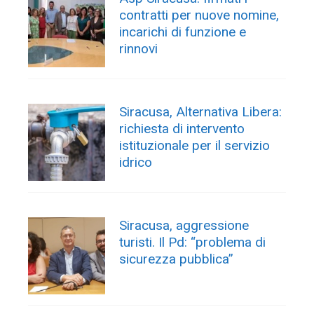
contratti per nuove nomine,
incarichi di funzione e
rinnovi
Siracusa, Alternativa Libera:
richiesta di intervento
istituzionale per il servizio
idrico
Siracusa, aggressione
turisti. Il Pd: “problema di
sicurezza pubblica”