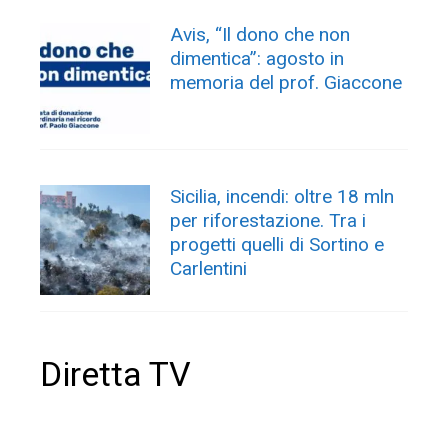
Avis, “Il dono che non
dimentica”: agosto in
memoria del prof. Giaccone
Sicilia, incendi: oltre 18 mln
per riforestazione. Tra i
progetti quelli di Sortino e
Carlentini
Diretta TV