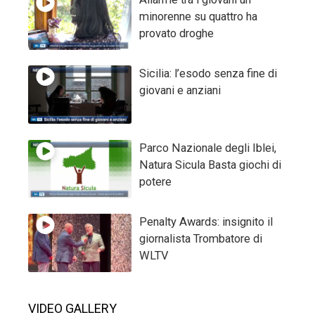
minorenne su quattro ha
provato droghe
Sicilia: l’esodo senza fine di
giovani e anziani
Parco Nazionale degli Iblei,
Natura Sicula Basta giochi di
potere
Penalty Awards: insignito il
giornalista Trombatore di
WLTV
VIDEO GALLERY