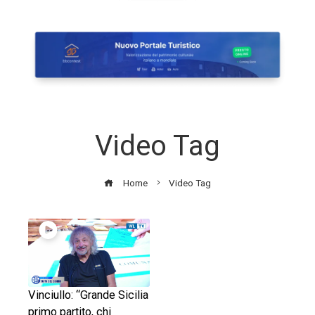
Video Tag
Home
Video Tag
Vinciullo: “Grande Sicilia
primo partito, chi