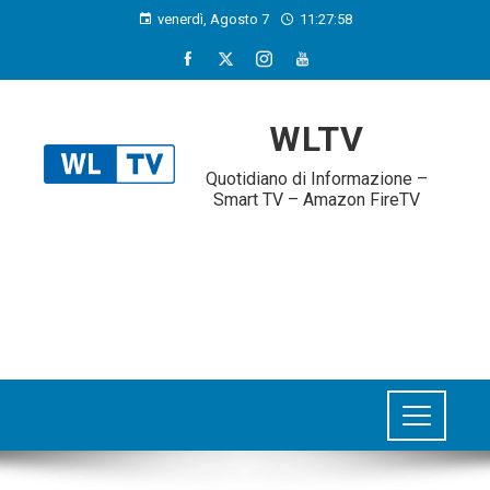
venerdì, Agosto 7
11:27:59
WLTV
Quotidiano di Informazione –
Smart TV – Amazon FireTV