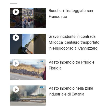
Buccheri: festeggiato san
Francesco
Grave incidente in contrada
Milocca: centauro trasportato
in elisoccorso al Cannizzaro
Vasto incendio tra Priolo e
Floridia
Vasto incendio nella zona
industriale di Catania