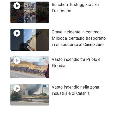
Buccheri: festeggiato san
Francesco
Grave incidente in contrada
Milocca: centauro trasportato
in elisoccorso al Cannizzaro
Vasto incendio tra Priolo e
Floridia
Vasto incendio nella zona
industriale di Catania