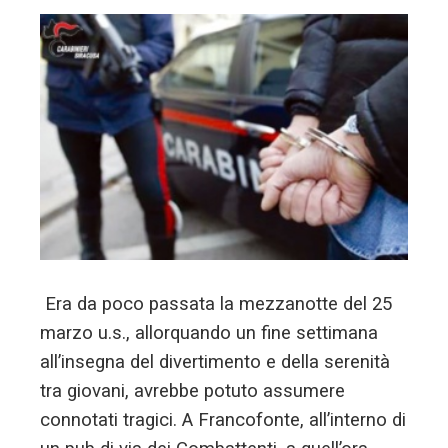
Era da poco passata la mezzanotte del 25
marzo u.s., allorquando un fine settimana
all’insegna del divertimento e della serenità
tra giovani, avrebbe potuto assumere
connotati tragici. A Francofonte, all’interno di