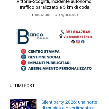
Vittoria-Scoglitti, incidente autonomo:
traffico paralizzato e 5 km di coda
Redazione
6 Agosto 2026
ULTIMI POST
Silent party 2026: una notte
di musica e divertimento a