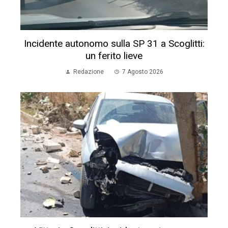
Incidente autonomo sulla SP 31 a Scoglitti:
un ferito lieve
Redazione
7 Agosto 2026