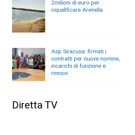
2milioni di euro per
riqualificare Arenella
Asp Siracusa: firmati i
contratti per nuove nomine,
incarichi di funzione e
rinnovi
Diretta TV