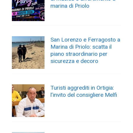
marina di Priolo
San Lorenzo e Ferragosto a
Marina di Priolo: scatta il
piano straordinario per
sicurezza e decoro
Turisti aggrediti in Ortigia:
l’invito del consigliere Melfi