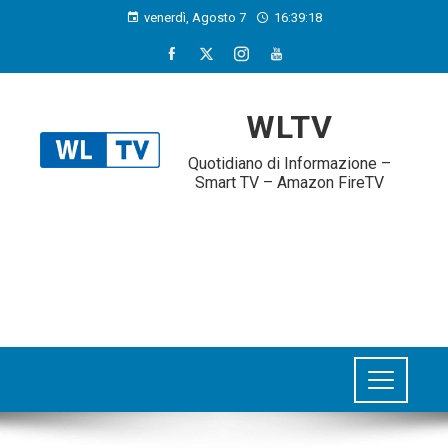
venerdì, Agosto 7
16:39:19
WLTV
Quotidiano di Informazione –
Smart TV – Amazon FireTV