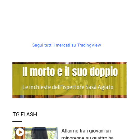
Segui tutti i mercati su TradingView
TG FLASH
Allarme tra i giovani un
minorenne su quattro ha