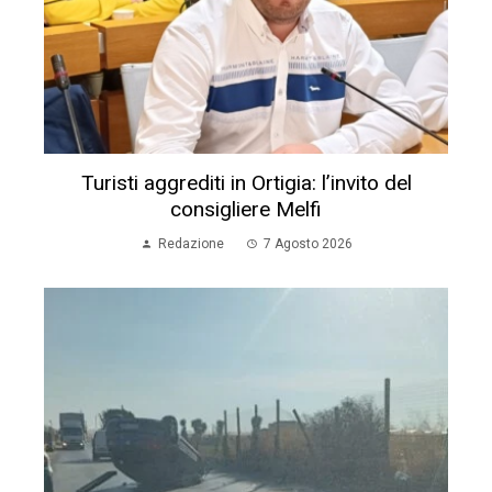
Turisti aggrediti in Ortigia: l’invito del
consigliere Melfi
Redazione
7 Agosto 2026