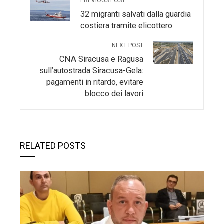
PREVIOUS POST
32 migranti salvati dalla guardia
costiera tramite elicottero
NEXT POST
CNA Siracusa e Ragusa
sull’autostrada Siracusa-Gela:
pagamenti in ritardo, evitare
blocco dei lavori
RELATED POSTS