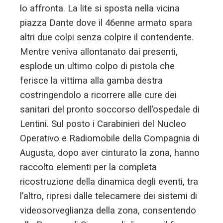
lo affronta. La lite si sposta nella vicina
piazza Dante dove il 46enne armato spara
altri due colpi senza colpire il contendente.
Mentre veniva allontanato dai presenti,
esplode un ultimo colpo di pistola che
ferisce la vittima alla gamba destra
costringendolo a ricorrere alle cure dei
sanitari del pronto soccorso dell’ospedale di
Lentini. Sul posto i Carabinieri del Nucleo
Operativo e Radiomobile della Compagnia di
Augusta, dopo aver cinturato la zona, hanno
raccolto elementi per la completa
ricostruzione della dinamica degli eventi, tra
l’altro, ripresi dalle telecamere dei sistemi di
videosorveglianza della zona, consentendo