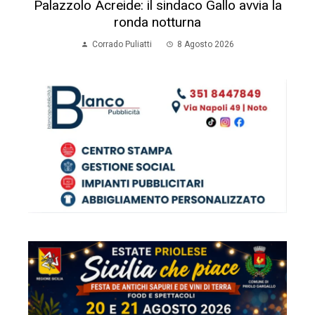
ULTIMI POST