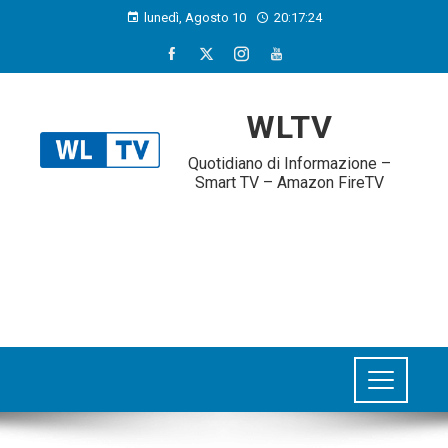
lunedì, Agosto 10
20:17:25
WLTV
Quotidiano di Informazione –
Smart TV – Amazon FireTV