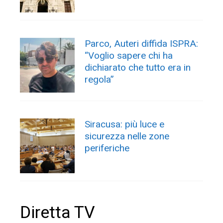
Diretta TV