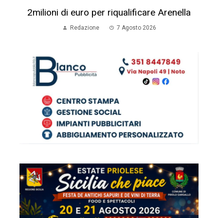
2milioni di euro per riqualificare Arenella
Redazione
7 Agosto 2026