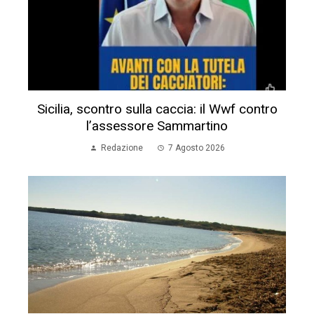
Sicilia, scontro sulla caccia: il Wwf contro
l’assessore Sammartino
Redazione
7 Agosto 2026