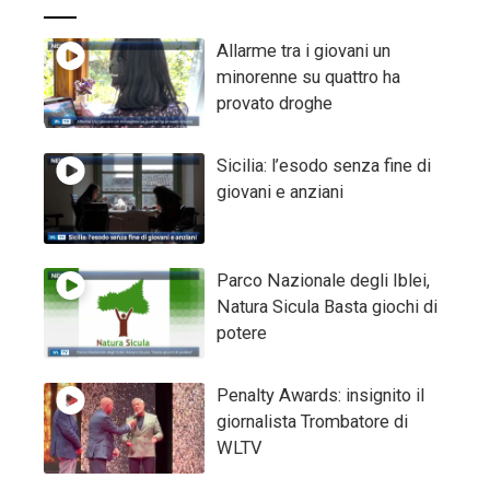
Allarme tra i giovani un
minorenne su quattro ha
provato droghe
Sicilia: l’esodo senza fine di
giovani e anziani
Parco Nazionale degli Iblei,
Natura Sicula Basta giochi di
potere
Penalty Awards: insignito il
giornalista Trombatore di
WLTV