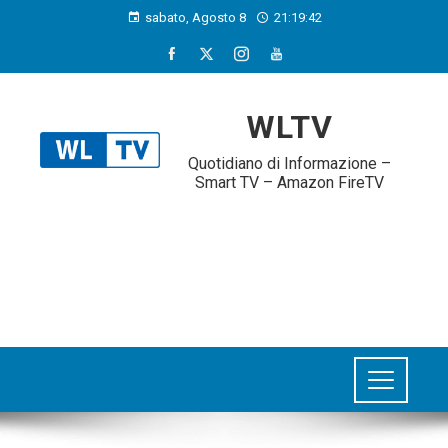
sabato, Agosto 8
21:19:42
WLTV
Quotidiano di Informazione –
Smart TV – Amazon FireTV