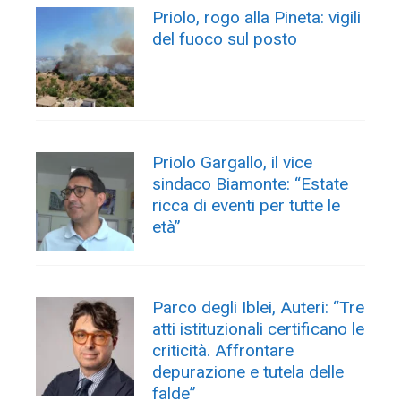
Priolo, rogo alla Pineta: vigili
del fuoco sul posto
Priolo Gargallo, il vice
sindaco Biamonte: “Estate
ricca di eventi per tutte le
età”
Parco degli Iblei, Auteri: “Tre
atti istituzionali certificano le
criticità. Affrontare
depurazione e tutela delle
falde”