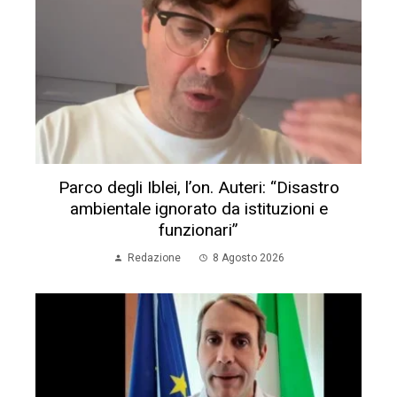
Parco degli Iblei, l’on. Auteri: “Disastro
ambientale ignorato da istituzioni e
funzionari”
Redazione
8 Agosto 2026