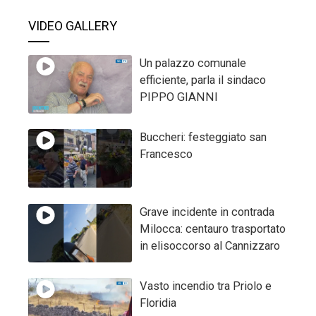
VIDEO GALLERY
Un palazzo comunale
efficiente, parla il sindaco
PIPPO GIANNI
Buccheri: festeggiato san
Francesco
Grave incidente in contrada
Milocca: centauro trasportato
in elisoccorso al Cannizzaro
Vasto incendio tra Priolo e
Floridia