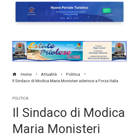
Home
Attualità
Politica
Il Sindaco di Modica Maria Monisteri aderisce a Forza Italia
POLITICA
Il Sindaco di Modica
Maria Monisteri