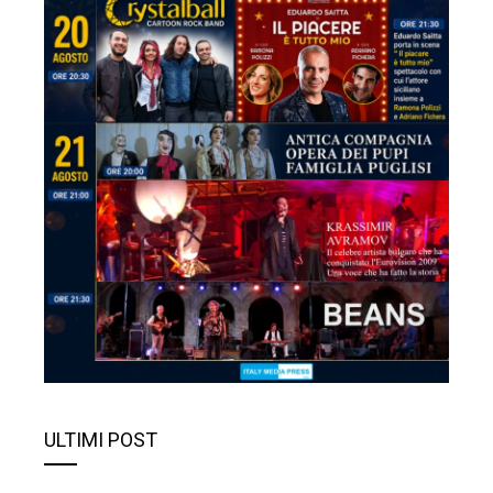
ULTIMI POST