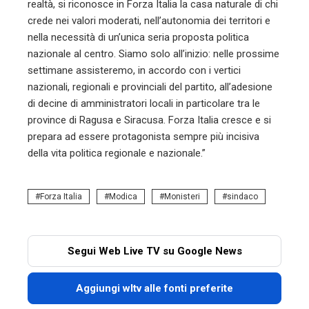
realtà, si riconosce in Forza Italia la casa naturale di chi
crede nei valori moderati, nell’autonomia dei territori e
nella necessità di un’unica seria proposta politica
nazionale al centro. Siamo solo all’inizio: nelle prossime
settimane assisteremo, in accordo con i vertici
nazionali, regionali e provinciali del partito, all’adesione
di decine di amministratori locali in particolare tra le
province di Ragusa e Siracusa. Forza Italia cresce e si
prepara ad essere protagonista sempre più incisiva
della vita politica regionale e nazionale.”
Forza Italia
Modica
Monisteri
sindaco
Segui Web Live TV su Google News
Aggiungi wltv alle fonti preferite