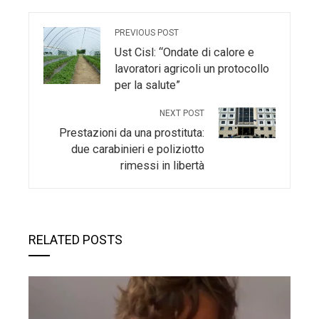
PREVIOUS POST
Ust Cisl: “Ondate di calore e
lavoratori agricoli un protocollo
per la salute”
NEXT POST
Prestazioni da una prostituta:
due carabinieri e poliziotto
rimessi in libertà
RELATED POSTS