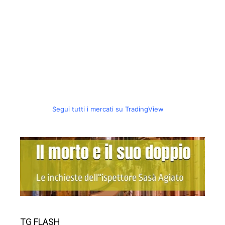
Segui tutti i mercati su TradingView
TG FLASH