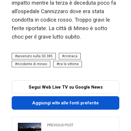
impatto mentre la terza è deceduta poco fa
all’ospedale Cannizzaro dove era stata
condotta in codice rosso. Troppo gravi le
ferite riportate. La città di Mineo è sotto
choc per il grave lutto subito.
avvenuto sulla SS 385
cronaca
incidente di mineo
tre le vittime
Segui Web Live TV su Google News
Aggiungi wltv alle fonti preferite
PREVIOUS POST