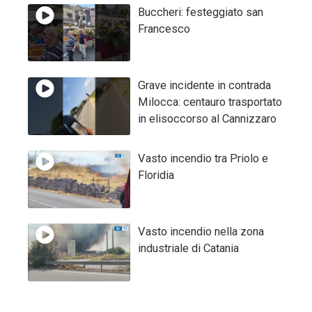
Buccheri: festeggiato san
Francesco
Grave incidente in contrada
Milocca: centauro trasportato
in elisoccorso al Cannizzaro
Vasto incendio tra Priolo e
Floridia
Vasto incendio nella zona
industriale di Catania