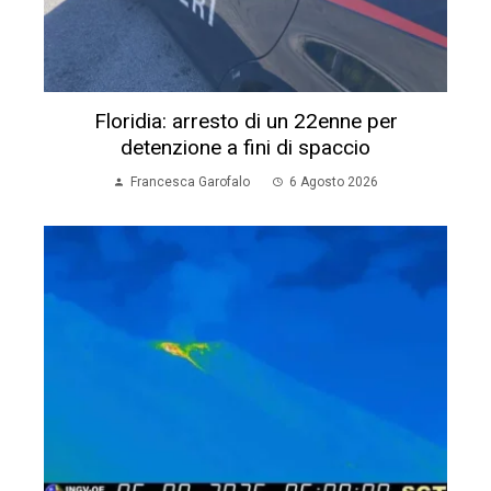
Floridia: arresto di un 22enne per
detenzione a fini di spaccio
Francesca Garofalo
6 Agosto 2026