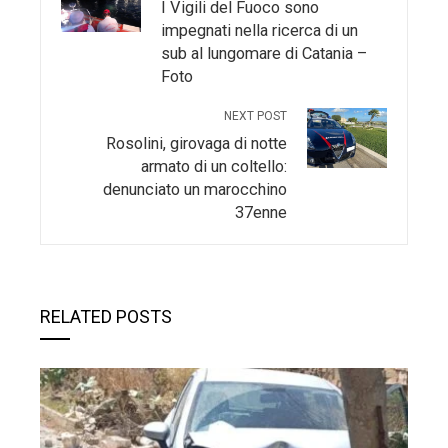
I Vigili del Fuoco sono
impegnati nella ricerca di un
sub al lungomare di Catania –
Foto
NEXT POST
Rosolini, girovaga di notte
armato di un coltello:
denunciato un marocchino
37enne
RELATED POSTS