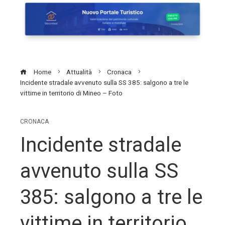
Home
Attualità
Cronaca
Incidente stradale avvenuto sulla SS 385: salgono a tre le
vittime in territorio di Mineo – Foto
CRONACA
Incidente stradale
avvenuto sulla SS
385: salgono a tre le
vittime in territorio