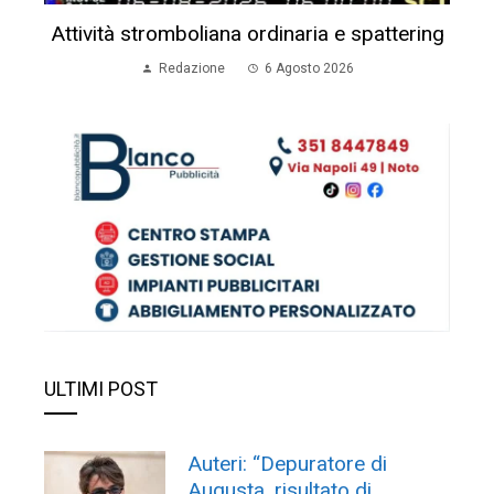
Attività stromboliana ordinaria e spattering
Redazione
6 Agosto 2026
ULTIMI POST
Auteri: “Depuratore di
Augusta, risultato di