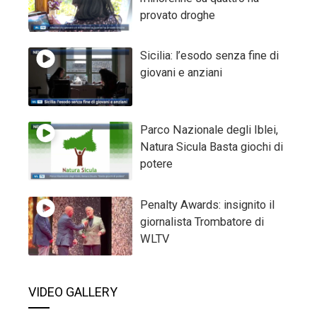
provato droghe
Sicilia: l’esodo senza fine di
giovani e anziani
Parco Nazionale degli Iblei,
Natura Sicula Basta giochi di
potere
Penalty Awards: insignito il
giornalista Trombatore di
WLTV
VIDEO GALLERY