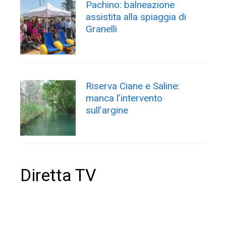
Pachino: balneazione
assistita alla spiaggia di
Granelli
Riserva Ciane e Saline:
manca l’intervento
sull’argine
Diretta TV