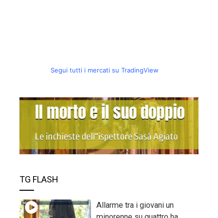
Segui tutti i mercati su TradingView
TG FLASH
Allarme tra i giovani un
minorenne su quattro ha