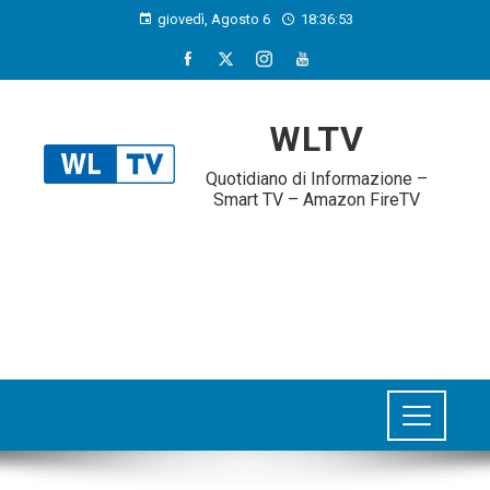
giovedì, Agosto 6
18:36:54
WLTV
Quotidiano di Informazione –
Smart TV – Amazon FireTV