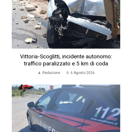
Vittoria-Scoglitti, incidente autonomo:
traffico paralizzato e 5 km di coda
Redazione
6 Agosto 2026