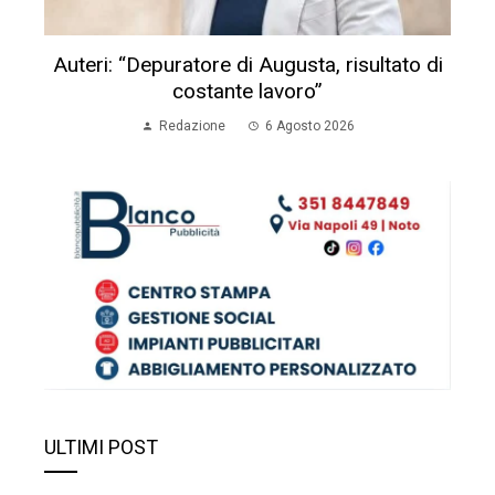
Auteri: “Depuratore di Augusta, risultato di
costante lavoro”
Redazione
6 Agosto 2026
ULTIMI POST