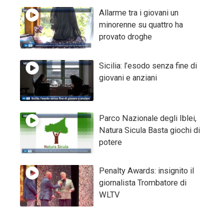
Allarme tra i giovani un
minorenne su quattro ha
provato droghe
Sicilia: l’esodo senza fine di
giovani e anziani
Parco Nazionale degli Iblei,
Natura Sicula Basta giochi di
potere
Penalty Awards: insignito il
giornalista Trombatore di
WLTV