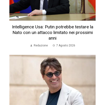
Intelligence Usa: Putin potrebbe testare la
Nato con un attacco limitato nei prossimi
anni
Redazione
7 Agosto 2026