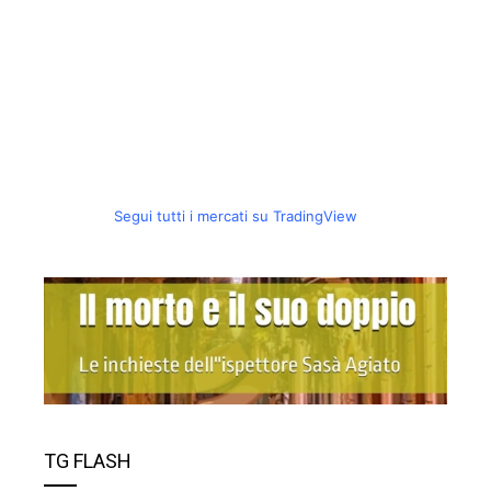
Segui tutti i mercati su TradingView
TG FLASH