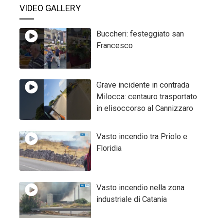
VIDEO GALLERY
Buccheri: festeggiato san
Francesco
Grave incidente in contrada
Milocca: centauro trasportato
in elisoccorso al Cannizzaro
Vasto incendio tra Priolo e
Floridia
Vasto incendio nella zona
industriale di Catania