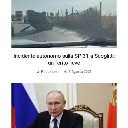
Incidente autonomo sulla SP 31 a Scoglitti:
un ferito lieve
Redazione
7 Agosto 2026