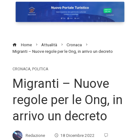
Home
Attualità
Cronaca
Migranti – Nuove regole per le Ong, in arrivo un decreto
CRONACA
,
POLITICA
Migranti – Nuove
regole per le Ong, in
arrivo un decreto
Redazione
18 Dicembre 2022