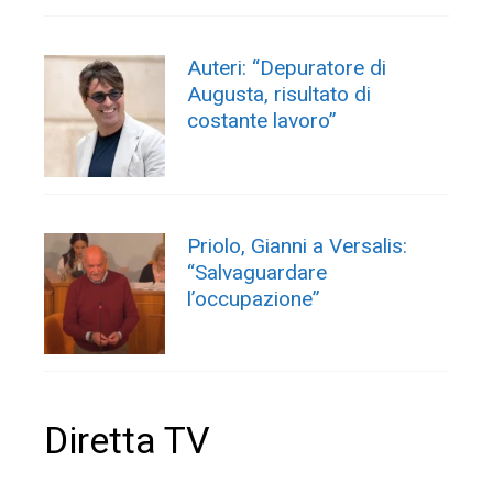
Auteri: “Depuratore di
Augusta, risultato di
costante lavoro”
Priolo, Gianni a Versalis:
“Salvaguardare
l’occupazione”
Diretta TV