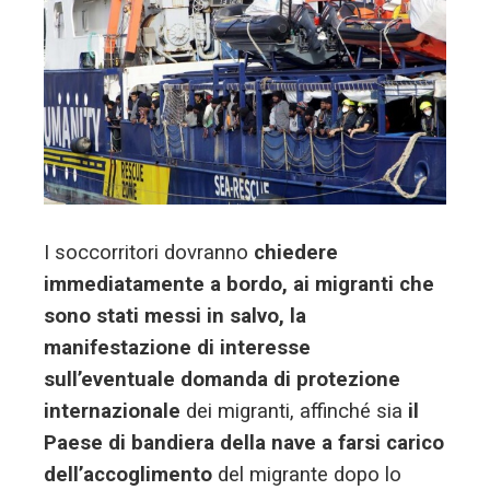
I soccorritori dovranno
chiedere
immediatamente a bordo, ai migranti che
sono stati messi in salvo, la
manifestazione di interesse
sull’eventuale domanda di protezione
internazionale
dei migranti, affinché sia
il
Paese di bandiera della nave a farsi carico
dell’accoglimento
del migrante dopo lo