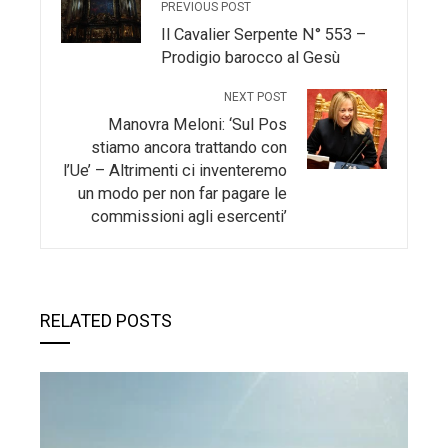
PREVIOUS POST
Il Cavalier Serpente N° 553 –
Prodigio barocco al Gesù
NEXT POST
Manovra Meloni: ‘Sul Pos
stiamo ancora trattando con
l’Ue’ – Altrimenti ci inventeremo
un modo per non far pagare le
commissioni agli esercenti’
RELATED POSTS