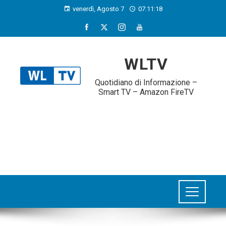
venerdì, Agosto 7
07:11:19
WLTV
Quotidiano di Informazione –
Smart TV – Amazon FireTV