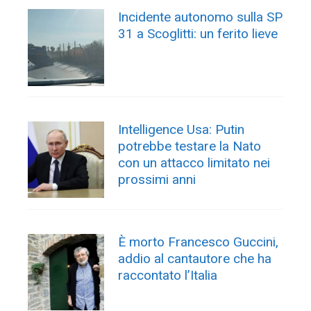
Incidente autonomo sulla SP
31 a Scoglitti: un ferito lieve
Intelligence Usa: Putin
potrebbe testare la Nato
con un attacco limitato nei
prossimi anni
È morto Francesco Guccini,
addio al cantautore che ha
raccontato l’Italia