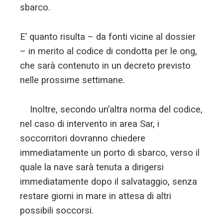
sbarco.
E’ quanto risulta – da fonti vicine al dossier
– in merito al codice di condotta per le ong,
che sarà contenuto in un decreto previsto
nelle prossime settimane.
Inoltre, secondo un’altra norma del codice,
nel caso di intervento in area Sar, i
soccorritori dovranno chiedere
immediatamente un porto di sbarco, verso il
quale la nave sarà tenuta a dirigersi
immediatamente dopo il salvataggio, senza
restare giorni in mare in attesa di altri
possibili soccorsi.