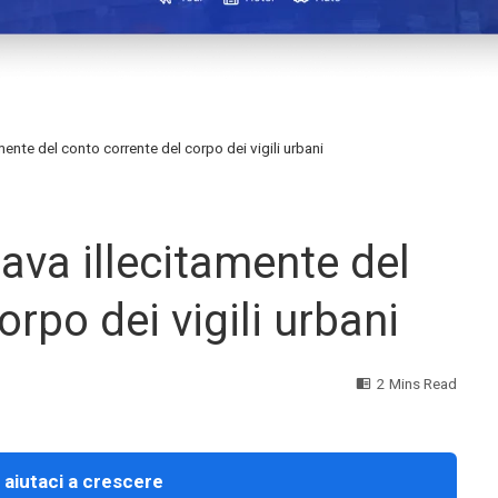
mente del conto corrente del corpo dei vigili urbani
ava illecitamente del
rpo dei vigili urbani
2 Mins Read
 aiutaci a crescere