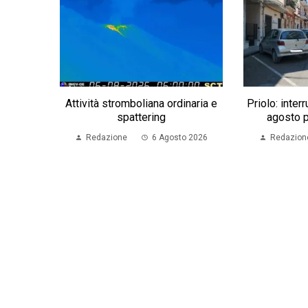
Attività stromboliana ordinaria e
Priolo: inter
spattering
agosto p
Redazione
6 Agosto 2026
Redazion