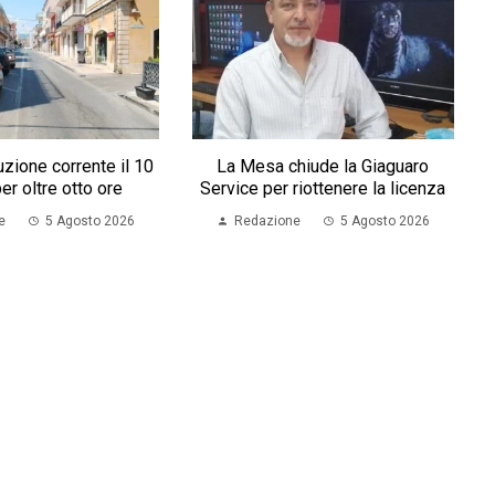
ruzione corrente il 10
La Mesa chiude la Giaguaro
er oltre otto ore
Service per riottenere la licenza
e
5 Agosto 2026
Redazione
5 Agosto 2026