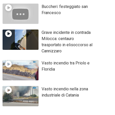
Buccheri: festeggiato san
Francesco
Grave incidente in contrada
Milocca: centauro
trasportato in elisoccorso al
Cannizzaro
Vasto incendio tra Priolo e
Floridia
Vasto incendio nella zona
industriale di Catania