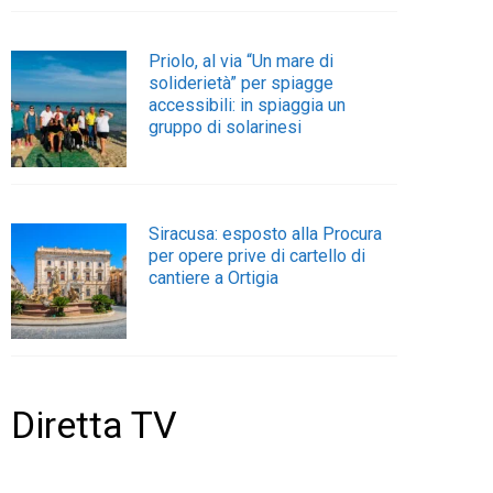
Priolo, al via “Un mare di
soliderietà” per spiagge
accessibili: in spiaggia un
gruppo di solarinesi
Siracusa: esposto alla Procura
per opere prive di cartello di
cantiere a Ortigia
Diretta TV