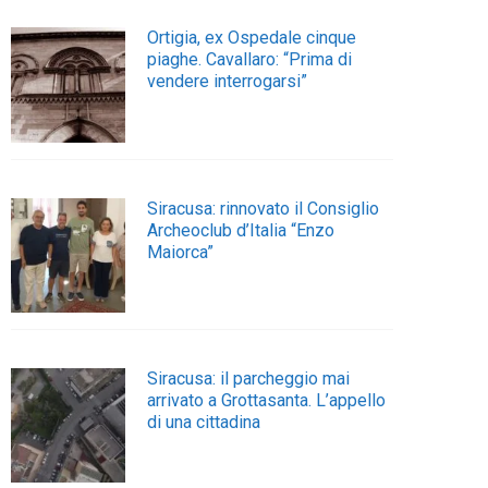
Ortigia, ex Ospedale cinque
piaghe. Cavallaro: “Prima di
vendere interrogarsi”
Siracusa: rinnovato il Consiglio
Archeoclub d’Italia “Enzo
Maiorca”
Siracusa: il parcheggio mai
arrivato a Grottasanta. L’appello
di una cittadina