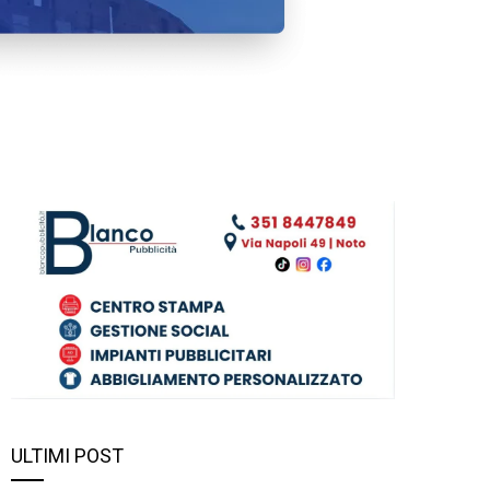
ULTIMI POST