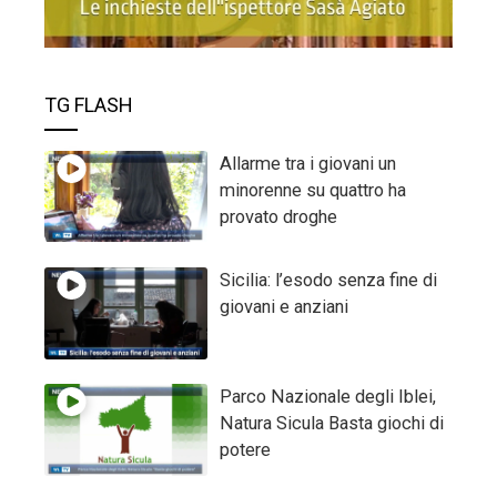
TG FLASH
Allarme tra i giovani un
minorenne su quattro ha
provato droghe
Sicilia: l’esodo senza fine di
giovani e anziani
Parco Nazionale degli Iblei,
Natura Sicula Basta giochi di
potere