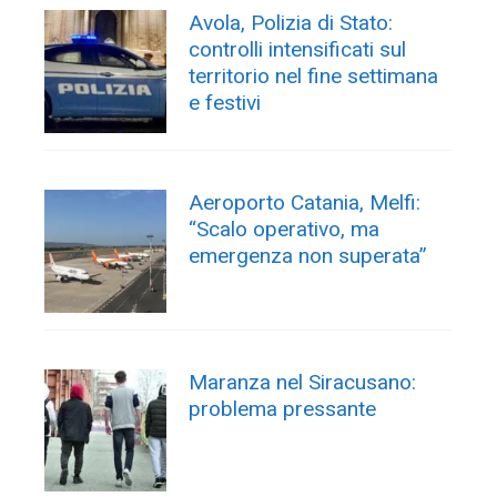
Avola, Polizia di Stato:
controlli intensificati sul
territorio nel fine settimana
e festivi
Aeroporto Catania, Melfi:
“Scalo operativo, ma
emergenza non superata”
Maranza nel Siracusano:
problema pressante