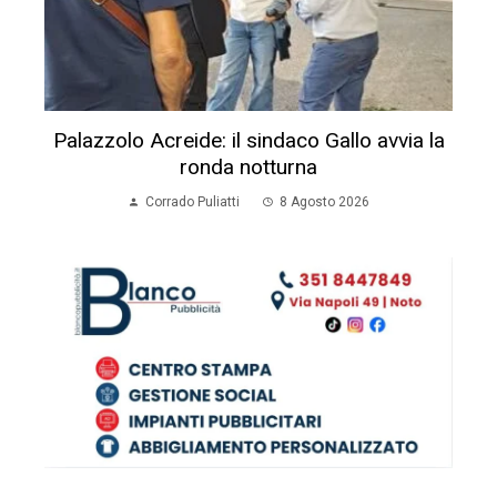
Palazzolo Acreide: il sindaco Gallo avvia la
ronda notturna
Corrado Puliatti
8 Agosto 2026