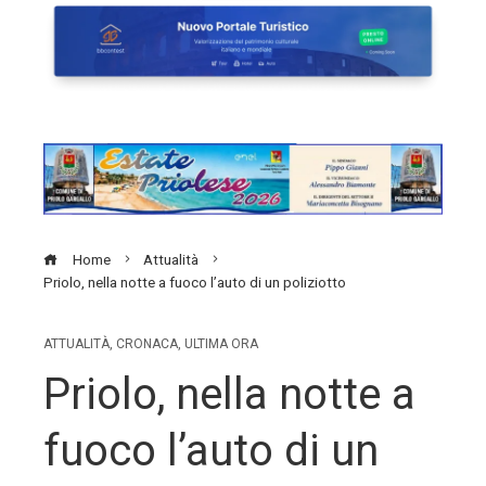
Home
Attualità
Priolo, nella notte a fuoco l’auto di un poliziotto
ATTUALITÀ
,
CRONACA
,
ULTIMA ORA
Priolo, nella notte a
fuoco l’auto di un