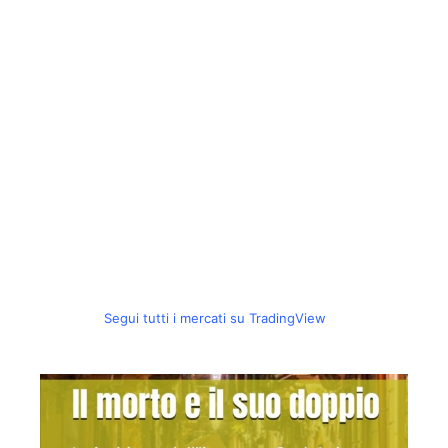
Segui tutti i mercati su TradingView