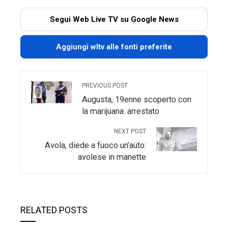
Segui Web Live TV su Google News
Aggiungi wltv alle fonti preferite
PREVIOUS POST
Augusta, 19enne scoperto con
la marijuana: arrestato
NEXT POST
Avola, diede a fuoco un’auto:
avolese in manette
RELATED POSTS