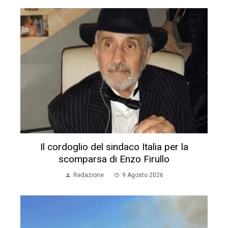
Il cordoglio del sindaco Italia per la
scomparsa di Enzo Firullo
Redazione
9 Agosto 2026