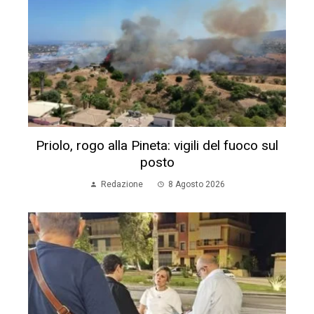
Priolo, rogo alla Pineta: vigili del fuoco sul
posto
Redazione
8 Agosto 2026