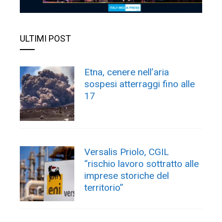
ULTIMI POST
Etna, cenere nell’aria
sospesi atterraggi fino alle
17
Versalis Priolo, CGIL
“rischio lavoro sottratto alle
imprese storiche del
territorio”