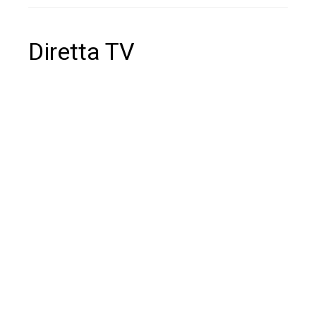
Diretta TV