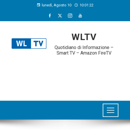
lunedì, Agosto 10
10:01:23
WLTV
Quotidiano di Informazione –
Smart TV – Amazon FireTV