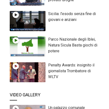
Sicilia: l’esodo senza fine di
giovani e anziani
Parco Nazionale degli Iblei,
Natura Sicula Basta giochi di
potere
Penalty Awards: insignito il
giornalista Trombatore di
WLTV
VIDEO GALLERY
Un palazzo comunale