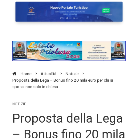
Home
Attualità
Notizie
Proposta della Lega – Bonus fino 20 mila euro per chi si
sposa, non solo in chiesa
NOTIZIE
Proposta della Lega
– Bonus fino 20 mila