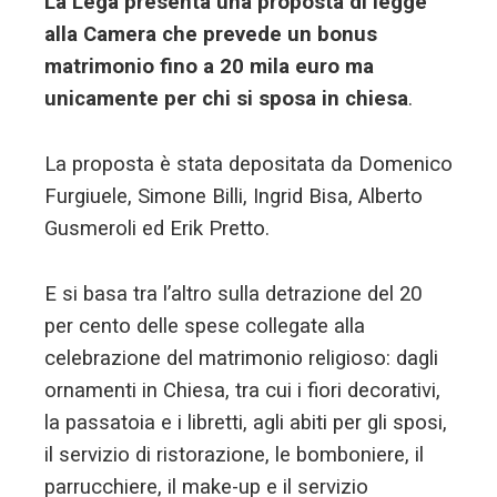
La Lega presenta una proposta di legge
alla Camera che prevede un bonus
matrimonio fino a 20 mila euro ma
unicamente per chi si sposa in chiesa
.
La proposta è stata depositata da Domenico
Furgiuele, Simone Billi, Ingrid Bisa, Alberto
Gusmeroli ed Erik Pretto.
E si basa tra l’altro sulla detrazione del 20
per cento delle spese collegate alla
celebrazione del matrimonio religioso: dagli
ornamenti in Chiesa, tra cui i fiori decorativi,
la passatoia e i libretti, agli abiti per gli sposi,
il servizio di ristorazione, le bomboniere, il
parrucchiere, il make-up e il servizio