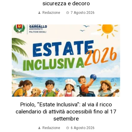
sicurezza e decoro
Redazione
7 Agosto 2026
Priolo, “Estate Inclusiva”: al via il ricco
calendario di attività accessibili fino al 17
settembre
Redazione
6 Agosto 2026