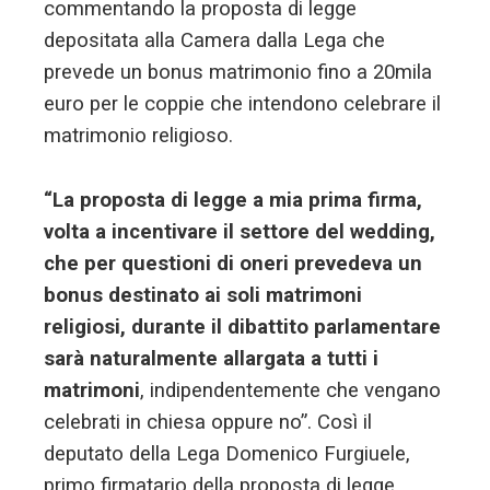
commentando la proposta di legge
depositata alla Camera dalla Lega che
prevede un bonus matrimonio fino a 20mila
euro per le coppie che intendono celebrare il
matrimonio religioso.
“La proposta di legge a mia prima firma,
volta a incentivare il settore del wedding,
che per questioni di oneri prevedeva un
bonus destinato ai soli matrimoni
religiosi, durante il dibattito parlamentare
sarà naturalmente allargata a tutti i
matrimoni
, indipendentemente che vengano
celebrati in chiesa oppure no”. Così il
deputato della Lega Domenico Furgiuele,
primo firmatario della proposta di legge.