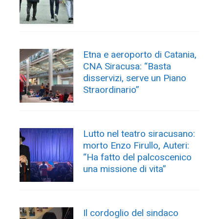
Etna e aeroporto di Catania,
CNA Siracusa: “Basta
disservizi, serve un Piano
Straordinario”
Lutto nel teatro siracusano:
morto Enzo Firullo, Auteri:
“Ha fatto del palcoscenico
una missione di vita”
Il cordoglio del sindaco