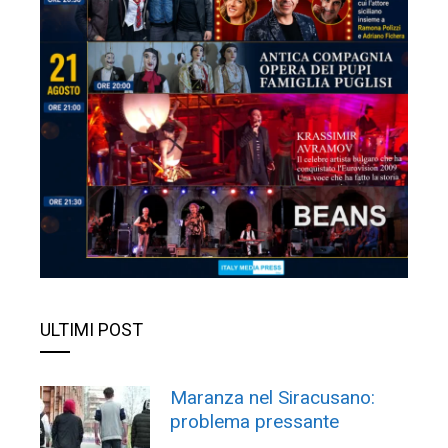
ULTIMI POST
Maranza nel Siracusano:
problema pressante