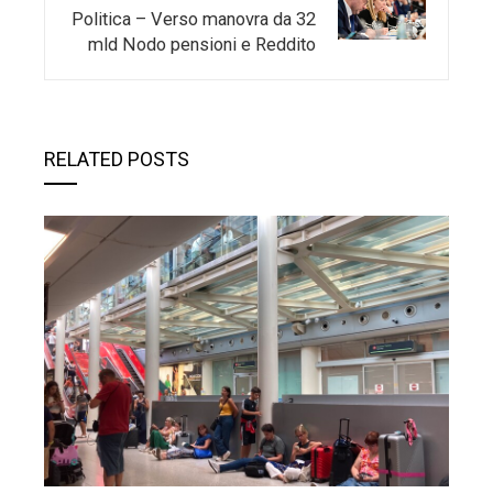
Politica – Verso manovra da 32
mld Nodo pensioni e Reddito
RELATED POSTS