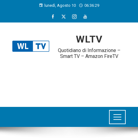
lunedì, Agosto 10
06:36:30
WLTV
Quotidiano di Informazione –
Smart TV – Amazon FireTV