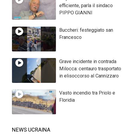
efficiente, parla il sindaco
PIPPO GIANNI
Buccheri: festeggiato san
Francesco
Grave incidente in contrada
Milocca: centauro trasportato
in elisoccorso al Cannizzaro
Vasto incendio tra Priolo e
Floridia
NEWS UCRAINA