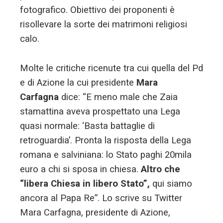
fotografico. Obiettivo dei proponenti è
risollevare la sorte dei matrimoni religiosi
calo.
Molte le critiche ricenute tra cui quella del Pd
e di Azione la cui presidente
Mara
Carfagna
dice: “E meno male che Zaia
stamattina aveva prospettato una Lega
quasi normale: ‘Basta battaglie di
retroguardia’. Pronta la risposta della Lega
romana e salviniana: lo Stato paghi 20mila
euro a chi si sposa in chiesa.
Altro che
“libera Chiesa in libero Stato”,
qui siamo
ancora al Papa Re”. Lo scrive su Twitter
Mara Carfagna, presidente di Azione,