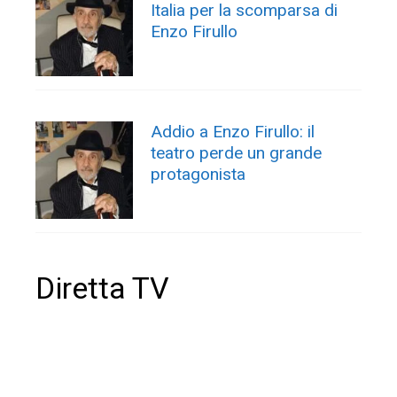
Italia per la scomparsa di
Enzo Firullo
Addio a Enzo Firullo: il
teatro perde un grande
protagonista
Diretta TV