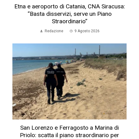
Etna e aeroporto di Catania, CNA Siracusa:
“Basta disservizi, serve un Piano
Straordinario”
Redazione
9 Agosto 2026
San Lorenzo e Ferragosto a Marina di
Priolo: scatta il piano straordinario per