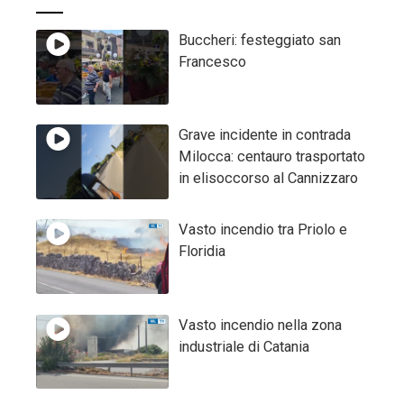
Buccheri: festeggiato san
Francesco
Grave incidente in contrada
Milocca: centauro trasportato
in elisoccorso al Cannizzaro
Vasto incendio tra Priolo e
Floridia
Vasto incendio nella zona
industriale di Catania