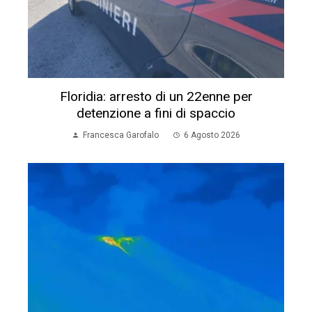
Floridia: arresto di un 22enne per
detenzione a fini di spaccio
Francesca Garofalo
6 Agosto 2026