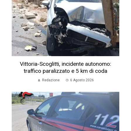
Vittoria-Scoglitti, incidente autonomo:
traffico paralizzato e 5 km di coda
Redazione
6 Agosto 2026