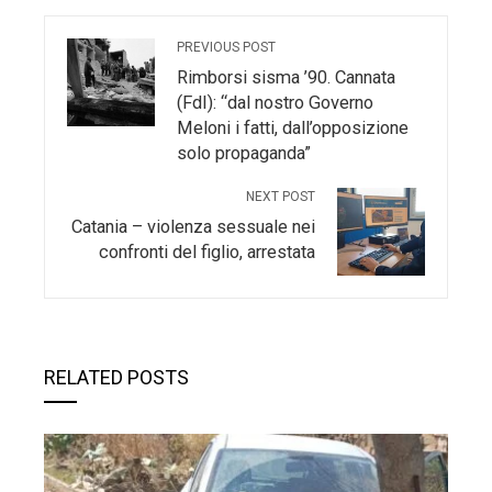
PREVIOUS POST
Rimborsi sisma ’90. Cannata
(FdI): “dal nostro Governo
Meloni i fatti, dall’opposizione
solo propaganda”
NEXT POST
Catania – violenza sessuale nei
confronti del figlio, arrestata
RELATED POSTS