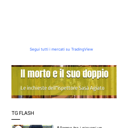
Segui tutti i mercati su TradingView
TG FLASH