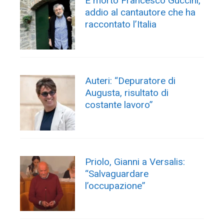
È morto Francesco Guccini,
addio al cantautore che ha
raccontato l’Italia
Auteri: “Depuratore di
Augusta, risultato di
costante lavoro”
Priolo, Gianni a Versalis:
“Salvaguardare
l’occupazione”