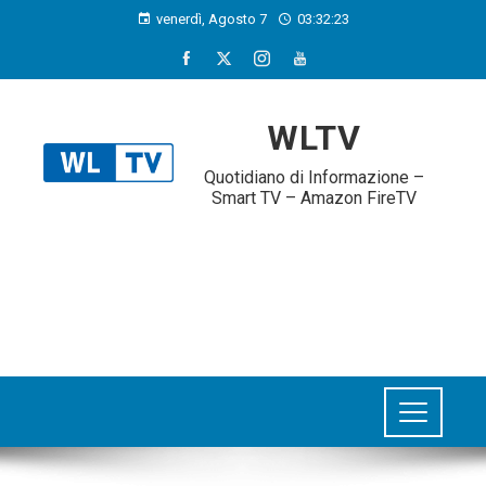
venerdì, Agosto 7
03:32:24
WLTV
Quotidiano di Informazione –
Smart TV – Amazon FireTV