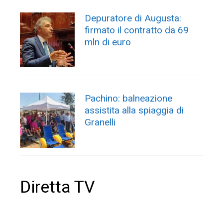
Depuratore di Augusta:
firmato il contratto da 69
mln di euro
Pachino: balneazione
assistita alla spiaggia di
Granelli
Diretta TV