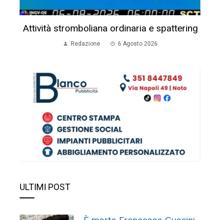
Attività stromboliana ordinaria e spattering
Redazione
6 Agosto 2026
ULTIMI POST