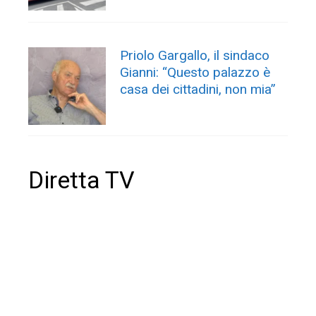
Priolo Gargallo, il sindaco
Gianni: “Questo palazzo è
casa dei cittadini, non mia”
Diretta TV