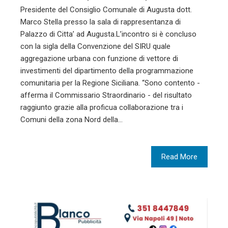
Presidente del Consiglio Comunale di Augusta dott.
Marco Stella presso la sala di rappresentanza di
Palazzo di Citta’ ad Augusta.L’incontro si è concluso
con la sigla della Convenzione del SIRU quale
aggregazione urbana con funzione di vettore di
investimenti del dipartimento della programmazione
comunitaria per la Regione Siciliana. “Sono contento -
afferma il Commissario Straordinario - del risultato
raggiunto grazie alla proficua collaborazione tra i
Comuni della zona Nord della…
Read More