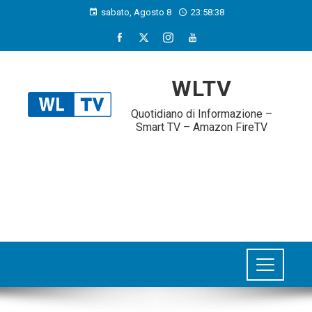
sabato, Agosto 8
23:58:38
WLTV
Quotidiano di Informazione –
Smart TV – Amazon FireTV