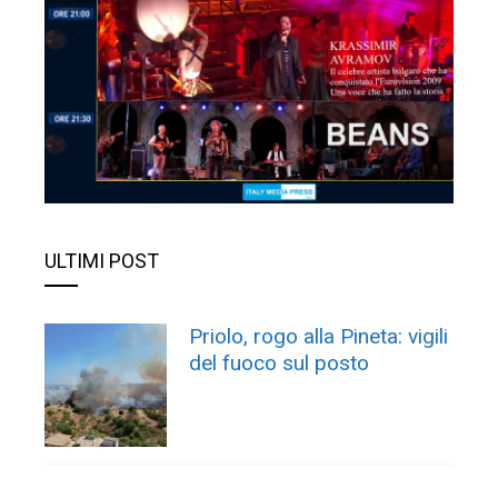
ULTIMI POST
Priolo, rogo alla Pineta: vigili
del fuoco sul posto