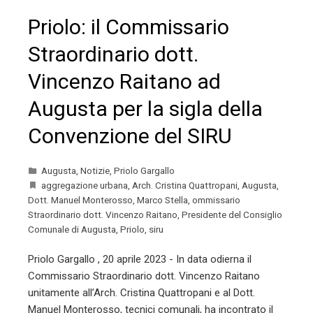
Priolo: il Commissario
Straordinario dott.
Vincenzo Raitano ad
Augusta per la sigla della
Convenzione del SIRU
Augusta
,
Notizie
,
Priolo Gargallo
aggregazione urbana
,
Arch. Cristina Quattropani
,
Augusta
,
Dott. Manuel Monterosso
,
Marco Stella
,
ommissario
Straordinario dott. Vincenzo Raitano
,
Presidente del Consiglio
Comunale di Augusta
,
Priolo
,
siru
Priolo Gargallo , 20 aprile 2023 - In data odierna il
Commissario Straordinario dott. Vincenzo Raitano
unitamente all’Arch. Cristina Quattropani e al Dott.
Manuel Monterosso, tecnici comunali, ha incontrato il