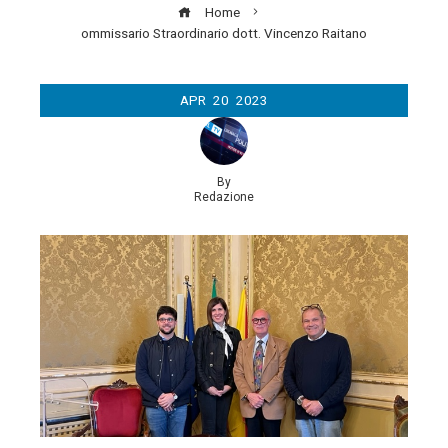
Home
ommissario Straordinario dott. Vincenzo Raitano
APR
20
2023
By
Redazione