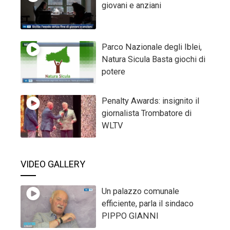
giovani e anziani
Parco Nazionale degli Iblei,
Natura Sicula Basta giochi di
potere
Penalty Awards: insignito il
giornalista Trombatore di
WLTV
VIDEO GALLERY
Un palazzo comunale
efficiente, parla il sindaco
PIPPO GIANNI