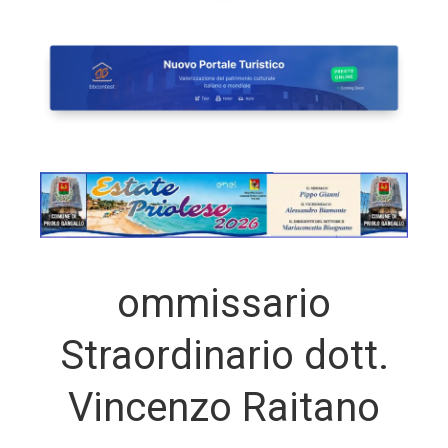
ommissario
Straordinario dott.
Vincenzo Raitano