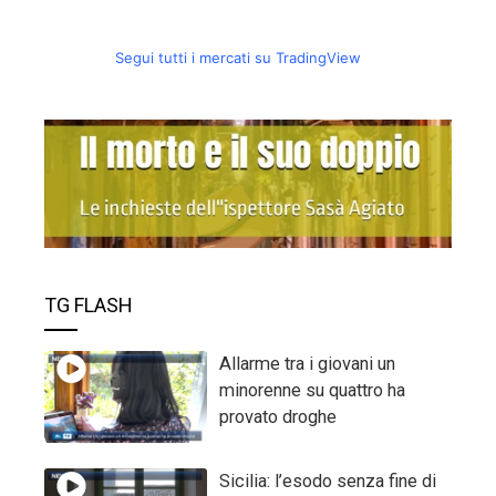
Segui tutti i mercati su TradingView
TG FLASH
Allarme tra i giovani un
minorenne su quattro ha
provato droghe
Sicilia: l’esodo senza fine di