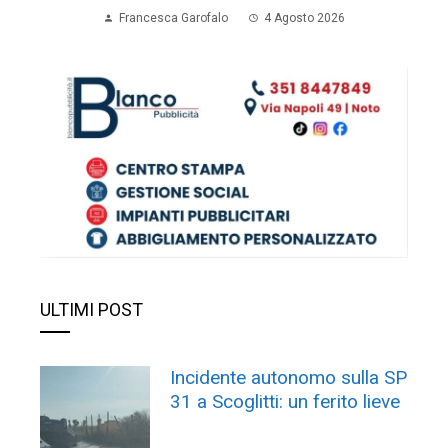
Francesca Garofalo
4 Agosto 2026
ULTIMI POST
Incidente autonomo sulla SP
31 a Scoglitti: un ferito lieve