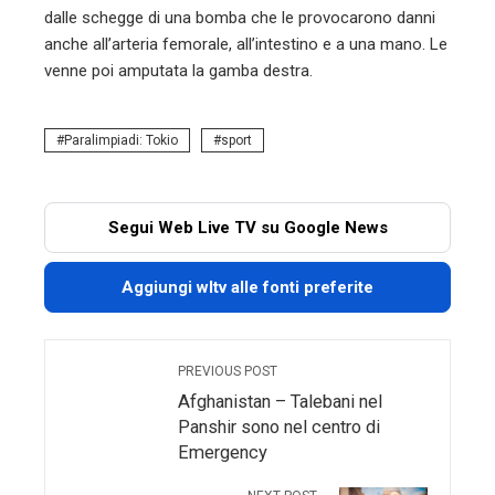
dalle schegge di una bomba che le provocarono danni
anche all’arteria femorale, all’intestino e a una mano. Le
venne poi amputata la gamba destra.
Paralimpiadi: Tokio
sport
Segui Web Live TV su Google News
Aggiungi wltv alle fonti preferite
PREVIOUS POST
Afghanistan – Talebani nel
Panshir sono nel centro di
Emergency