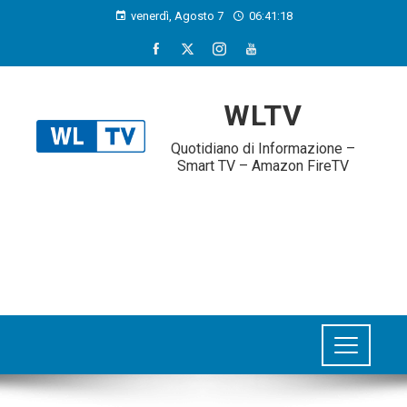
venerdì, Agosto 7
06:41:19
WLTV
Quotidiano di Informazione –
Smart TV – Amazon FireTV