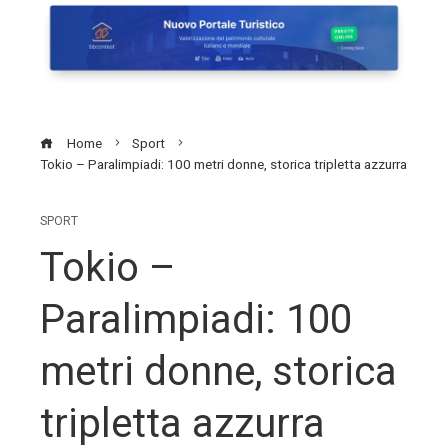
Home
Sport
Tokio – Paralimpiadi: 100 metri donne, storica tripletta azzurra
SPORT
Tokio –
Paralimpiadi: 100
metri donne, storica
tripletta azzurra