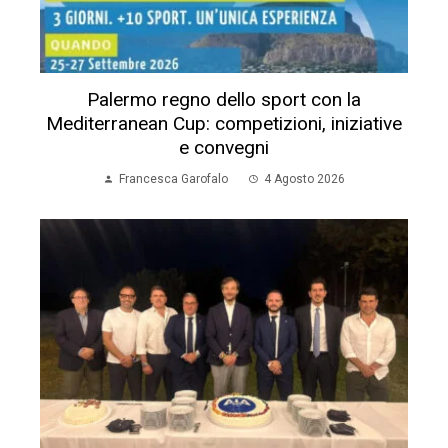
Palermo regno dello sport con la
Mediterranean Cup: competizioni, iniziative
e convegni
Francesca Garofalo
4 Agosto 2026