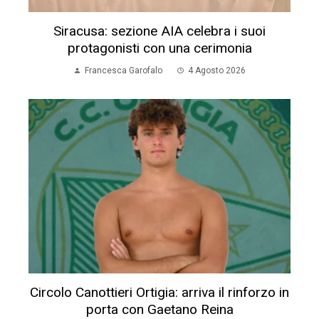
Siracusa: sezione AIA celebra i suoi
protagonisti con una cerimonia
Francesca Garofalo
4 Agosto 2026
Circolo Canottieri Ortigia: arriva il rinforzo in
porta con Gaetano Reina