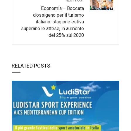
NEXT POST
Economia – Boccata
d’ossigeno per il turismo
italiano: stagione estiva
superano le attese, in aumento
del 25% sul 2020
RELATED POSTS