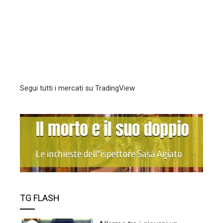
Segui tutti i mercati su TradingView
TG FLASH