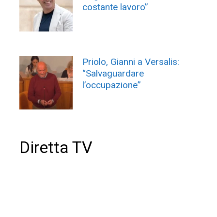
costante lavoro”
Priolo, Gianni a Versalis:
“Salvaguardare
l’occupazione”
Diretta TV