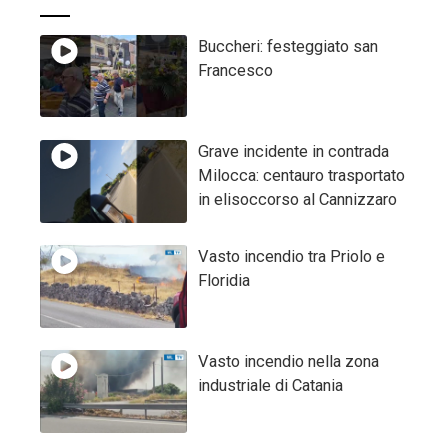
Buccheri: festeggiato san
Francesco
Grave incidente in contrada
Milocca: centauro trasportato
in elisoccorso al Cannizzaro
Vasto incendio tra Priolo e
Floridia
Vasto incendio nella zona
industriale di Catania