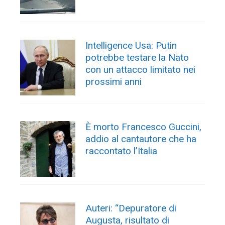
Intelligence Usa: Putin
potrebbe testare la Nato
con un attacco limitato nei
prossimi anni
È morto Francesco Guccini,
addio al cantautore che ha
raccontato l’Italia
Auteri: “Depuratore di
Augusta, risultato di