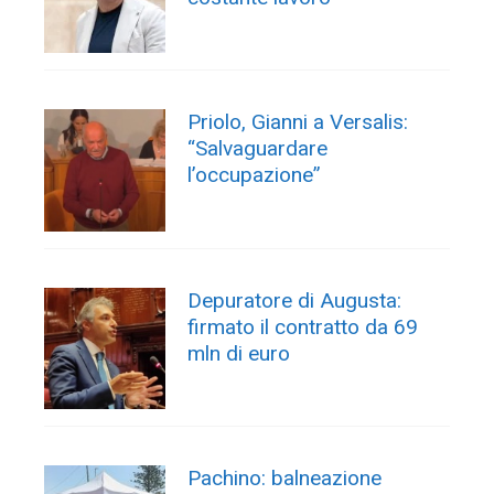
Priolo, Gianni a Versalis:
“Salvaguardare
l’occupazione”
Depuratore di Augusta:
firmato il contratto da 69
mln di euro
Pachino: balneazione