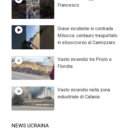
Francesco
Grave incidente in contrada
Milocca: centauro trasportato
in elisoccorso al Cannizzaro
Vasto incendio tra Priolo e
Floridia
Vasto incendio nella zona
industriale di Catania
NEWS UCRAINA