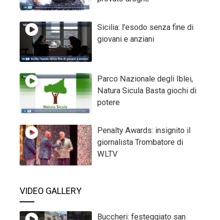
Sicilia: l’esodo senza fine di
giovani e anziani
Parco Nazionale degli Iblei,
Natura Sicula Basta giochi di
potere
Penalty Awards: insignito il
giornalista Trombatore di
WLTV
VIDEO GALLERY
Buccheri: festeggiato san