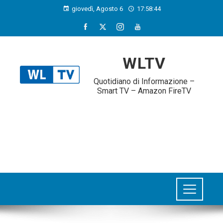
giovedì, Agosto 6
17:58:44
WLTV
Quotidiano di Informazione –
Smart TV – Amazon FireTV