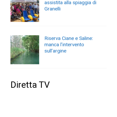
assistita alla spiaggia di
Granelli
Riserva Ciane e Saline:
manca l’intervento
sull’argine
Diretta TV