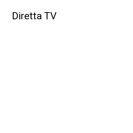
Diretta TV