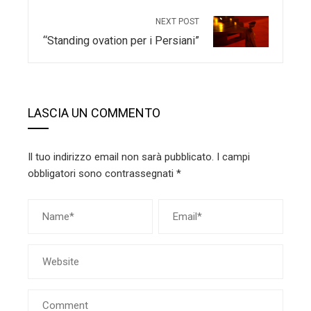
NEXT POST
“Standing ovation per i Persiani”
LASCIA UN COMMENTO
Il tuo indirizzo email non sarà pubblicato.
I campi
obbligatori sono contrassegnati
*