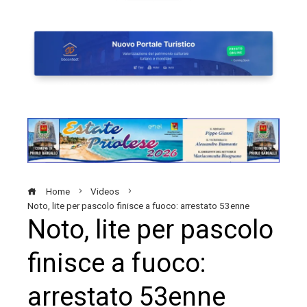
Home
Videos
Noto, lite per pascolo finisce a fuoco: arrestato 53enne
Noto, lite per pascolo
finisce a fuoco:
arrestato 53enne