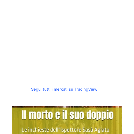
Segui tutti i mercati su TradingView