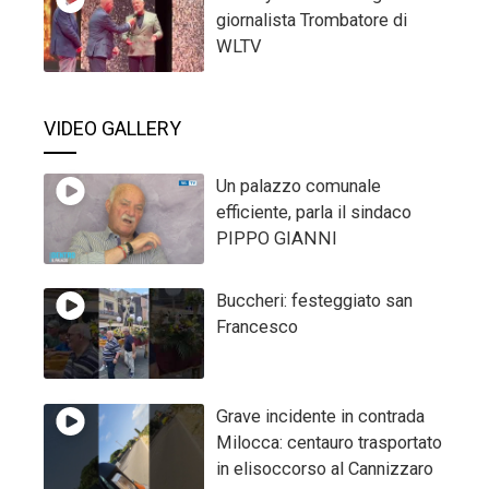
giornalista Trombatore di
WLTV
VIDEO GALLERY
Un palazzo comunale
efficiente, parla il sindaco
PIPPO GIANNI
Buccheri: festeggiato san
Francesco
Grave incidente in contrada
Milocca: centauro trasportato
in elisoccorso al Cannizzaro