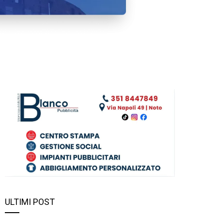
ULTIMI POST