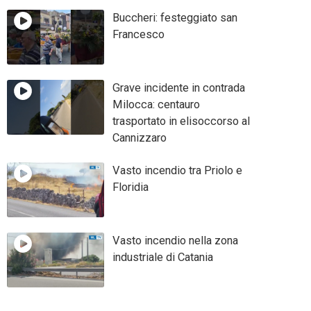
Buccheri: festeggiato san
Francesco
Grave incidente in contrada
Milocca: centauro
trasportato in elisoccorso al
Cannizzaro
Vasto incendio tra Priolo e
Floridia
Vasto incendio nella zona
industriale di Catania