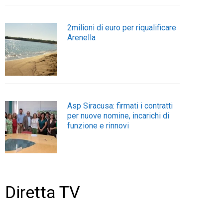
2milioni di euro per riqualificare
Arenella
Asp Siracusa: firmati i contratti
per nuove nomine, incarichi di
funzione e rinnovi
Diretta TV