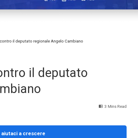
 contro il deputato regionale Angelo Cambiano
ontro il deputato
ambiano
3 Mins Read
 aiutaci a crescere