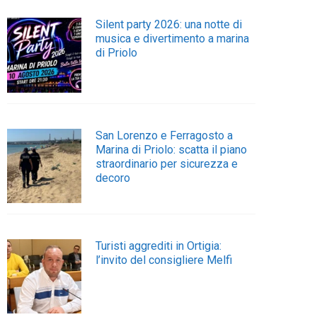
Silent party 2026: una notte di
musica e divertimento a marina
di Priolo
San Lorenzo e Ferragosto a
Marina di Priolo: scatta il piano
straordinario per sicurezza e
decoro
Turisti aggrediti in Ortigia:
l’invito del consigliere Melfi