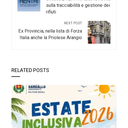
sulla tracciabilità e gestione dei
rifiuti
NEXT POST
Ex Provincia, nella lista di Forza
Italia anche la Priolese Arangio
RELATED POSTS