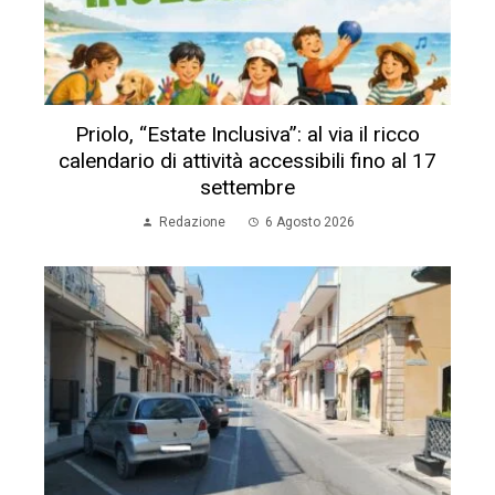
Priolo, “Estate Inclusiva”: al via il ricco
calendario di attività accessibili fino al 17
settembre
Redazione
6 Agosto 2026