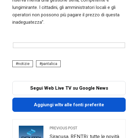
lungimirante. I cittadini, gli amministratori locali e gli
operatori non possono più pagare il prezzo di questa
inadeguatezza”.
notizie
pantalica
Segui Web Live TV su Google News
Aggiungi wltv alle fonti preferite
PREVIOUS POST
Siracusa, RENTRi: tutte le novità