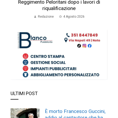
Reggimento Peloritani dopo i lavori di
riqualificazione
Redazione
4 Agosto 2026
ULTIMI POST
È morto Francesco Guccini,
addio al cantautore che ha