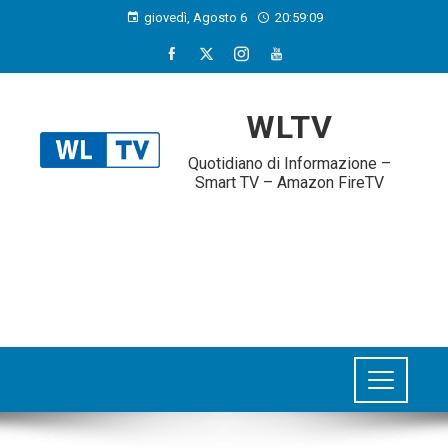
giovedì, Agosto 6
20:59:09
WLTV
Quotidiano di Informazione –
Smart TV – Amazon FireTV