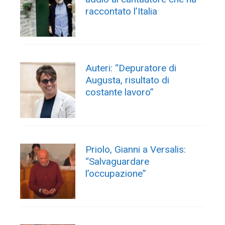
raccontato l’Italia
Auteri: “Depuratore di
Augusta, risultato di
costante lavoro”
Priolo, Gianni a Versalis:
“Salvaguardare
l’occupazione”