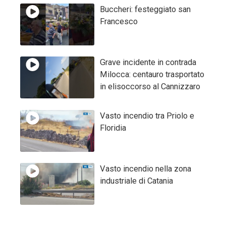
Buccheri: festeggiato san
Francesco
Grave incidente in contrada
Milocca: centauro trasportato
in elisoccorso al Cannizzaro
Vasto incendio tra Priolo e
Floridia
Vasto incendio nella zona
industriale di Catania