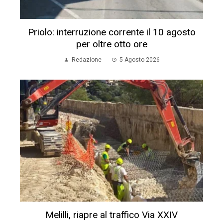
Priolo: interruzione corrente il 10 agosto
per oltre otto ore
Redazione
5 Agosto 2026
Melilli, riapre al traffico Via XXIV