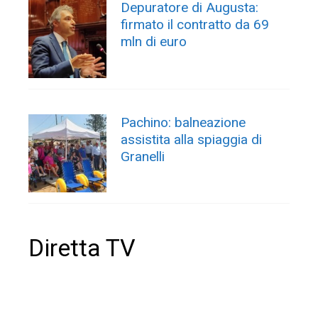
Depuratore di Augusta:
firmato il contratto da 69
mln di euro
Pachino: balneazione
assistita alla spiaggia di
Granelli
Diretta TV