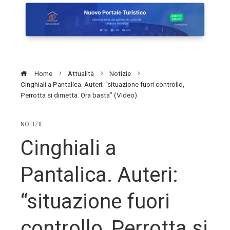
Home
Attualità
Notizie
Cinghiali a Pantalica. Auteri: “situazione fuori controllo,
Perrotta si dimetta. Ora basta” (Video)
NOTIZIE
Cinghiali a
Pantalica. Auteri:
“situazione fuori
controllo, Perrotta si