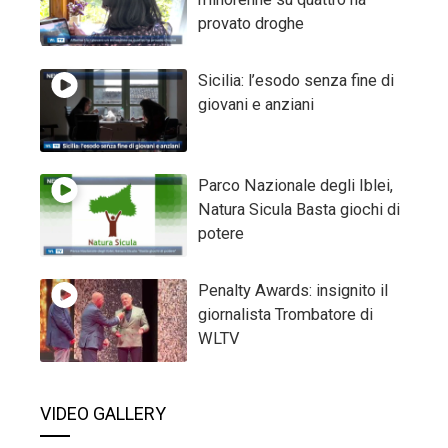
provato droghe
Sicilia: l’esodo senza fine di
giovani e anziani
Parco Nazionale degli Iblei,
Natura Sicula Basta giochi di
potere
Penalty Awards: insignito il
giornalista Trombatore di
WLTV
VIDEO GALLERY