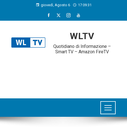
giovedì, Agosto 6
17:09:32
WLTV
Quotidiano di Informazione –
Smart TV – Amazon FireTV