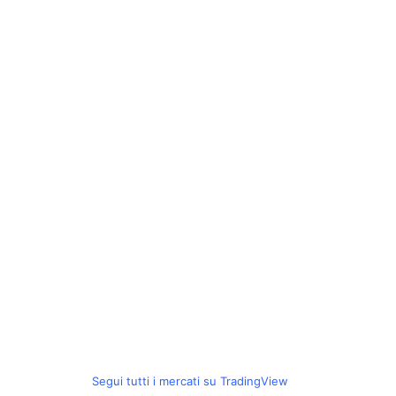
Segui tutti i mercati su TradingView