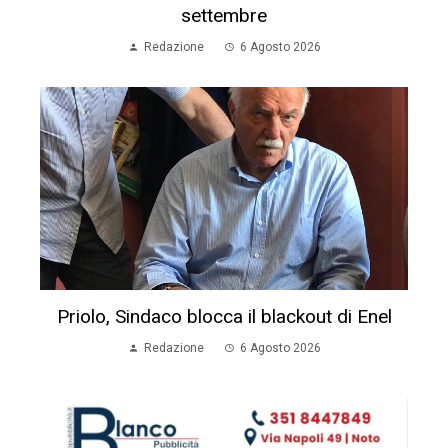
settembre
Redazione
6 Agosto 2026
Priolo, Sindaco blocca il blackout di Enel
Redazione
6 Agosto 2026