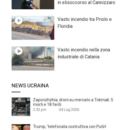
in elisoccorso al Cannizzaro
Vasto incendio tra Priolo e
Floridia
Vasto incendio nella zona
industriale di Catania
NEWS UCRAINA
Zaporizhzhia, droni su mercato a Tokmak: 5
morti e 18 feriti
2:52 pm
04 Lug 2026
Trump, ‘telefonata costruttiva con Putin’