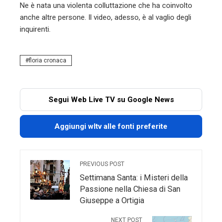
Ne è nata una violenta colluttazione che ha coinvolto
anche altre persone. Il video, adesso, è al vaglio degli
inquirenti.
floria cronaca
Segui Web Live TV su Google News
Aggiungi wltv alle fonti preferite
PREVIOUS POST
Settimana Santa: i Misteri della
Passione nella Chiesa di San
Giuseppe a Ortigia
NEXT POST