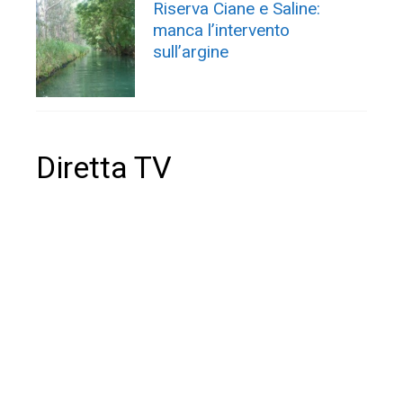
Riserva Ciane e Saline:
manca l’intervento
sull’argine
Diretta TV