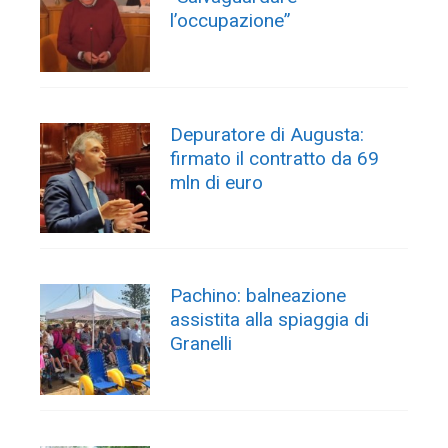
l’occupazione”
Depuratore di Augusta:
firmato il contratto da 69
mln di euro
Pachino: balneazione
assistita alla spiaggia di
Granelli