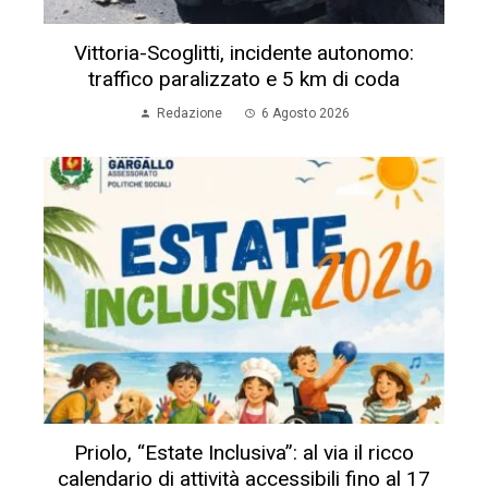
Vittoria-Scoglitti, incidente autonomo:
traffico paralizzato e 5 km di coda
Redazione
6 Agosto 2026
Priolo, “Estate Inclusiva”: al via il ricco
calendario di attività accessibili fino al 17