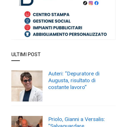
ULTIMI POST
Auteri: “Depuratore di
Augusta, risultato di
costante lavoro”
Priolo, Gianni a Versalis:
“Salvaguardare