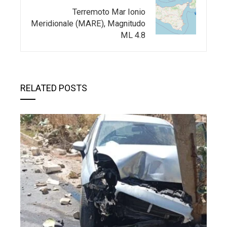
Terremoto Mar Ionio
Meridionale (MARE), Magnitudo
ML 4.8
RELATED POSTS