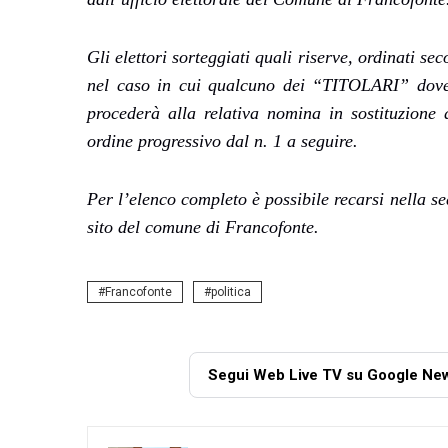
Gli elettori sorteggiati quali riserve, ordinati s
nel caso in cui qualcuno dei “TITOLARI” dovesse
procederà alla relativa nomina in sostituzione d
ordine progressivo dal n. 1 a seguire.
Per l’elenco completo è possibile recarsi nella sed
sito del comune di Francofonte.
Francofonte
politica
Segui Web Live TV su Google Ne