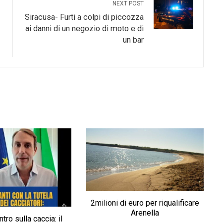
NEXT POST
Siracusa- Furti a colpi di piccozza
ai danni di un negozio di moto e di
un bar
2milioni di euro per riqualificare
Arenella
ntro sulla caccia: il