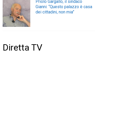
Priolo Gargallo, il sindaco
Gianni: “Questo palazzo è casa
dei cittadini, non mia”
Diretta TV