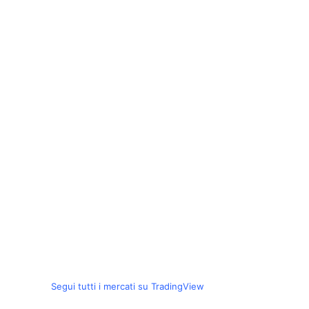
Segui tutti i mercati su TradingView