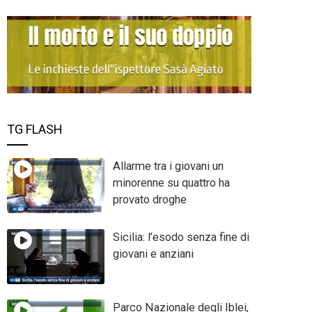
TG FLASH
Allarme tra i giovani un
minorenne su quattro ha
provato droghe
Sicilia: l’esodo senza fine di
giovani e anziani
Parco Nazionale degli Iblei,