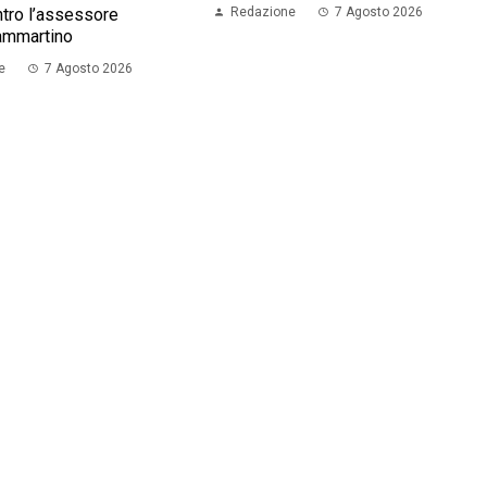
tro l’assessore
Redazione
7 Agosto 2026
ammartino
e
7 Agosto 2026