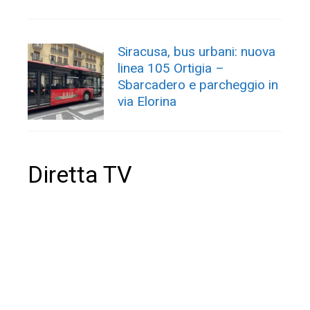
Siracusa, bus urbani: nuova
linea 105 Ortigia –
Sbarcadero e parcheggio in
via Elorina
Diretta TV