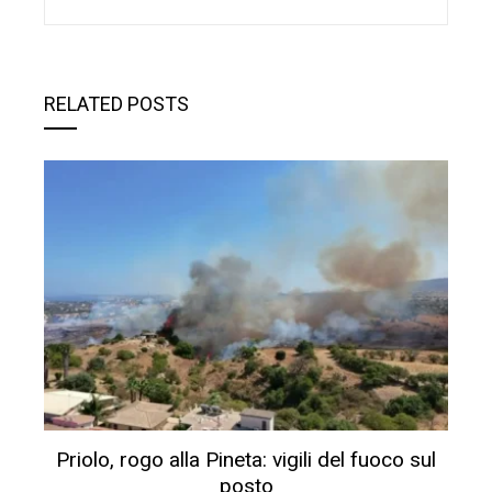
RELATED POSTS
Priolo, rogo alla Pineta: vigili del fuoco sul
posto