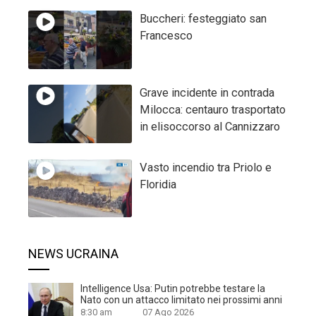
Buccheri: festeggiato san
Francesco
Grave incidente in contrada
Milocca: centauro trasportato
in elisoccorso al Cannizzaro
Vasto incendio tra Priolo e
Floridia
NEWS UCRAINA
Intelligence Usa: Putin potrebbe testare la
Nato con un attacco limitato nei prossimi anni
8:30 am
07 Ago 2026