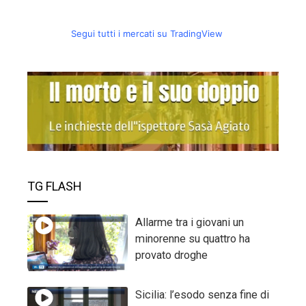
Segui tutti i mercati su TradingView
TG FLASH
Allarme tra i giovani un
minorenne su quattro ha
provato droghe
Sicilia: l’esodo senza fine di