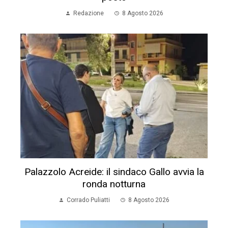
Redazione
8 Agosto 2026
Palazzolo Acreide: il sindaco Gallo avvia la
ronda notturna
Corrado Puliatti
8 Agosto 2026