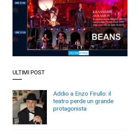
ULTIMI POST
Addio a Enzo Firullo: il
teatro perde un grande
protagonista