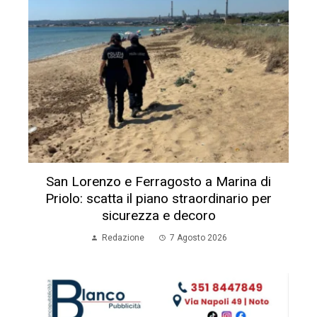
San Lorenzo e Ferragosto a Marina di
Priolo: scatta il piano straordinario per
sicurezza e decoro
Redazione
7 Agosto 2026