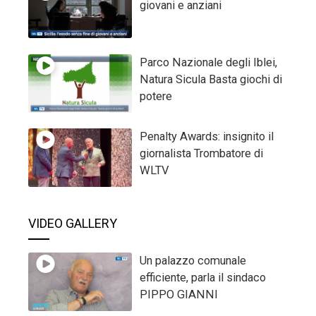
giovani e anziani
Parco Nazionale degli Iblei,
Natura Sicula Basta giochi di
potere
Penalty Awards: insignito il
giornalista Trombatore di
WLTV
VIDEO GALLERY
Un palazzo comunale
efficiente, parla il sindaco
PIPPO GIANNI