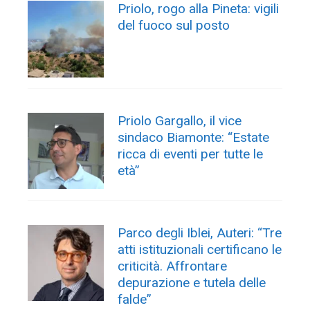
Priolo, rogo alla Pineta: vigili
del fuoco sul posto
Priolo Gargallo, il vice
sindaco Biamonte: “Estate
ricca di eventi per tutte le
età”
Parco degli Iblei, Auteri: “Tre
atti istituzionali certificano le
criticità. Affrontare
depurazione e tutela delle
falde”