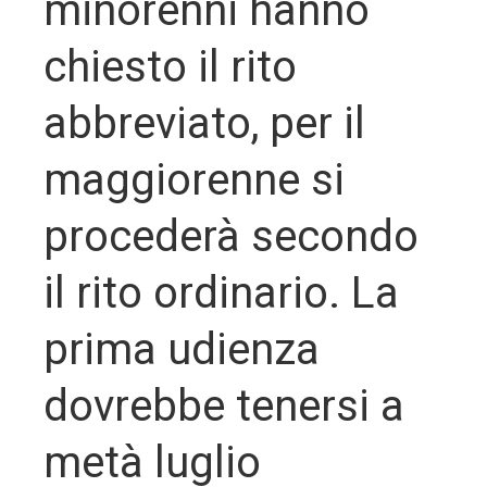
minorenni hanno
chiesto il rito
abbreviato, per il
maggiorenne si
procederà secondo
il rito ordinario. La
prima udienza
dovrebbe tenersi a
metà luglio