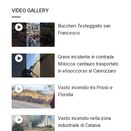
VIDEO GALLERY
Buccheri: festeggiato san
Francesco
Grave incidente in contrada
Milocca: centauro trasportato
in elisoccorso al Cannizzaro
Vasto incendio tra Priolo e
Floridia
Vasto incendio nella zona
industriale di Catania