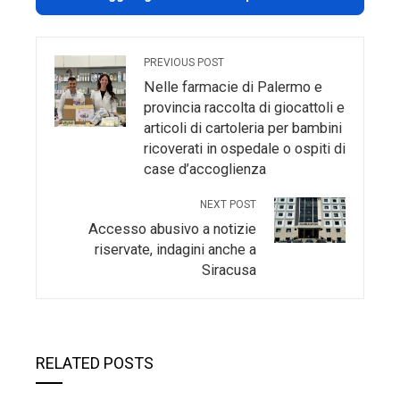
PREVIOUS POST
Nelle farmacie di Palermo e
provincia raccolta di giocattoli e
articoli di cartoleria per bambini
ricoverati in ospedale o ospiti di
case d’accoglienza
NEXT POST
Accesso abusivo a notizie
riservate, indagini anche a
Siracusa
RELATED POSTS