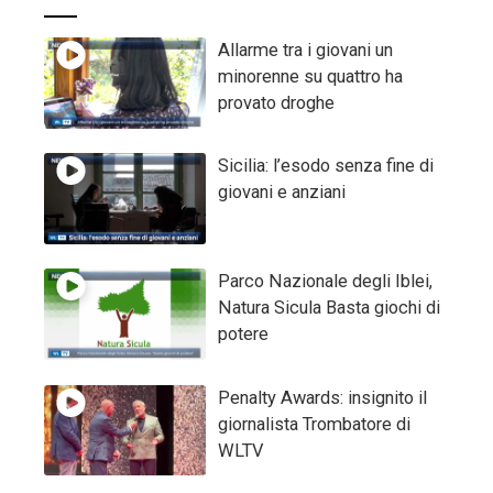
Allarme tra i giovani un
minorenne su quattro ha
provato droghe
Sicilia: l’esodo senza fine di
giovani e anziani
Parco Nazionale degli Iblei,
Natura Sicula Basta giochi di
potere
Penalty Awards: insignito il
giornalista Trombatore di
WLTV