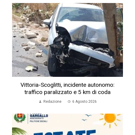
Vittoria-Scoglitti, incidente autonomo:
traffico paralizzato e 5 km di coda
Redazione
6 Agosto 2026