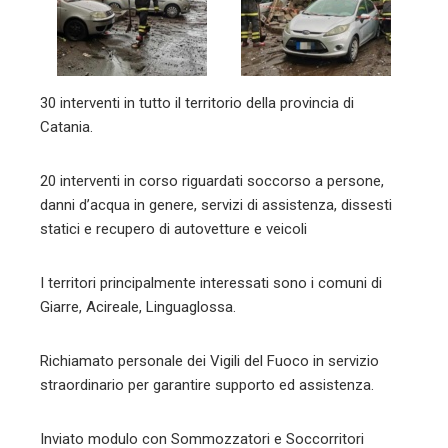
30 interventi in tutto il territorio della provincia di
Catania.
20 interventi in corso riguardati soccorso a persone,
danni d’acqua in genere, servizi di assistenza, dissesti
statici e recupero di autovetture e veicoli
I territori principalmente interessati sono i comuni di
Giarre, Acireale, Linguaglossa.
Richiamato personale dei Vigili del Fuoco in servizio
straordinario per garantire supporto ed assistenza.
Inviato modulo con Sommozzatori e Soccorritori