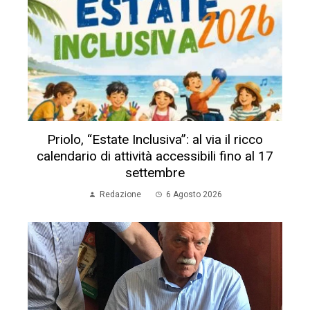
Priolo, “Estate Inclusiva”: al via il ricco
calendario di attività accessibili fino al 17
settembre
Redazione
6 Agosto 2026