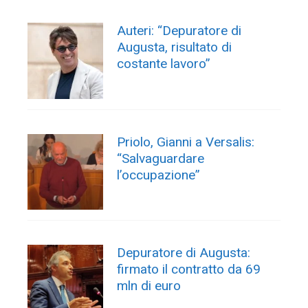
Auteri: “Depuratore di
Augusta, risultato di
costante lavoro”
Priolo, Gianni a Versalis:
“Salvaguardare
l’occupazione”
Depuratore di Augusta:
firmato il contratto da 69
mln di euro