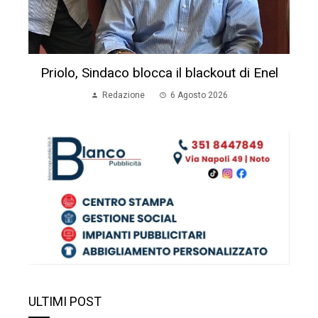
Priolo, Sindaco blocca il blackout di Enel
Redazione
6 Agosto 2026
ULTIMI POST