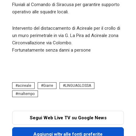
Fluviali al Comando di Siracusa per garantire supporto
operativo alle squadre locali.
Intervento del distaccamento di Acireale per il crollo di
un muro perimetrale in via G. La Pira ad Acireale zona
Circonvallazione via Colombo.
Fortunatamente senza danni a persone
acireale
Giarre
LINGUAGLOSSA
maltempo
Segui Web Live TV su Google News
Aggiungi wltv alle fonti preferite