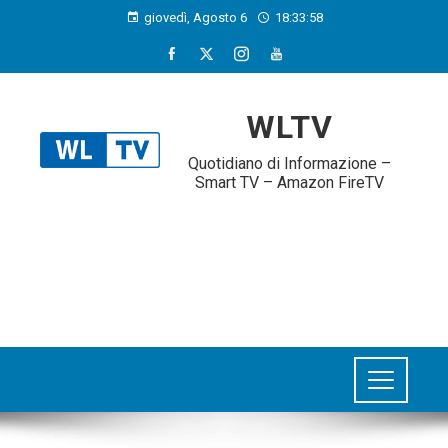
giovedì, Agosto 6
18:33:59
WLTV
Quotidiano di Informazione –
Smart TV – Amazon FireTV