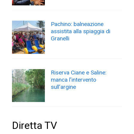
Pachino: balneazione
assistita alla spiaggia di
Granelli
Riserva Ciane e Saline:
manca l’intervento
sull’argine
Diretta TV