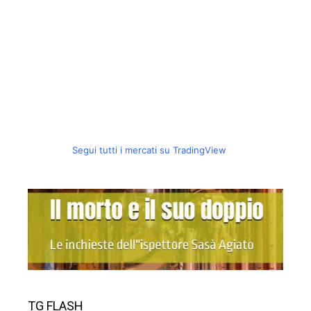
Segui tutti i mercati su TradingView
TG FLASH