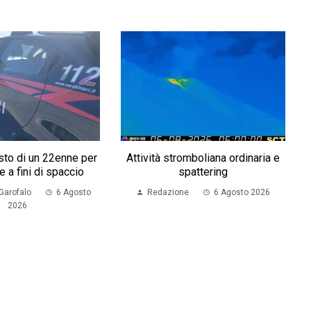
esto di un 22enne per
Attività stromboliana ordinaria e
 a fini di spaccio
spattering
Garofalo
6 Agosto
Redazione
6 Agosto 2026
2026