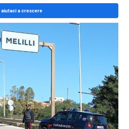
 aiutaci a crescere