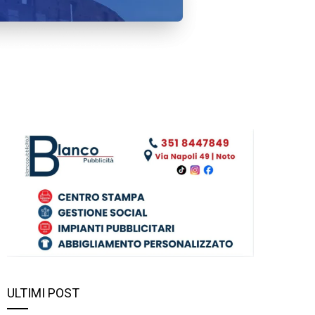
ULTIMI POST