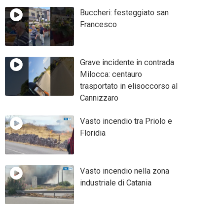
Buccheri: festeggiato san
Francesco
Grave incidente in contrada
Milocca: centauro
trasportato in elisoccorso al
Cannizzaro
Vasto incendio tra Priolo e
Floridia
Vasto incendio nella zona
industriale di Catania