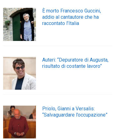
È morto Francesco Guccini,
addio al cantautore che ha
raccontato l’Italia
Auteri: “Depuratore di Augusta,
risultato di costante lavoro”
Priolo, Gianni a Versalis:
“Salvaguardare l’occupazione”