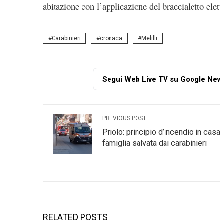
abitazione con l’applicazione del braccialetto elet
Carabinieri
cronaca
Melilli
Segui Web Live TV su Google Ne
PREVIOUS POST
Priolo: principio d’incendio in casa
famiglia salvata dai carabinieri
RELATED POSTS