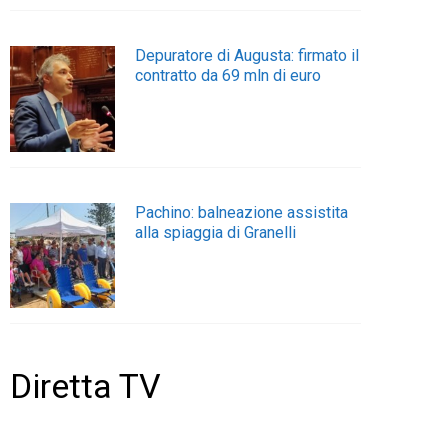
Depuratore di Augusta: firmato il
contratto da 69 mln di euro
Pachino: balneazione assistita
alla spiaggia di Granelli
Diretta TV