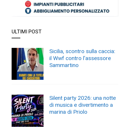
ULTIMI POST
Sicilia, scontro sulla caccia:
il Wwf contro l’assessore
Sammartino
Silent party 2026: una notte
di musica e divertimento a
marina di Priolo