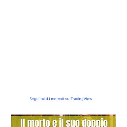
Segui tutti i mercati su TradingView