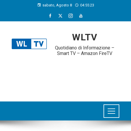
sabato, Agosto 8
04:55:23
WLTV
Quotidiano di Informazione –
Smart TV – Amazon FireTV