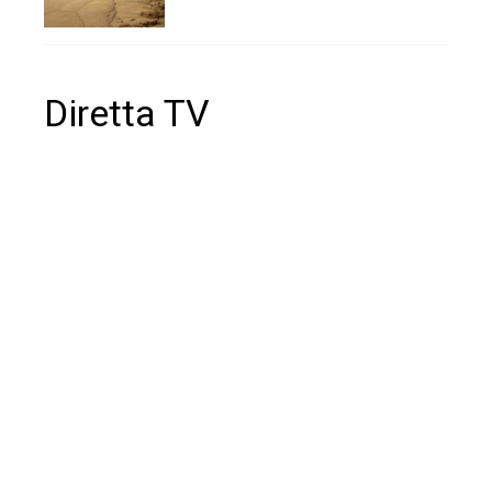
Diretta TV