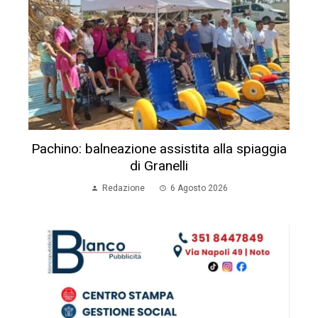
Pachino: balneazione assistita alla spiaggia
di Granelli
Redazione
6 Agosto 2026