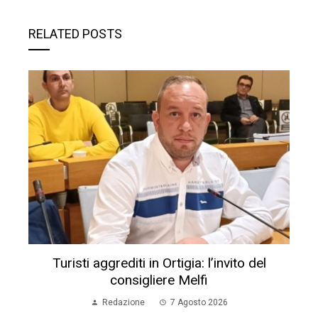
RELATED POSTS
Turisti aggrediti in Ortigia: l’invito del
consigliere Melfi
Redazione
7 Agosto 2026