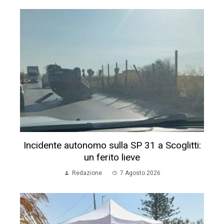
Incidente autonomo sulla SP 31 a Scoglitti:
un ferito lieve
Redazione
7 Agosto 2026