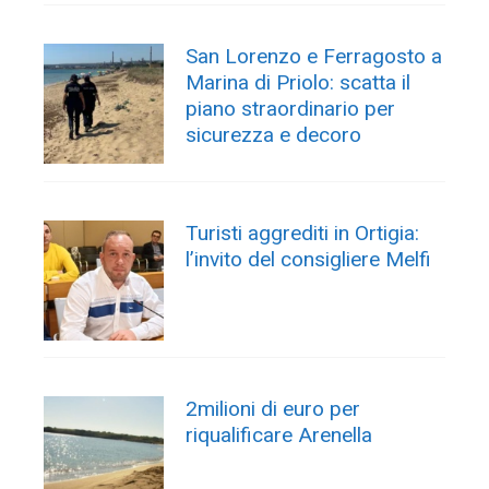
San Lorenzo e Ferragosto a
Marina di Priolo: scatta il
piano straordinario per
sicurezza e decoro
Turisti aggrediti in Ortigia:
l’invito del consigliere Melfi
2milioni di euro per
riqualificare Arenella