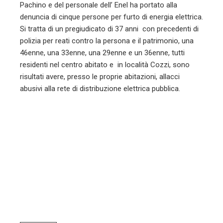
Pachino e del personale dell’ Enel ha portato alla
denuncia di cinque persone per furto di energia elettrica.
Si tratta di un pregiudicato di 37 anni con precedenti di
polizia per reati contro la persona e il patrimonio, una
46enne, una 33enne, una 29enne e un 36enne, tutti
residenti nel centro abitato e in località Cozzi, sono
risultati avere, presso le proprie abitazioni, allacci
abusivi alla rete di distribuzione elettrica pubblica.