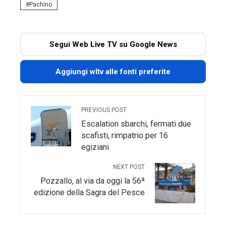
Pachino
Segui Web Live TV su Google News
Aggiungi wltv alle fonti preferite
PREVIOUS POST
Escalation sbarchi, fermati due
scafisti, rimpatrio per 16
egiziani
NEXT POST
Pozzallo, al via da oggi la 56ª
edizione della Sagra del Pesce