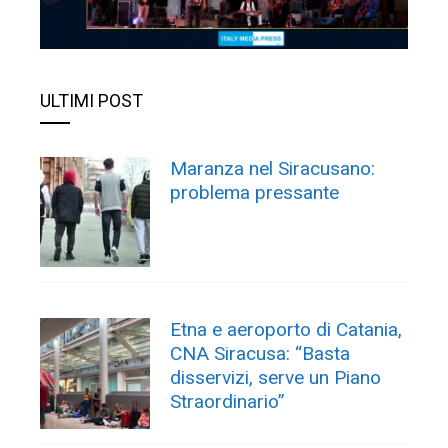
ULTIMI POST
Maranza nel Siracusano:
problema pressante
Etna e aeroporto di Catania,
CNA Siracusa: “Basta
disservizi, serve un Piano
Straordinario”