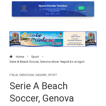
Home
Sport
Serie A Beach Soccer, Genova show: Napoli ko ai rigori
ITALIA
,
SARDEGNA
,
SASSARI
,
SPORT
Serie A Beach
Soccer, Genova