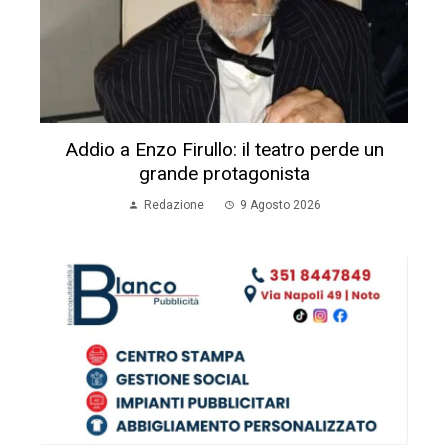
Addio a Enzo Firullo: il teatro perde un
grande protagonista
Redazione
9 Agosto 2026