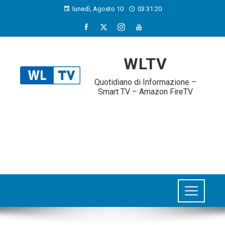
lunedì, Agosto 10
03:31:21
WLTV
Quotidiano di Informazione –
Smart TV – Amazon FireTV