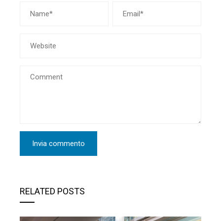
RELATED POSTS