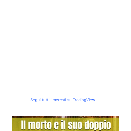
Segui tutti i mercati su TradingView