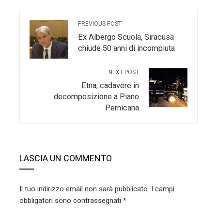
PREVIOUS POST
Ex Albergo Scuola, Siracusa
chiude 50 anni di incompiuta
NEXT POST
Etna, cadavere in
decomposizione a Piano
Pernicana
LASCIA UN COMMENTO
Il tuo indirizzo email non sarà pubblicato.
I campi
obbligatori sono contrassegnati
*