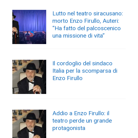
Lutto nel teatro siracusano:
morto Enzo Firullo, Auteri:
“Ha fatto del palcoscenico
una missione di vita”
Il cordoglio del sindaco
Italia per la scomparsa di
Enzo Firullo
Addio a Enzo Firullo: il
teatro perde un grande
protagonista