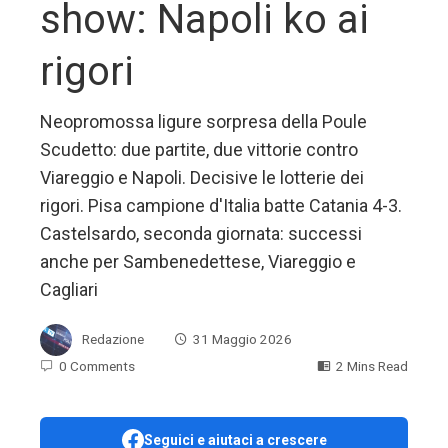
show: Napoli ko ai
rigori
Neopromossa ligure sorpresa della Poule
Scudetto: due partite, due vittorie contro
Viareggio e Napoli. Decisive le lotterie dei
rigori. Pisa campione d'Italia batte Catania 4-3.
Castelsardo, seconda giornata: successi
anche per Sambenedettese, Viareggio e
Cagliari
Redazione
31 Maggio 2026
0 Comments
2 Mins Read
Seguici e aiutaci a crescere