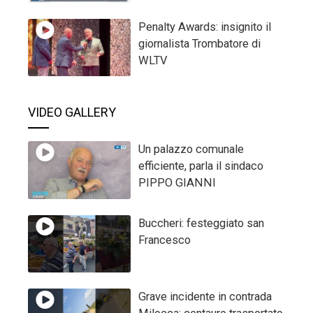
Penalty Awards: insignito il
giornalista Trombatore di
WLTV
VIDEO GALLERY
Un palazzo comunale
efficiente, parla il sindaco
PIPPO GIANNI
Buccheri: festeggiato san
Francesco
Grave incidente in contrada