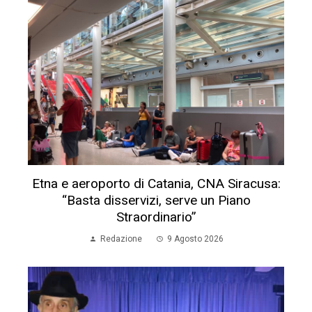
Etna e aeroporto di Catania, CNA Siracusa:
“Basta disservizi, serve un Piano
Straordinario”
Redazione
9 Agosto 2026