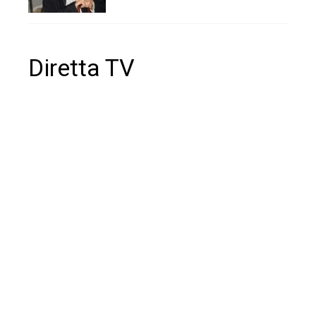
Diretta TV