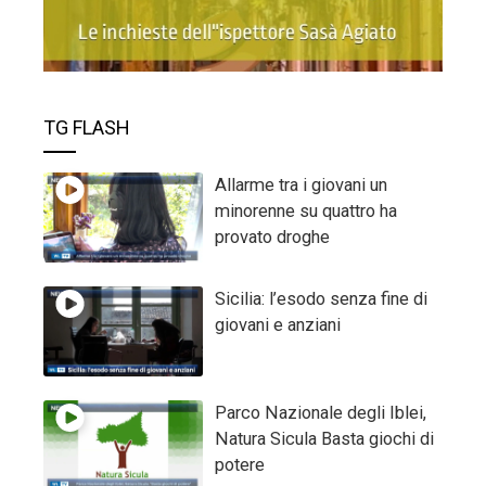
TG FLASH
Allarme tra i giovani un
minorenne su quattro ha
provato droghe
Sicilia: l’esodo senza fine di
giovani e anziani
Parco Nazionale degli Iblei,
Natura Sicula Basta giochi di
potere