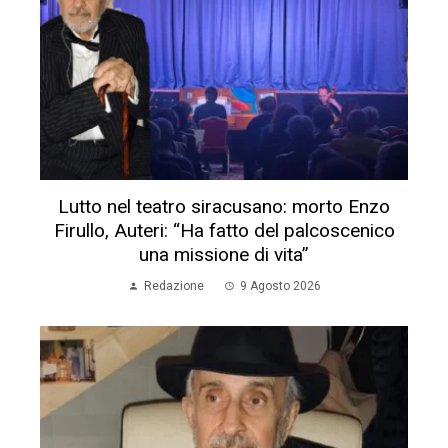
Lutto nel teatro siracusano: morto Enzo
Firullo, Auteri: “Ha fatto del palcoscenico
una missione di vita”
Redazione
9 Agosto 2026