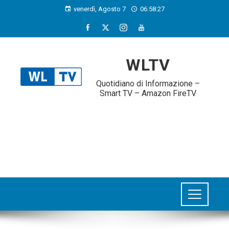
venerdì, Agosto 7
06:58:28
WLTV
Quotidiano di Informazione –
Smart TV – Amazon FireTV