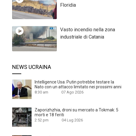
Floridia
Vasto incendio nella zona
industriale di Catania
NEWS UCRAINA
Intelligence Usa: Putin potrebbe testare la
Nato con un attacco limitato nei prossimi anni
8:30 am
07 Ago 2026
Zaporizhzhia, droni su mercato a Tokmak: 5
morti e 18 feriti
2:52 pm
04 Lug 2026