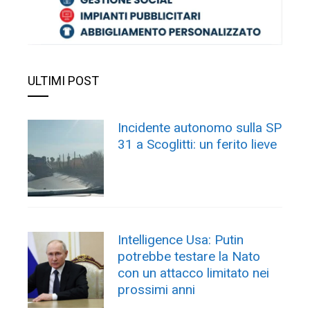
ULTIMI POST
Incidente autonomo sulla SP
31 a Scoglitti: un ferito lieve
Intelligence Usa: Putin
potrebbe testare la Nato
con un attacco limitato nei
prossimi anni