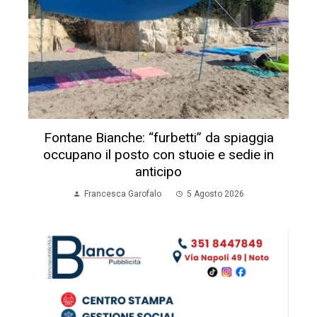
Fontane Bianche: “furbetti” da spiaggia
occupano il posto con stuoie e sedie in
anticipo
Francesca Garofalo
5 Agosto 2026