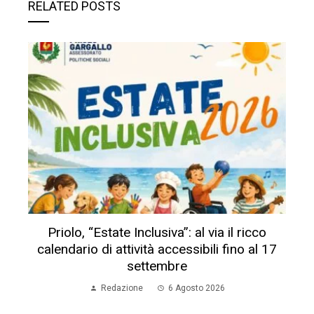
RELATED POSTS
Priolo, “Estate Inclusiva”: al via il ricco
calendario di attività accessibili fino al 17
settembre
Redazione
6 Agosto 2026