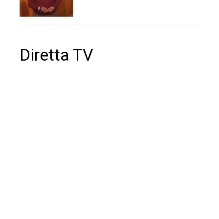
Diretta TV