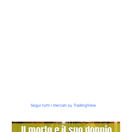
Segui tutti i mercati su TradingView