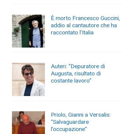
È morto Francesco Guccini,
addio al cantautore che ha
raccontato l’Italia
Auteri: “Depuratore di
Augusta, risultato di
costante lavoro”
Priolo, Gianni a Versalis:
“Salvaguardare
l’occupazione”