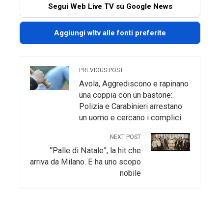
Segui Web Live TV su Google News
Aggiungi wltv alle fonti preferite
PREVIOUS POST
Avola, Aggrediscono e rapinano
una coppia con un bastone:
Polizia e Carabinieri arrestano
un uomo e cercano i complici
NEXT POST
“Palle di Natale”, la hit che
arriva da Milano. E ha uno scopo
nobile