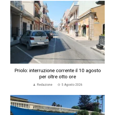
Priolo: interruzione corrente il 10 agosto
per oltre otto ore
Redazione
5 Agosto 2026