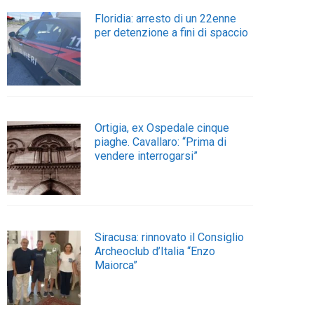
Floridia: arresto di un 22enne
per detenzione a fini di spaccio
Ortigia, ex Ospedale cinque
piaghe. Cavallaro: “Prima di
vendere interrogarsi”
Siracusa: rinnovato il Consiglio
Archeoclub d’Italia “Enzo
Maiorca”