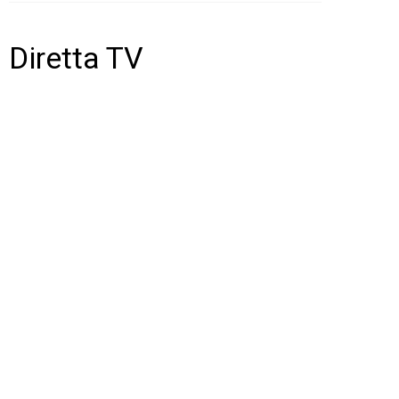
Diretta TV