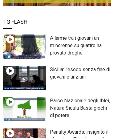
TG FLASH
Allarme tra i giovani un
minorenne su quattro ha
provato droghe
Sicilia: l’esodo senza fine di
giovani e anziani
Parco Nazionale degli Iblei,
Natura Sicula Basta giochi
di potere
Penalty Awards: insignito il