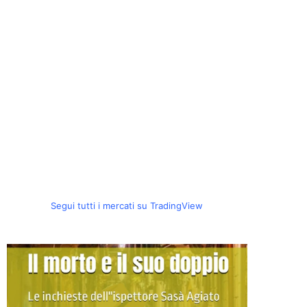
Segui tutti i mercati su TradingView