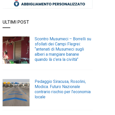
ULTIMI POST
Scontro Musumeci – Borrelli su
sfollati dei Campi Flegrei:
“antenati di Musumeci sugli
alberi a mangiare banane
quando là c’era la civiltà”
Pedaggio Siracusa, Rosolini,
Modica. Futuro Nazionale
contrario rischio per l’economia
locale