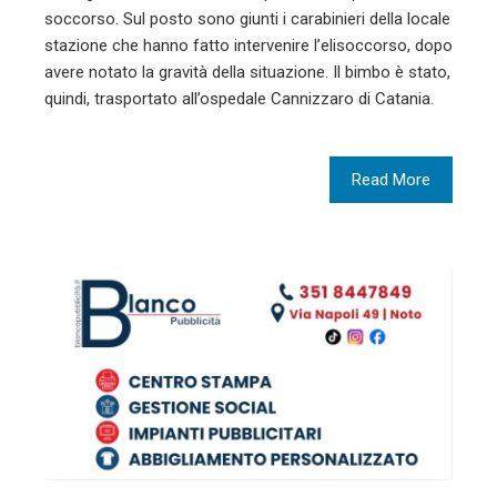
soccorso. Sul posto sono giunti i carabinieri della locale
stazione che hanno fatto intervenire l’elisoccorso, dopo
avere notato la gravità della situazione. Il bimbo è stato,
quindi, trasportato all’ospedale Cannizzaro di Catania.
Read More