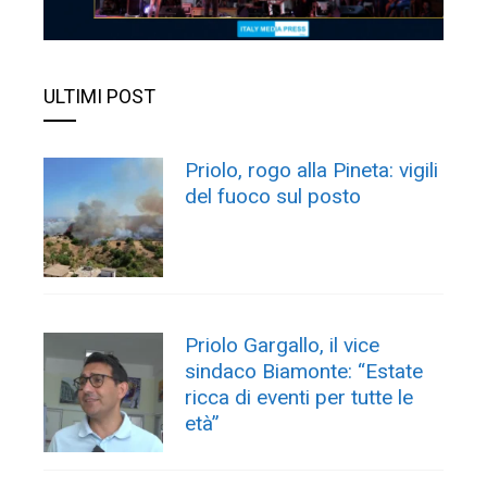
ULTIMI POST
Priolo, rogo alla Pineta: vigili
del fuoco sul posto
Priolo Gargallo, il vice
sindaco Biamonte: “Estate
ricca di eventi per tutte le
età”