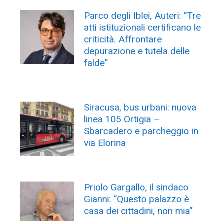
Parco degli Iblei, Auteri: “Tre
atti istituzionali certificano le
criticità. Affrontare
depurazione e tutela delle
falde”
Siracusa, bus urbani: nuova
linea 105 Ortigia –
Sbarcadero e parcheggio in
via Elorina
Priolo Gargallo, il sindaco
Gianni: “Questo palazzo è
casa dei cittadini, non mia”