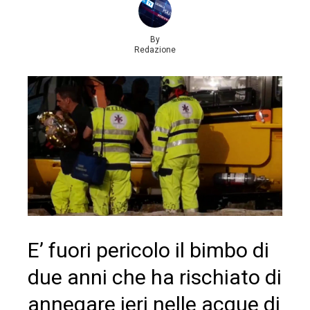
By
Redazione
E’ fuori pericolo il bimbo di
due anni che ha rischiato di
annegare ieri nelle acque di