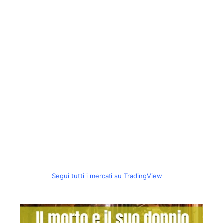
Segui tutti i mercati su TradingView