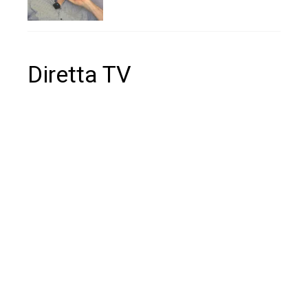
Diretta TV