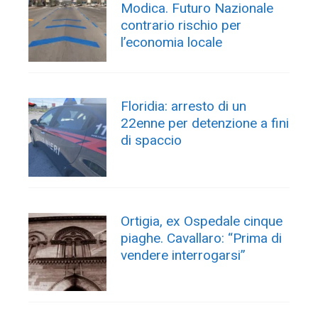
Modica. Futuro Nazionale
contrario rischio per
l’economia locale
Floridia: arresto di un
22enne per detenzione a fini
di spaccio
Ortigia, ex Ospedale cinque
piaghe. Cavallaro: “Prima di
vendere interrogarsi”