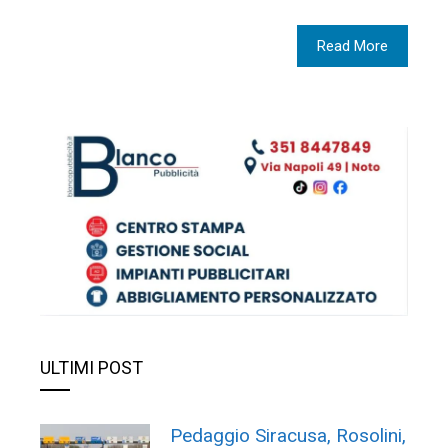
Read More
ULTIMI POST
Pedaggio Siracusa, Rosolini,