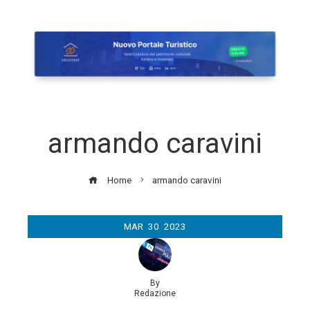
armando caravini
Home
armando caravini
MAR
30
2023
By
Redazione