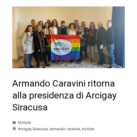
Armando Caravini ritorna
alla presidenza di Arcigay
Siracusa
Notizie
Arcigay Siracusa
,
armando caravini
,
notizie