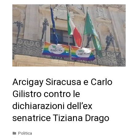
Arcigay Siracusa e Carlo
Gilistro contro le
dichiarazioni dell’ex
senatrice Tiziana Drago
Politica