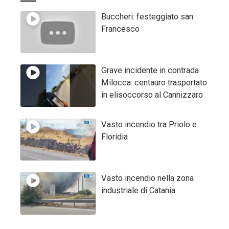
Buccheri: festeggiato san
Francesco
Grave incidente in contrada
Milocca: centauro trasportato
in elisoccorso al Cannizzaro
Vasto incendio tra Priolo e
Floridia
Vasto incendio nella zona
industriale di Catania