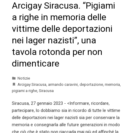
Arcigay Siracusa. “Pigiami
a righe in memoria delle
vittime delle deportazioni
nei lager nazisti”, una
tavola rotonda per non
dimenticare
Notizie
Arcigay Siracusa
,
armando caravini
,
deportazione
,
memoria
,
pigiami a righe
,
Siracusa
Siracusa, 27 gennaio 2023 - <Informare, ricordare,
partecipare, lo dobbiamo sia in ricordo di tutte le vittime
delle deportazioni nei lager nazisti sia per conservare la
memoria e consegnarla alle future generazioni in modo
che ciò che è stato non riaccada mai più ed affinché la