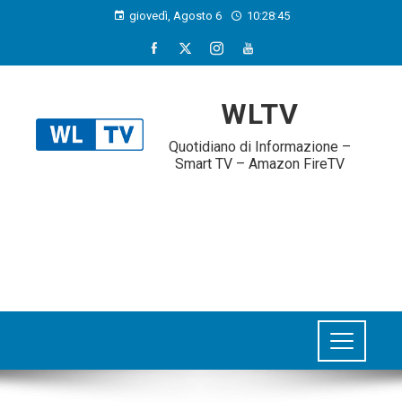
giovedì, Agosto 6
10:28:46
WLTV
Quotidiano di Informazione –
Smart TV – Amazon FireTV