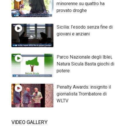
minorenne su quattro ha
provato droghe
Sicilia: l’esodo senza fine di
giovani e anziani
Parco Nazionale degli Iblei,
Natura Sicula Basta giochi di
potere
Penalty Awards: insignito il
giornalista Trombatore di
WLTV
VIDEO GALLERY