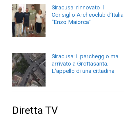
Siracusa: rinnovato il
Consiglio Archeoclub d’Italia
“Enzo Maiorca”
Siracusa: il parcheggio mai
arrivato a Grottasanta.
L’appello di una cittadina
Diretta TV