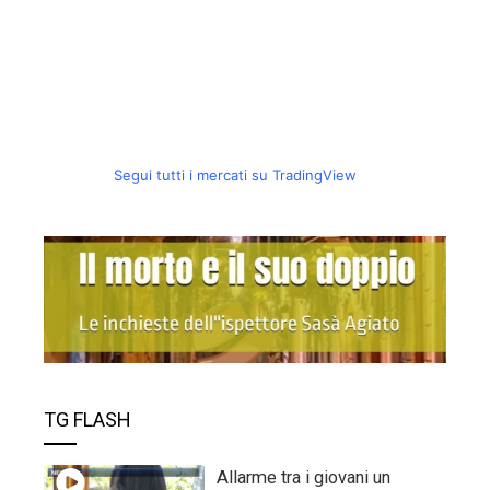
Segui tutti i mercati su TradingView
TG FLASH
Allarme tra i giovani un