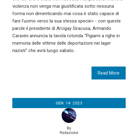
violenza non venga mai giustificata sotto nessuna
forma non dimenticando mai cosa è stato capace di
fare l’uomo verso la sua stessa specie> - con queste
parole il presidente di Arcigay Siracusa, Armando
Caravini annuncia la tavola rotonda “Pigiami a righe in
memoria delle vittime delle deportazioni nei lager
nazisti” che avrà luogo sabato…
Read More
GEN
14
2023
By
Redazione