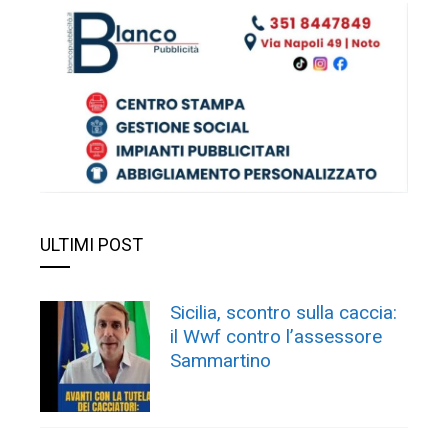
ULTIMI POST
Sicilia, scontro sulla caccia:
il Wwf contro l’assessore
Sammartino