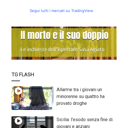
Segui tutti i mercati su TradingView
TG FLASH
Allarme tra i giovani un
minorenne su quattro ha
provato droghe
Sicilia: l’esodo senza fine di
giovani e anziani