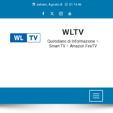
sabato, Agosto 8
01:14:46
WLTV
Quotidiano di Informazione –
Smart TV – Amazon FireTV