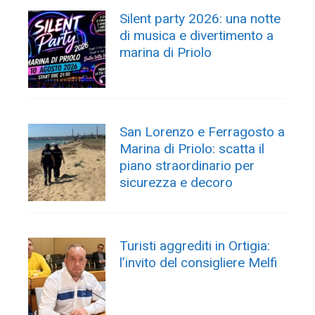
Silent party 2026: una notte
di musica e divertimento a
marina di Priolo
San Lorenzo e Ferragosto a
Marina di Priolo: scatta il
piano straordinario per
sicurezza e decoro
Turisti aggrediti in Ortigia:
l’invito del consigliere Melfi