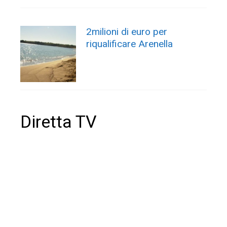
2milioni di euro per
riqualificare Arenella
Diretta TV