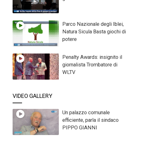
Parco Nazionale degli Iblei,
Natura Sicula Basta giochi di
potere
Penalty Awards: insignito il
giornalista Trombatore di
WLTV
VIDEO GALLERY
Un palazzo comunale
efficiente, parla il sindaco
PIPPO GIANNI