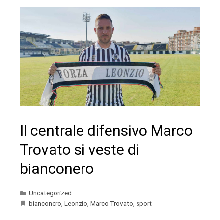
Il centrale difensivo Marco
Trovato si veste di
bianconero
Uncategorized
bianconero
,
Leonzio
,
Marco Trovato
,
sport