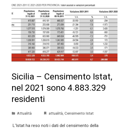
Sicilia – Censimento Istat,
nel 2021 sono 4.883.329
residenti
Attualità
attualità
,
Censimento Istat
L'Istat ha reso noti i dati del censimento della