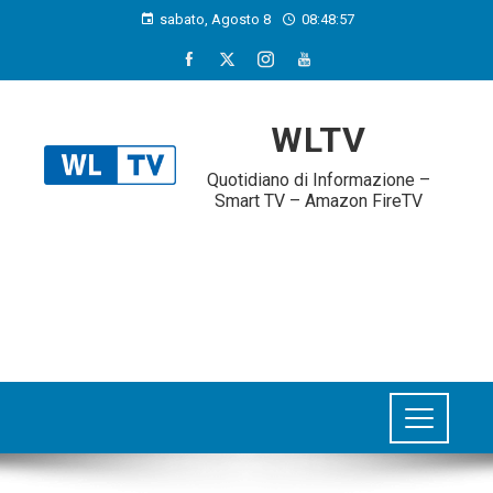
sabato, Agosto 8
08:48:57
WLTV
Quotidiano di Informazione –
Smart TV – Amazon FireTV