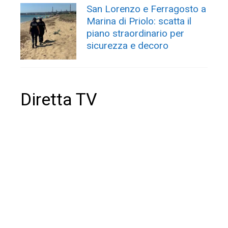
San Lorenzo e Ferragosto a
Marina di Priolo: scatta il
piano straordinario per
sicurezza e decoro
Diretta TV