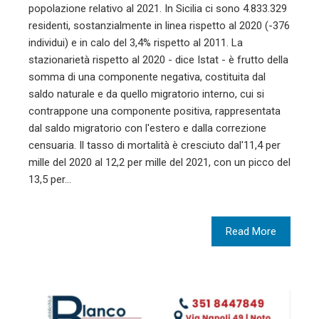
popolazione relativo al 2021. In Sicilia ci sono 4.833.329
residenti, sostanzialmente in linea rispetto al 2020 (-376
individui) e in calo del 3,4% rispetto al 2011. La
stazionarietà rispetto al 2020 - dice Istat - è frutto della
somma di una componente negativa, costituita dal
saldo naturale e da quello migratorio interno, cui si
contrappone una componente positiva, rappresentata
dal saldo migratorio con l'estero e dalla correzione
censuaria. Il tasso di mortalità è cresciuto dal'11,4 per
mille del 2020 al 12,2 per mille del 2021, con un picco del
13,5 per…
Read More