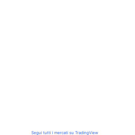
Segui tutti i mercati su TradingView