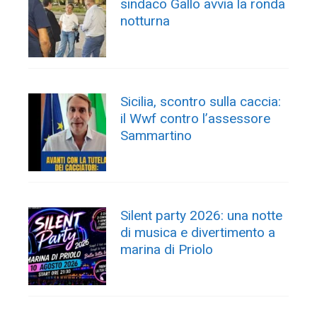
sindaco Gallo avvia la ronda
notturna
Sicilia, scontro sulla caccia:
il Wwf contro l’assessore
Sammartino
Silent party 2026: una notte
di musica e divertimento a
marina di Priolo