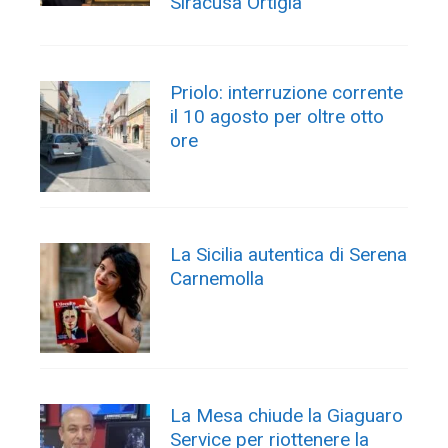
Siracusa Ortigia”
Priolo: interruzione corrente
il 10 agosto per oltre otto
ore
La Sicilia autentica di Serena
Carnemolla
La Mesa chiude la Giaguaro
Service per riottenere la