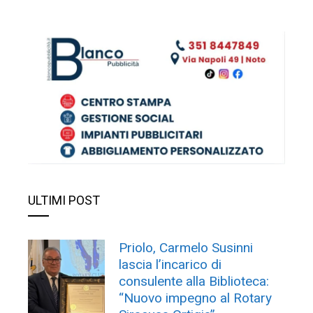
ULTIMI POST
Priolo, Carmelo Susinni
lascia l’incarico di
consulente alla Biblioteca:
“Nuovo impegno al Rotary