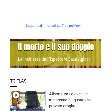
Segui tutti i mercati su TradingView
TG FLASH
Allarme tra i giovani un
minorenne su quattro ha
provato droghe