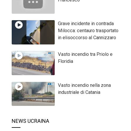
Grave incidente in contrada
Milocca: centauro trasportato
in elisoccorso al Cannizzaro
Vasto incendio tra Priolo e
Floridia
Vasto incendio nella zona
industriale di Catania
NEWS UCRAINA