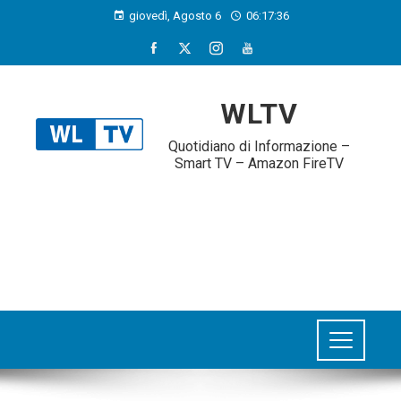
giovedì, Agosto 6
06:17:37
WLTV
Quotidiano di Informazione –
Smart TV – Amazon FireTV