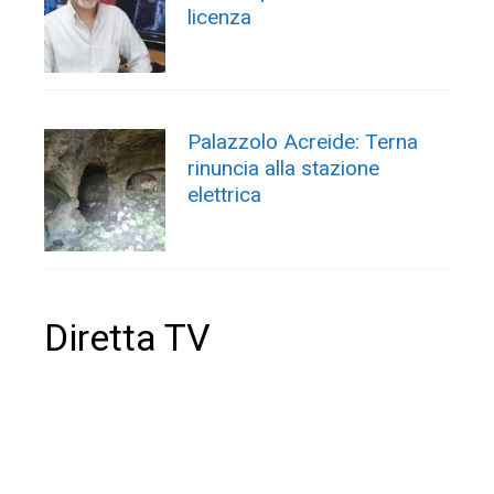
licenza
Palazzolo Acreide: Terna
rinuncia alla stazione
elettrica
Diretta TV