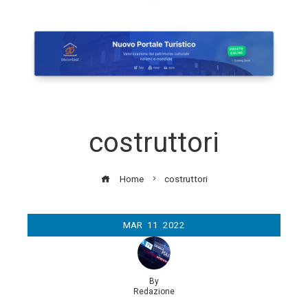
costruttori
Home
costruttori
MAR
11
2022
By
Redazione