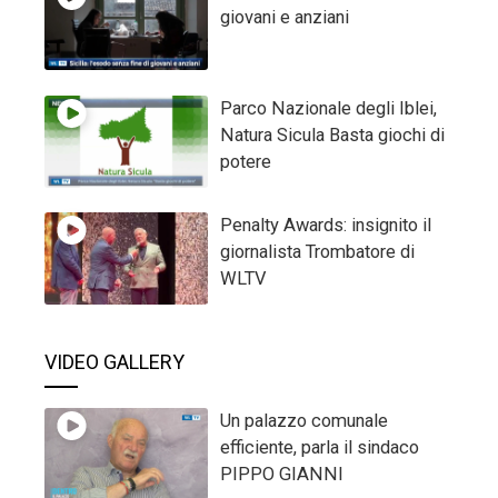
giovani e anziani
Parco Nazionale degli Iblei,
Natura Sicula Basta giochi di
potere
Penalty Awards: insignito il
giornalista Trombatore di
WLTV
VIDEO GALLERY
Un palazzo comunale
efficiente, parla il sindaco
PIPPO GIANNI