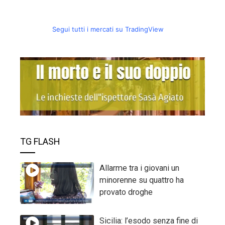
Segui tutti i mercati su TradingView
TG FLASH
Allarme tra i giovani un
minorenne su quattro ha
provato droghe
Sicilia: l’esodo senza fine di