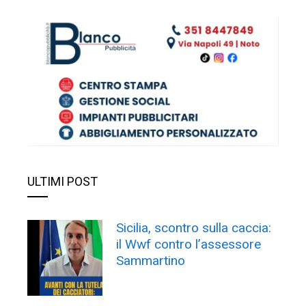
ULTIMI POST
Sicilia, scontro sulla caccia:
il Wwf contro l’assessore
Sammartino