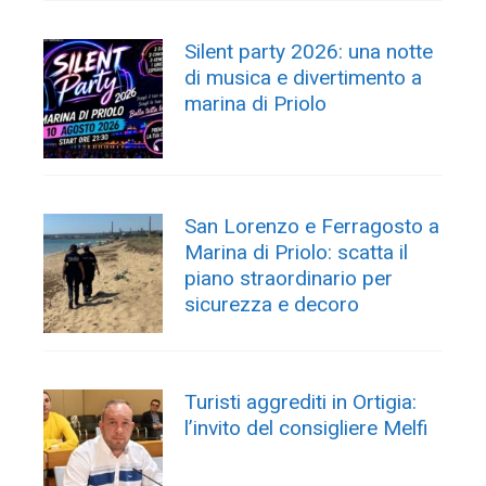
Silent party 2026: una notte
di musica e divertimento a
marina di Priolo
San Lorenzo e Ferragosto a
Marina di Priolo: scatta il
piano straordinario per
sicurezza e decoro
Turisti aggrediti in Ortigia:
l’invito del consigliere Melfi