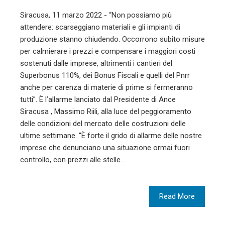
Siracusa, 11 marzo 2022 - “Non possiamo più
attendere: scarseggiano materiali e gli impianti di
produzione stanno chiudendo. Occorrono subito misure
per calmierare i prezzi e compensare i maggiori costi
sostenuti dalle imprese, altrimenti i cantieri del
Superbonus 110%, dei Bonus Fiscali e quelli del Pnrr
anche per carenza di materie di prime si fermeranno
tutti”. È l’allarme lanciato dal Presidente di Ance
Siracusa , Massimo Riili, alla luce del peggioramento
delle condizioni del mercato delle costruzioni delle
ultime settimane. “È forte il grido di allarme delle nostre
imprese che denunciano una situazione ormai fuori
controllo, con prezzi alle stelle…
Read More