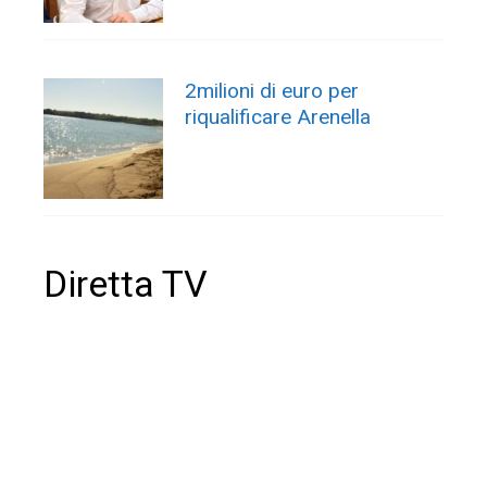
2milioni di euro per
riqualificare Arenella
Diretta TV