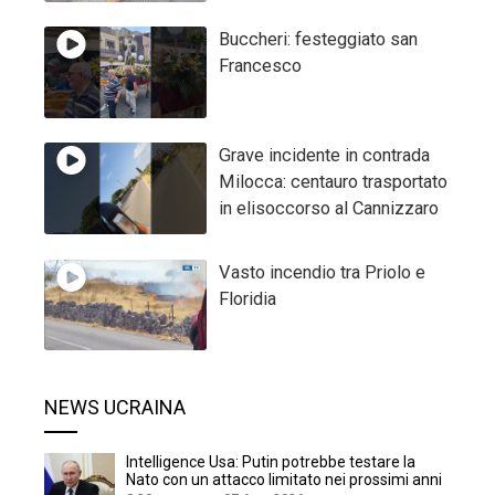
Buccheri: festeggiato san
Francesco
Grave incidente in contrada
Milocca: centauro trasportato
in elisoccorso al Cannizzaro
Vasto incendio tra Priolo e
Floridia
NEWS UCRAINA
Intelligence Usa: Putin potrebbe testare la
Nato con un attacco limitato nei prossimi anni