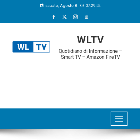
sabato, Agosto 8
07:29:53
WLTV
Quotidiano di Informazione –
Smart TV – Amazon FireTV