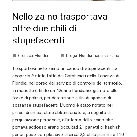
Nello zaino trasportava
oltre due chili di
stupefacenti
Cronaca
,
Floridia
Droga
,
Floridia
,
hascisc
,
zaino
Trasportava nello zaino un carico di stupefacenti. La
scoperta è stata fatta dai Carabinieri della Tenenza di
Floridia, nel corso del servizio di controllo del territorio, .
In manette è finito un 42enne floridiano, già noto alle
forze di polizia, per detenzione a fini di spaccio di
sostanze stupefacenti. L’uomo è stato notato nei
pressi di un casolare abbandonato e, a seguito di
perquisizione personale, all’interno dello zaino che
portava addosso erano occultati 21 panetti di hashish
per un peso complessivo di circa 2,2 chilogrammi e 110