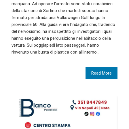
marijuana. Ad operare l'arresto sono stati i carabinieri
della stazione di Sortino che martedì scorso hanno
fermato per strada una Volkswagen Golf lungo la
provinciale 60. Alla guida vi era l'indagato che, tradendo
del nervosismo, ha insospettito gli investigatori i quali
hanno eseguito una perquisizione nell'abitacolo della
vettura. Sul poggiapiedi lato passeggeri, hanno
rinvenuto una busta di plastica con all'interno…
Read More