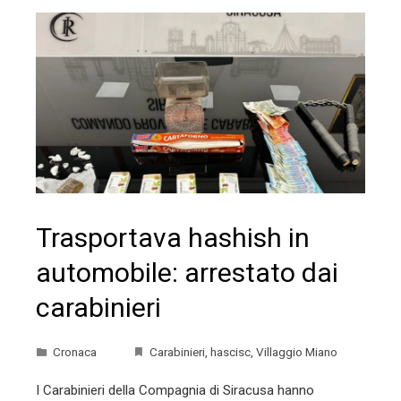
Trasportava hashish in
automobile: arrestato dai
carabinieri
Cronaca
Carabinieri
,
hascisc
,
Villaggio Miano
I Carabinieri della Compagnia di Siracusa hanno