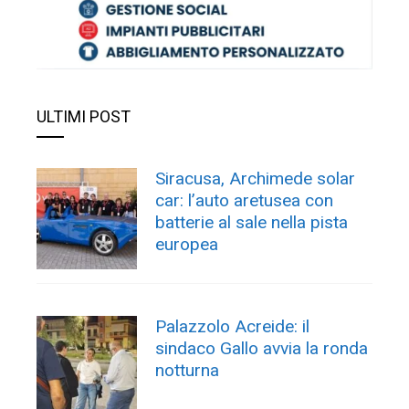
ULTIMI POST
Siracusa, Archimede solar
car: l’auto aretusea con
batterie al sale nella pista
europea
Palazzolo Acreide: il
sindaco Gallo avvia la ronda
notturna