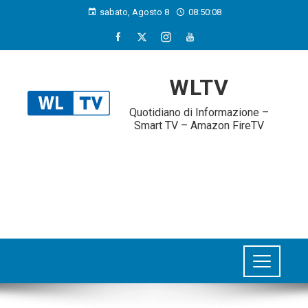
sabato, Agosto 8
08:50:09
WLTV
Quotidiano di Informazione –
Smart TV – Amazon FireTV