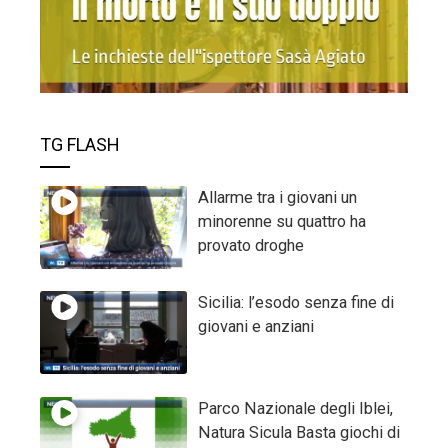
TG FLASH
Allarme tra i giovani un
minorenne su quattro ha
provato droghe
Sicilia: l’esodo senza fine di
giovani e anziani
Parco Nazionale degli Iblei,
Natura Sicula Basta giochi di