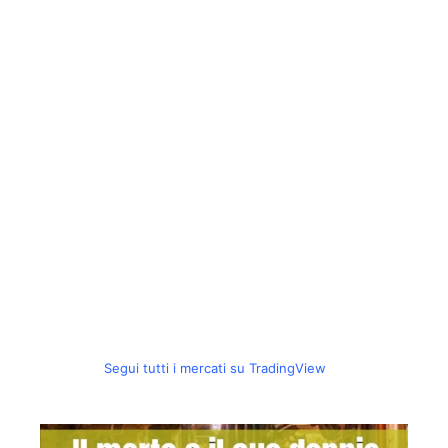
Segui tutti i mercati su TradingView