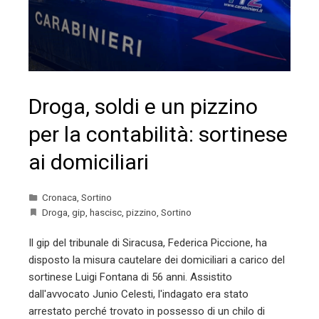
Droga, soldi e un pizzino
per la contabilità: sortinese
ai domiciliari
Cronaca
,
Sortino
Droga
,
gip
,
hascisc
,
pizzino
,
Sortino
Il gip del tribunale di Siracusa, Federica Piccione, ha
disposto la misura cautelare dei domiciliari a carico del
sortinese Luigi Fontana di 56 anni. Assistito
dall'avvocato Junio Celesti, l'indagato era stato
arrestato perché trovato in possesso di un chilo di