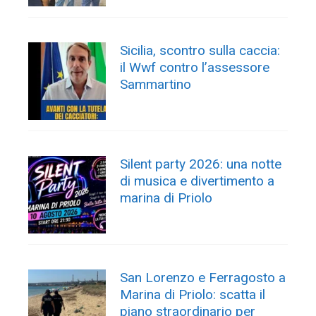
Sicilia, scontro sulla caccia:
il Wwf contro l’assessore
Sammartino
Silent party 2026: una notte
di musica e divertimento a
marina di Priolo
San Lorenzo e Ferragosto a
Marina di Priolo: scatta il
piano straordinario per