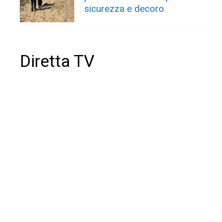
sicurezza e decoro
Diretta TV