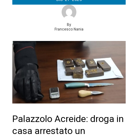
By
Francesco Nania
Palazzolo Acreide: droga in
casa arrestato un