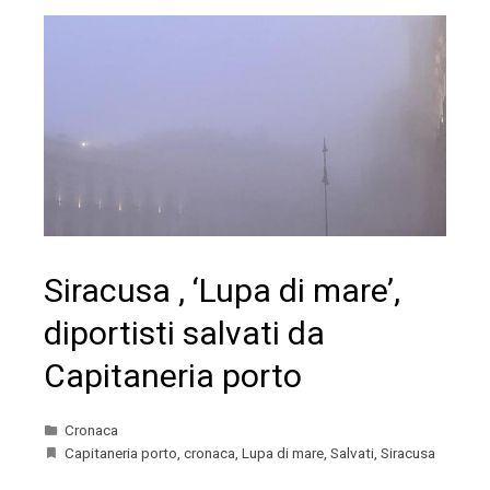
Siracusa , ‘Lupa di mare’,
diportisti salvati da
Capitaneria porto
Cronaca
Capitaneria porto
,
cronaca
,
Lupa di mare
,
Salvati
,
Siracusa