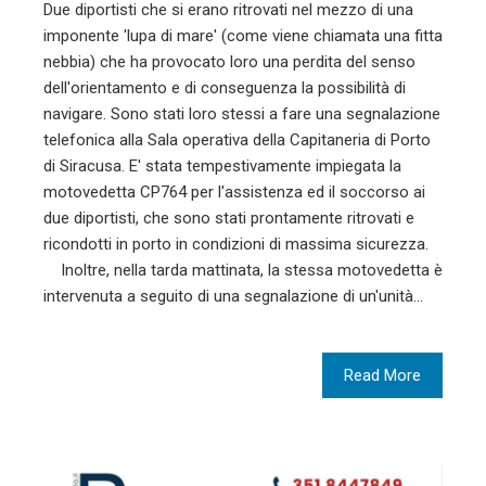
Due diportisti che si erano ritrovati nel mezzo di una
imponente 'lupa di mare' (come viene chiamata una fitta
nebbia) che ha provocato loro una perdita del senso
dell'orientamento e di conseguenza la possibilità di
navigare. Sono stati loro stessi a fare una segnalazione
telefonica alla Sala operativa della Capitaneria di Porto
di Siracusa. E' stata tempestivamente impiegata la
motovedetta CP764 per l'assistenza ed il soccorso ai
due diportisti, che sono stati prontamente ritrovati e
ricondotti in porto in condizioni di massima sicurezza.
Inoltre, nella tarda mattinata, la stessa motovedetta è
intervenuta a seguito di una segnalazione di un'unità…
Read More