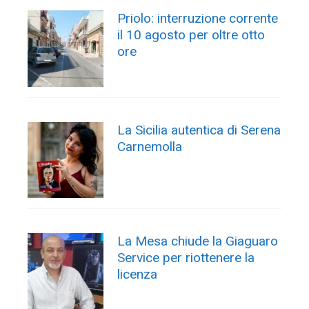
Priolo: interruzione corrente
il 10 agosto per oltre otto
ore
La Sicilia autentica di Serena
Carnemolla
La Mesa chiude la Giaguaro
Service per riottenere la
licenza