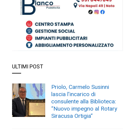
ULTIMI POST
Priolo, Carmelo Susinni
lascia l’incarico di
consulente alla Biblioteca:
“Nuovo impegno al Rotary
Siracusa Ortigia”