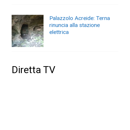
Palazzolo Acreide: Terna
rinuncia alla stazione
elettrica
Diretta TV