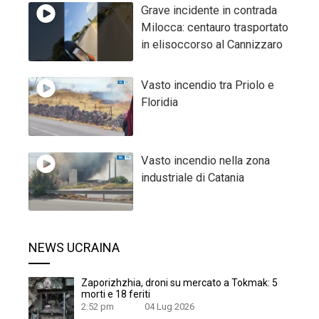
Grave incidente in contrada
Milocca: centauro trasportato
in elisoccorso al Cannizzaro
Vasto incendio tra Priolo e
Floridia
Vasto incendio nella zona
industriale di Catania
NEWS UCRAINA
Zaporizhzhia, droni su mercato a Tokmak: 5
morti e 18 feriti
2:52 pm
04 Lug 2026