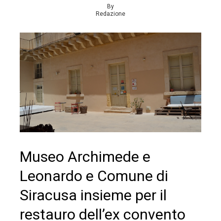
By
Redazione
Museo Archimede e
Leonardo e Comune di
Siracusa insieme per il
restauro dell’ex convento