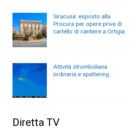
Siracusa: esposto alla
Procura per opere prive di
cartello di cantiere a Ortigia
Attività stromboliana
ordinaria e spattering
Diretta TV