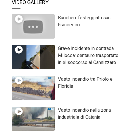
VIDEO GALLERY
Buccheri: festeggiato san
Francesco
Grave incidente in contrada
Milocca: centauro trasportato
in elisoccorso al Cannizzaro
Vasto incendio tra Priolo e
Floridia
Vasto incendio nella zona
industriale di Catania