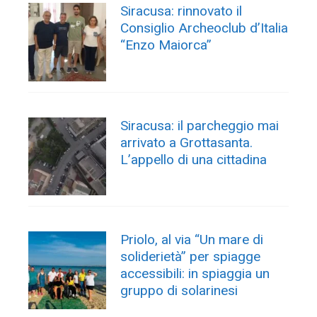
Siracusa: rinnovato il
Consiglio Archeoclub d’Italia
“Enzo Maiorca”
Siracusa: il parcheggio mai
arrivato a Grottasanta.
L’appello di una cittadina
Priolo, al via “Un mare di
soliderietà” per spiagge
accessibili: in spiaggia un
gruppo di solarinesi