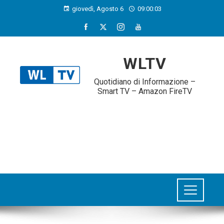
giovedì, Agosto 6
09:00:04
WLTV
Quotidiano di Informazione –
Smart TV – Amazon FireTV