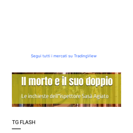
Segui tutti i mercati su TradingView
TG FLASH