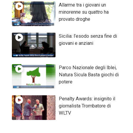
Allarme tra i giovani un
minorenne su quattro ha
provato droghe
Sicilia: l’esodo senza fine di
giovani e anziani
Parco Nazionale degli Iblei,
Natura Sicula Basta giochi di
potere
Penalty Awards: insignito il
giornalista Trombatore di
WLTV