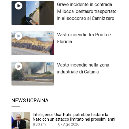
Grave incidente in contrada
Milocca: centauro trasportato
in elisoccorso al Cannizzaro
Vasto incendio tra Priolo e
Floridia
Vasto incendio nella zona
industriale di Catania
NEWS UCRAINA
Intelligence Usa: Putin potrebbe testare la
Nato con un attacco limitato nei prossimi anni
8:30 am
07 Ago 2026