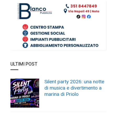
ULTIMI POST
Silent party 2026: una notte
di musica e divertimento a
marina di Priolo