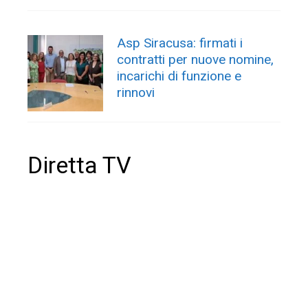
Asp Siracusa: firmati i
contratti per nuove nomine,
incarichi di funzione e
rinnovi
Diretta TV