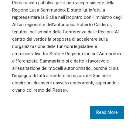
Prima uscita pubblica per il neo vicepresidente della
Regione Luca Sammartino. È stato lui, infatti, a
rappresentare la Sicilia nell'incontro con il ministro degli
Affari regionali e dell’autonomia Roberto Calderoli,
tenutosi nell'ambito della Conferenza delle Regioni. Al
centro del vertice la proposta di accelerare sulla
riorganizzazione delle funzioni legislative e
amministrative tra Stato e Regioni, cioè sull'Autonomia
differenziata. Sammartino si è detto «favorevole
all’esaltazione dei modelli autonomistici, purché ci sia
l’impegno di tutti a mettere le regioni del Sud nelle
condizioni di essere davvero concorrenti, superando il
divario col resto del Paese».
Read More