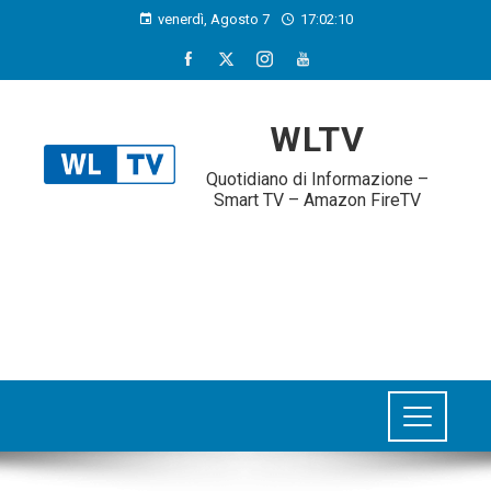
venerdì, Agosto 7
17:02:11
WLTV
Quotidiano di Informazione –
Smart TV – Amazon FireTV