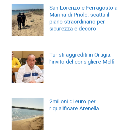
San Lorenzo e Ferragosto a
Marina di Priolo: scatta il
piano straordinario per
sicurezza e decoro
Turisti aggrediti in Ortigia:
l’invito del consigliere Melfi
2milioni di euro per
riqualificare Arenella