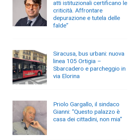
atti istituzionali certificano le
criticità. Affrontare
depurazione e tutela delle
falde”
Siracusa, bus urbani: nuova
linea 105 Ortigia –
Sbarcadero e parcheggio in
via Elorina
Priolo Gargallo, il sindaco
Gianni: “Questo palazzo è
casa dei cittadini, non mia”