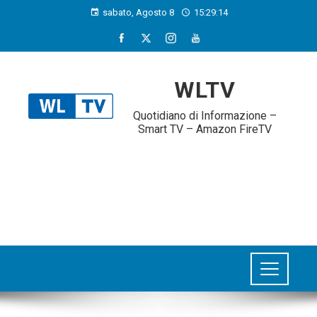
sabato, Agosto 8
15:29:14
WLTV
Quotidiano di Informazione –
Smart TV – Amazon FireTV