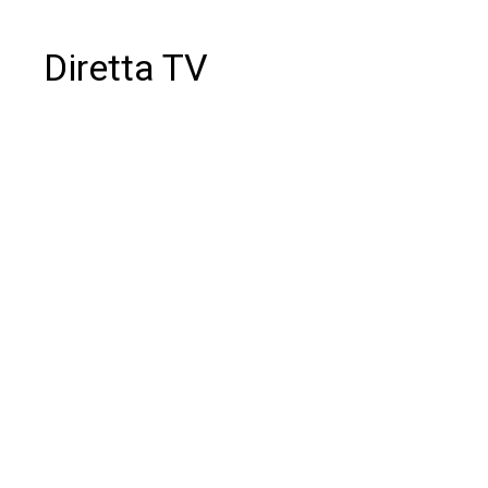
Diretta TV