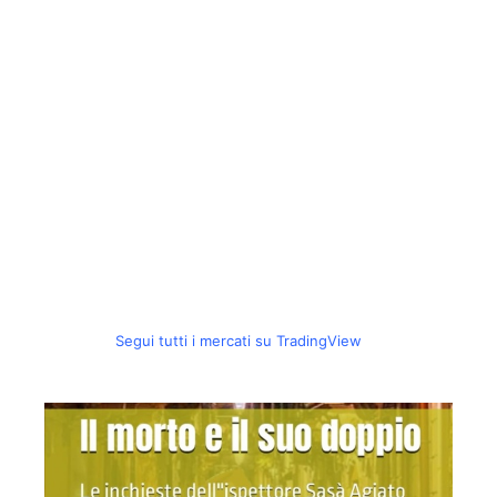
Segui tutti i mercati su TradingView