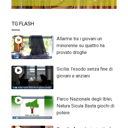
TG FLASH
Allarme tra i giovani un
minorenne su quattro ha
provato droghe
Sicilia: l’esodo senza fine di
giovani e anziani
Parco Nazionale degli Iblei,
Natura Sicula Basta giochi di
potere