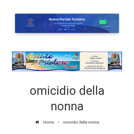
omicidio della
nonna
Home
omicidio della nonna