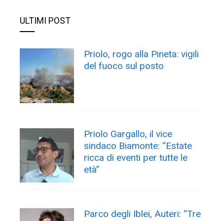
ULTIMI POST
Priolo, rogo alla Pineta: vigili
del fuoco sul posto
Priolo Gargallo, il vice
sindaco Biamonte: “Estate
ricca di eventi per tutte le
età”
Parco degli Iblei, Auteri: “Tre