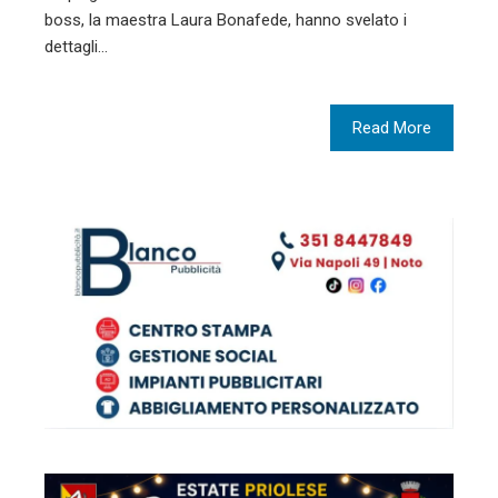
boss, la maestra Laura Bonafede, hanno svelato i
dettagli…
Read More