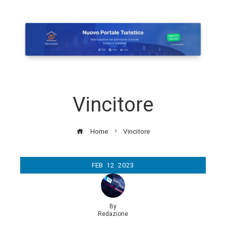
Vincitore
Home
Vincitore
FEB
12
2023
By
Redazione