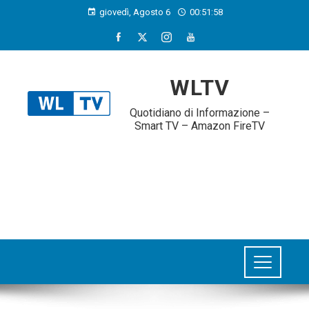
giovedì, Agosto 6
00:51:58
WLTV
Quotidiano di Informazione –
Smart TV – Amazon FireTV