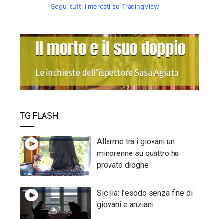
Segui tutti i mercati su TradingView
TG FLASH
Allarme tra i giovani un
minorenne su quattro ha
provato droghe
Sicilia: l’esodo senza fine di
giovani e anziani