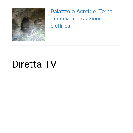
Palazzolo Acreide: Terna
rinuncia alla stazione
elettrica
Diretta TV