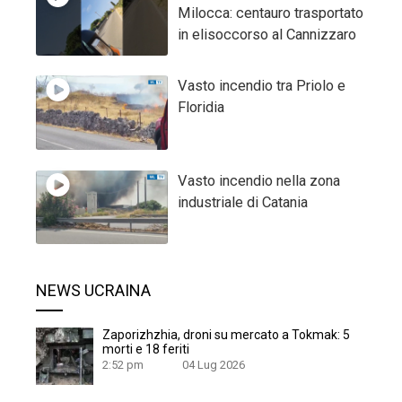
Milocca: centauro trasportato
in elisoccorso al Cannizzaro
Vasto incendio tra Priolo e
Floridia
Vasto incendio nella zona
industriale di Catania
NEWS UCRAINA
Zaporizhzhia, droni su mercato a Tokmak: 5
morti e 18 feriti
2:52 pm
04 Lug 2026