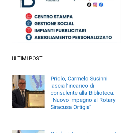
ULTIMI POST
Priolo, Carmelo Susinni
lascia l’incarico di
consulente alla Biblioteca:
“Nuovo impegno al Rotary
Siracusa Ortigia”