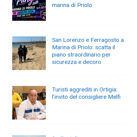
marina di Priolo
San Lorenzo e Ferragosto a
Marina di Priolo: scatta il
piano straordinario per
sicurezza e decoro
Turisti aggrediti in Ortigia:
l’invito del consigliere Melfi