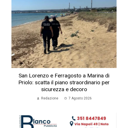
San Lorenzo e Ferragosto a Marina di
Priolo: scatta il piano straordinario per
sicurezza e decoro
Redazione
7 Agosto 2026