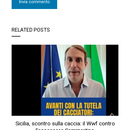
RELATED POSTS
Sicilia, scontro sulla caccia: il Wwf contro