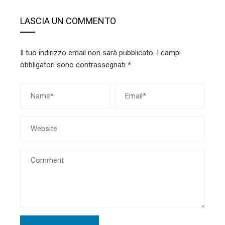
LASCIA UN COMMENTO
Il tuo indirizzo email non sarà pubblicato.
I campi
obbligatori sono contrassegnati
*