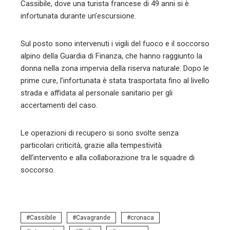
Cassibile, dove una turista francese di 49 anni si è
infortunata durante un’escursione.
Sul posto sono intervenuti i vigili del fuoco e il soccorso
alpino della Guardia di Finanza, che hanno raggiunto la
donna nella zona impervia della riserva naturale. Dopo le
prime cure, l’infortunata è stata trasportata fino al livello
strada e affidata al personale sanitario per gli
accertamenti del caso.
Le operazioni di recupero si sono svolte senza
particolari criticità, grazie alla tempestività
dell’intervento e alla collaborazione tra le squadre di
soccorso.
Cassibile
Cavagrande
cronaca