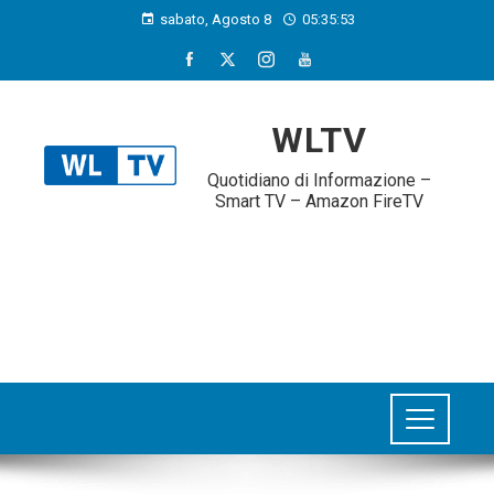
sabato, Agosto 8
05:35:54
WLTV
Quotidiano di Informazione –
Smart TV – Amazon FireTV