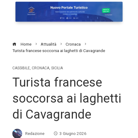
Home
Attualità
Cronaca
Turista francese soccorsa ai laghetti di Cavagrande
CASSIBILE
,
CRONACA
,
SICILIA
Turista francese
soccorsa ai laghetti
di Cavagrande
Redazione
3 Giugno 2026