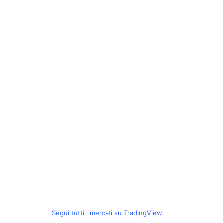
Segui tutti i mercati su TradingView