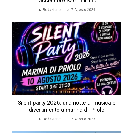
l’assessore Sammartino
Redazione
7 Agosto 2026
Silent party 2026: una notte di musica e
divertimento a marina di Priolo
Redazione
7 Agosto 2026