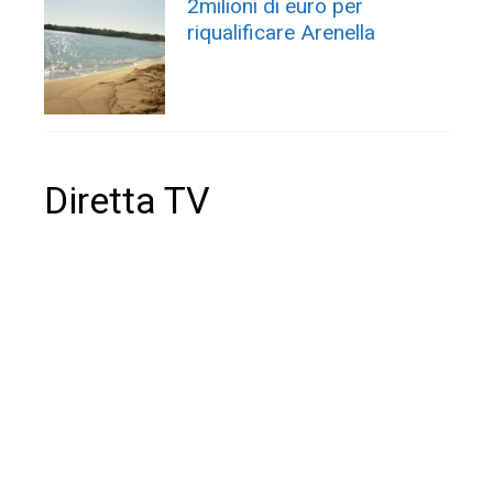
2milioni di euro per
riqualificare Arenella
Diretta TV