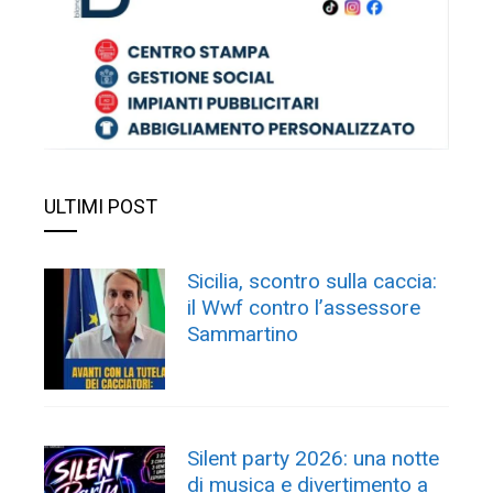
ULTIMI POST
Sicilia, scontro sulla caccia:
il Wwf contro l’assessore
Sammartino
Silent party 2026: una notte
di musica e divertimento a