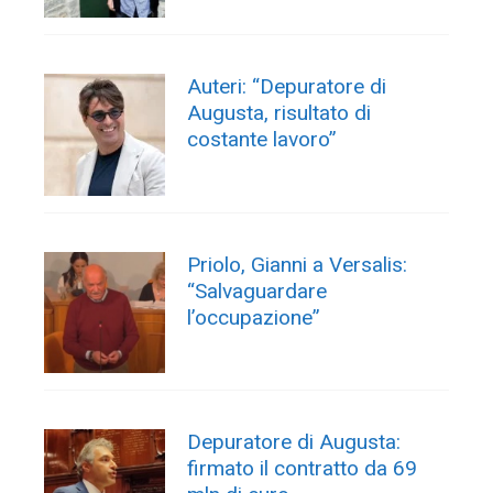
Auteri: “Depuratore di
Augusta, risultato di
costante lavoro”
Priolo, Gianni a Versalis:
“Salvaguardare
l’occupazione”
Depuratore di Augusta:
firmato il contratto da 69