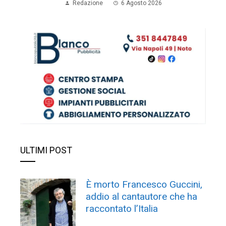
Redazione
6 Agosto 2026
ULTIMI POST
È morto Francesco Guccini,
addio al cantautore che ha
raccontato l’Italia