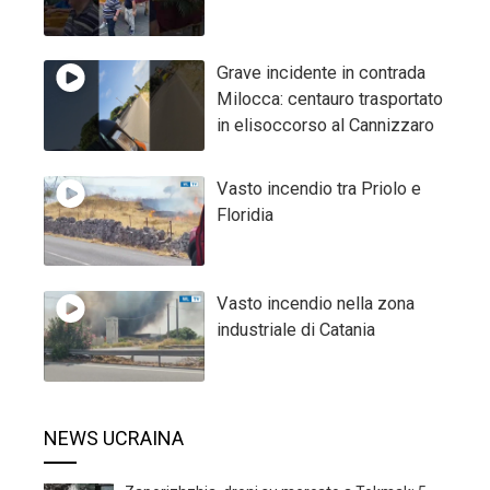
Grave incidente in contrada
Milocca: centauro trasportato
in elisoccorso al Cannizzaro
Vasto incendio tra Priolo e
Floridia
Vasto incendio nella zona
industriale di Catania
NEWS UCRAINA