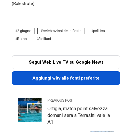
(Balestrate).
2 giugno
celebrazioni della Festa
politica
Roma
Siciliani
Segui Web Live TV su Google News
Aggiungi wltv alle fonti preferite
PREVIOUS POST
Ortigia, match point salvezza:
domani sera a Terrasini vale la
A1