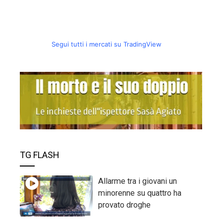
Segui tutti i mercati su TradingView
TG FLASH
Allarme tra i giovani un
minorenne su quattro ha
provato droghe