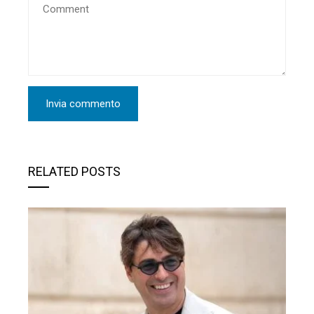
RELATED POSTS