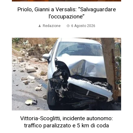
Priolo, Gianni a Versalis: “Salvaguardare
l’occupazione”
Redazione
6 Agosto 2026
Vittoria-Scoglitti, incidente autonomo:
traffico paralizzato e 5 km di coda