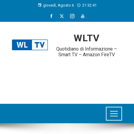
giovedì, Agosto 6
21:32:42
WLTV
Quotidiano di Informazione –
Smart TV – Amazon FireTV