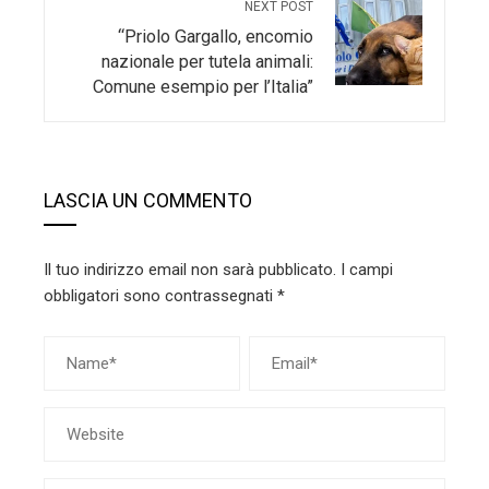
NEXT POST
“Priolo Gargallo, encomio
nazionale per tutela animali:
Comune esempio per l’Italia”
LASCIA UN COMMENTO
Il tuo indirizzo email non sarà pubblicato.
I campi
obbligatori sono contrassegnati
*