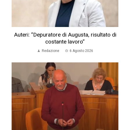
Auteri: “Depuratore di Augusta, risultato di
costante lavoro”
Redazione
6 Agosto 2026